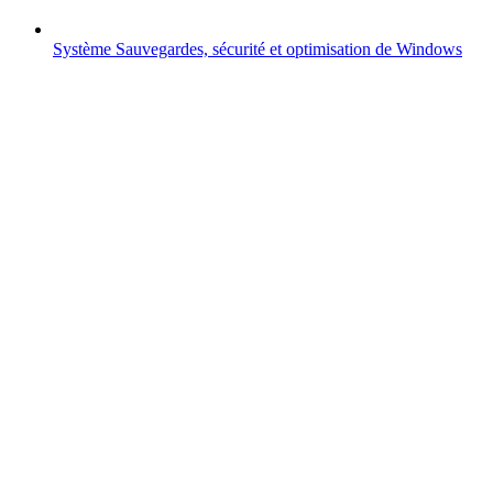
Système
Sauvegardes, sécurité et optimisation de Windows