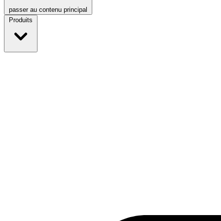
passer au contenu principal
Produits