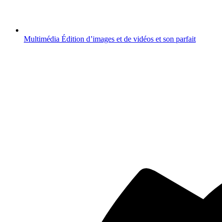
Multimédia
Édition d’images et de vidéos et son parfait