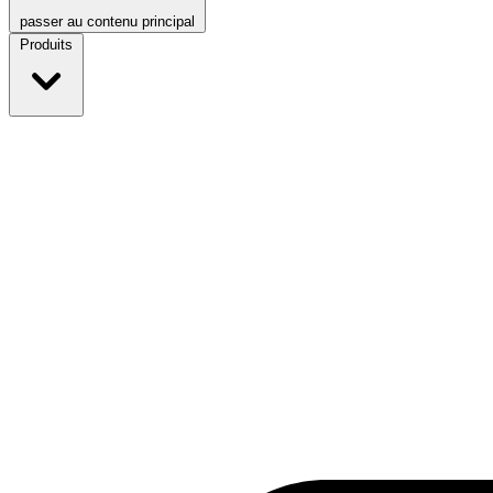
passer au contenu principal
Produits