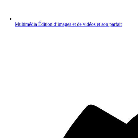
Multimédia
Édition d’images et de vidéos et son parfait