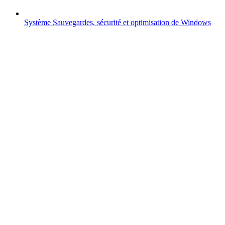
Système
Sauvegardes, sécurité et optimisation de Windows