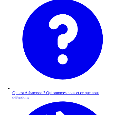
Qui est Ashampoo ?
Qui sommes nous et ce que nous
défendons