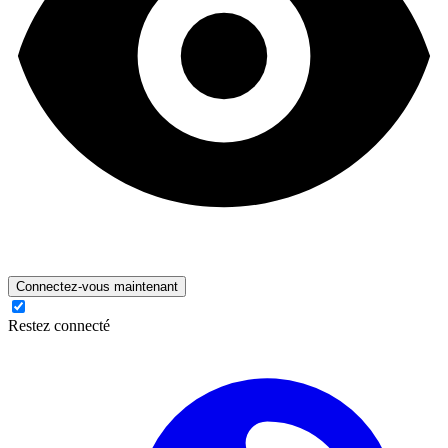
Connectez-vous maintenant
Restez connecté