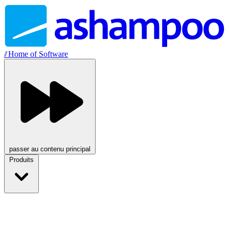
//
Home of Software
passer au contenu principal
Produits