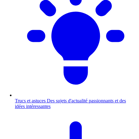
Trucs et astuces
Des sujets d'actualité passionnants et des
idées intéressantes