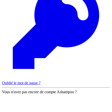
Oublié le mot de passe ?
Vous n'avez pas encore de compte Ashampoo ?