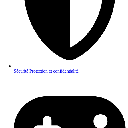
Sécurité
Protection et confidentialité