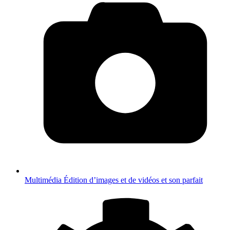
Multimédia
Édition d’images et de vidéos et son parfait