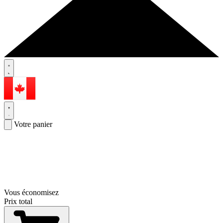
Votre panier
Vous économisez
Prix total