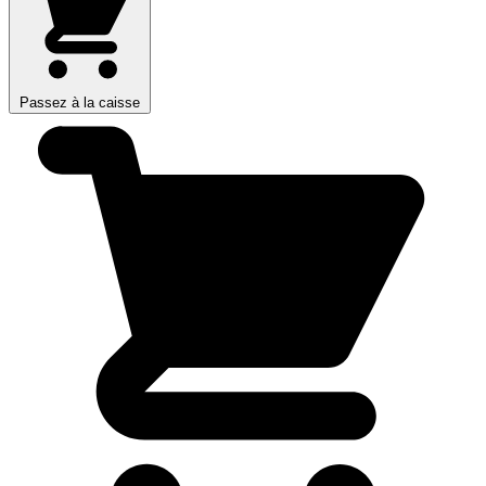
Passez à la caisse