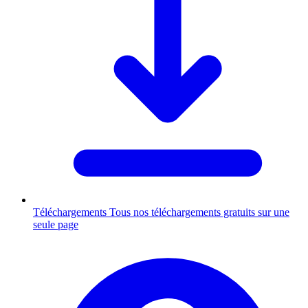
Téléchargements
Tous nos téléchargements gratuits sur une
seule page