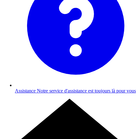
Assistance
Notre service d'assistance est toujours là pour vous