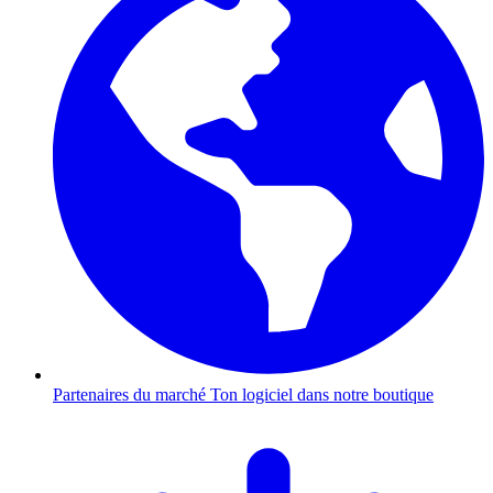
Partenaires du marché
Ton logiciel dans notre boutique