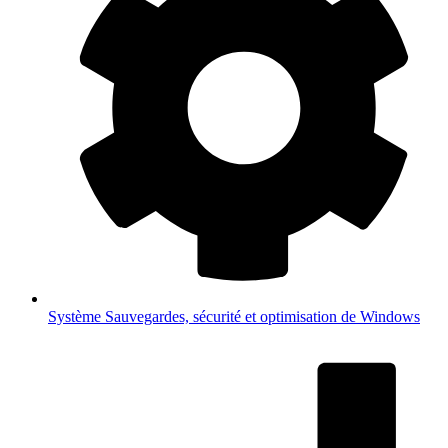
Système
Sauvegardes, sécurité et optimisation de Windows