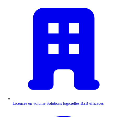
Licences en volume
Solutions logicielles B2B efficaces