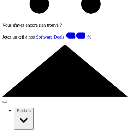
Vous n'avez encore rien trouvé ?
Jetez un œil à nos
Software Deals
%
Produits