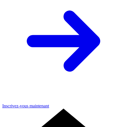
Inscrivez-vous maintenant