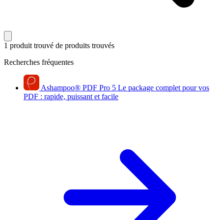
1 produit trouvé
de produits trouvés
Recherches fréquentes
Ashampoo
®
PDF Pro 5
Le package complet pour vos
PDF : rapide, puissant et facile