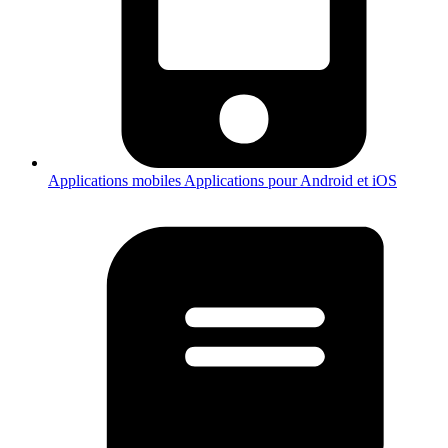
Applications mobiles
Applications pour Android et iOS