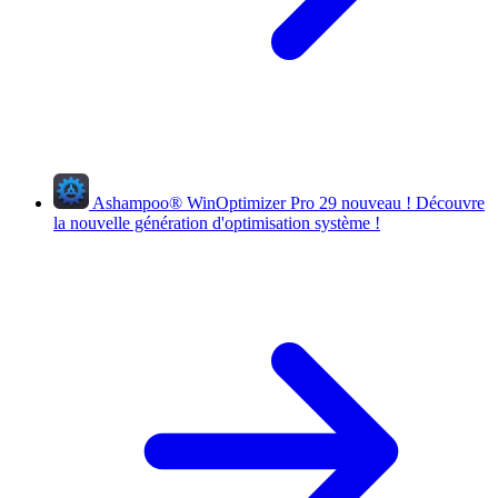
Ashampoo
®
WinOptimizer Pro 29
nouveau !
Découvre
la nouvelle génération d'optimisation système !