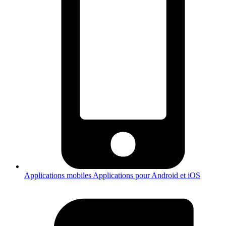
Applications mobiles
Applications pour Android et iOS