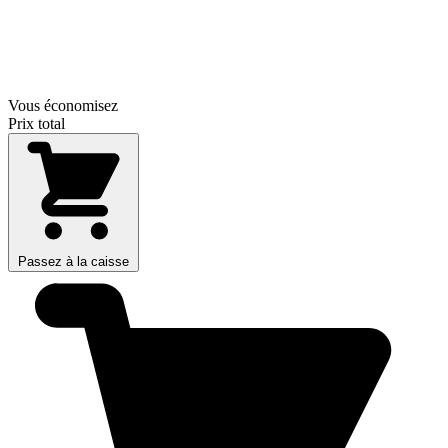
Vous économisez
Prix total
Passez à la caisse