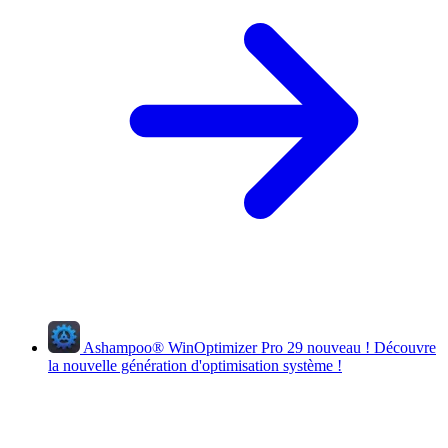
Ashampoo
®
WinOptimizer Pro 29
nouveau !
Découvre
la nouvelle génération d'optimisation système !