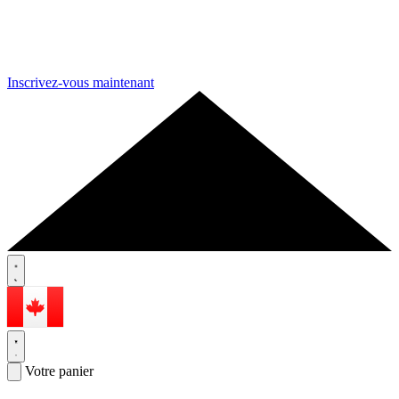
Inscrivez-vous maintenant
Votre panier