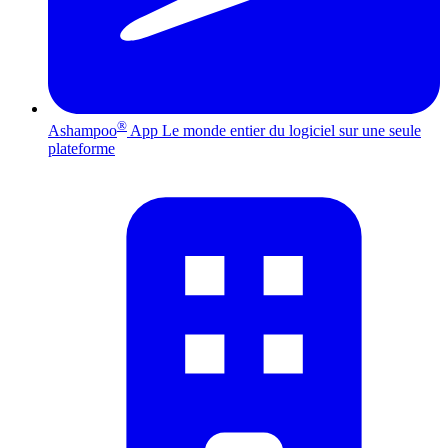
®
Ashampoo
App
Le monde entier du logiciel sur une seule
plateforme