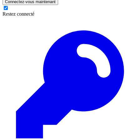
Connectez-vous maintenant
Restez connecté