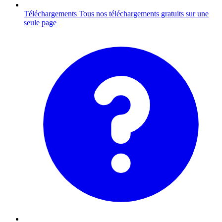
Téléchargements
Tous nos téléchargements gratuits sur une
seule page