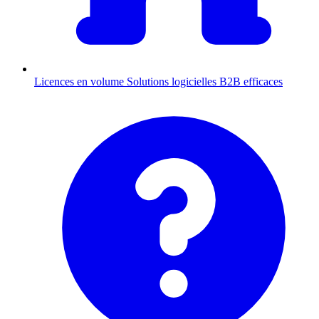
Licences en volume
Solutions logicielles B2B efficaces