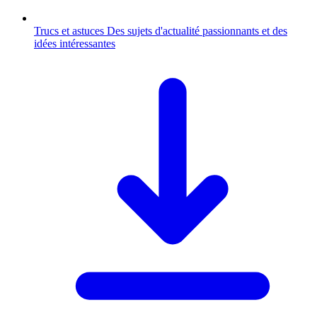
Trucs et astuces
Des sujets d'actualité passionnants et des
idées intéressantes