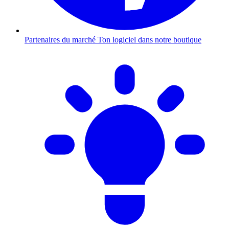
Partenaires du marché
Ton logiciel dans notre boutique