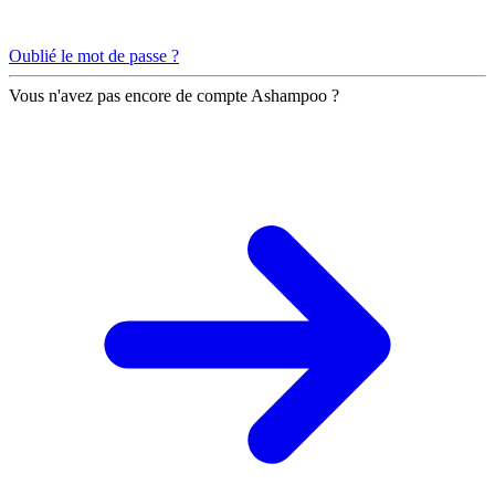
Oublié le mot de passe ?
Vous n'avez pas encore de compte Ashampoo ?