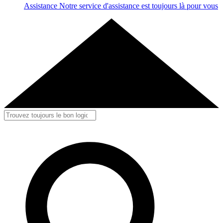
Assistance
Notre service d'assistance est toujours là pour vous