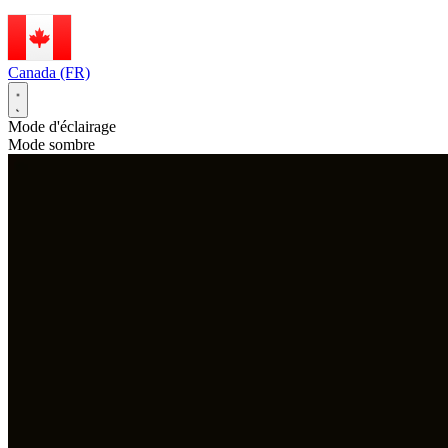
Canada (FR)
Mode d'éclairage
Mode sombre