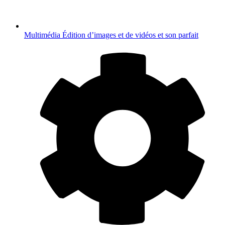
Multimédia
Édition d’images et de vidéos et son parfait