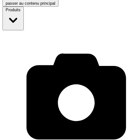
passer au contenu principal
Produits