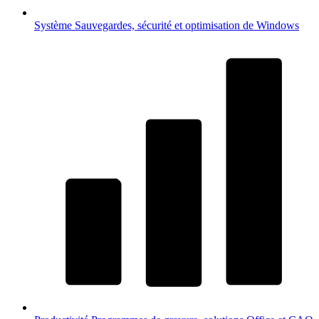
Système
Sauvegardes, sécurité et optimisation de Windows