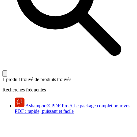
1 produit trouvé
de produits trouvés
Recherches fréquentes
Ashampoo
®
PDF Pro 5
Le package complet pour vos
PDF : rapide, puissant et facile