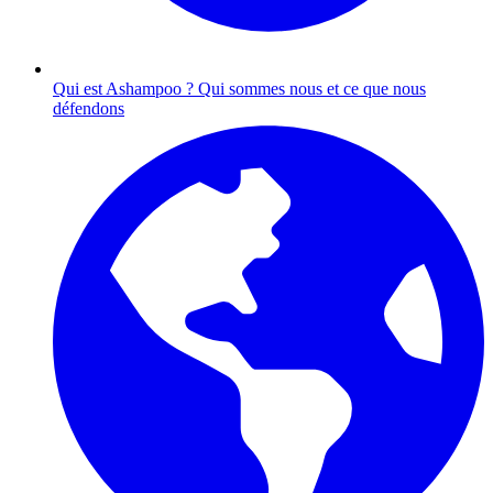
Qui est Ashampoo ?
Qui sommes nous et ce que nous
défendons