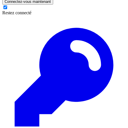
Connectez-vous maintenant
Restez connecté