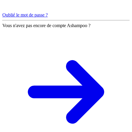
Oublié le mot de passe ?
Vous n'avez pas encore de compte Ashampoo ?