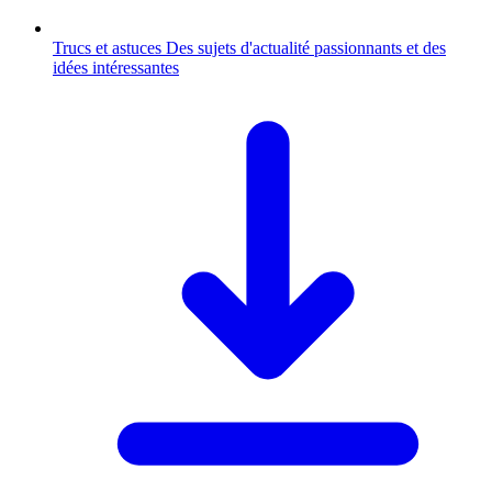
Trucs et astuces
Des sujets d'actualité passionnants et des
idées intéressantes