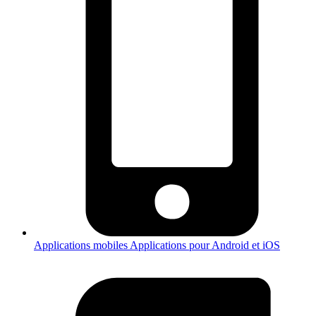
Applications mobiles
Applications pour Android et iOS