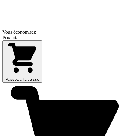
Vous économisez
Prix total
Passez à la caisse