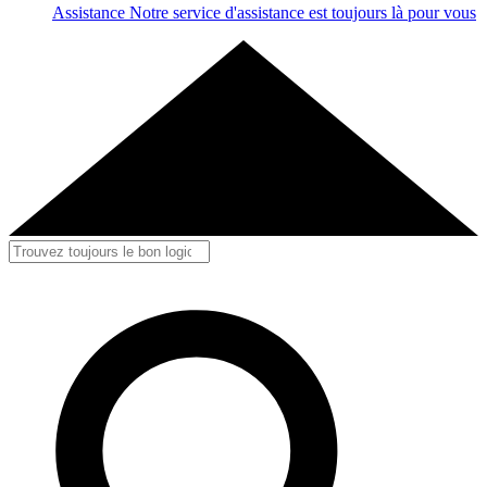
Assistance
Notre service d'assistance est toujours là pour vous