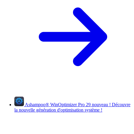
Ashampoo
®
WinOptimizer Pro 29
nouveau !
Découvre
la nouvelle génération d'optimisation système !