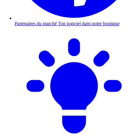
Partenaires du marché
Ton logiciel dans notre boutique