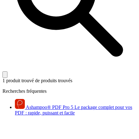
1 produit trouvé
de produits trouvés
Recherches fréquentes
Ashampoo
®
PDF Pro 5
Le package complet pour vos
PDF : rapide, puissant et facile