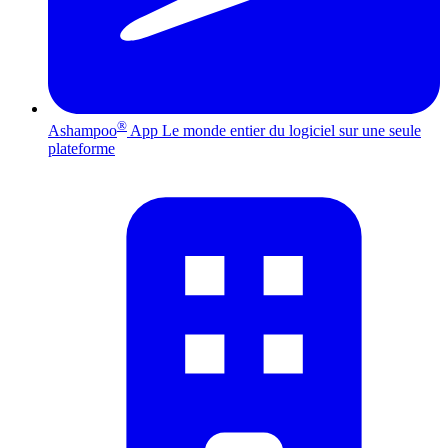
®
Ashampoo
App
Le monde entier du logiciel sur une seule
plateforme