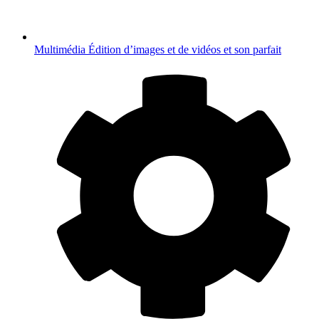
Multimédia
Édition d’images et de vidéos et son parfait