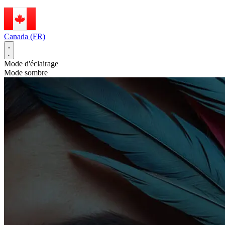
Canada (FR)
Mode d'éclairage
Mode sombre