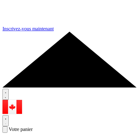
Inscrivez-vous maintenant
Votre panier