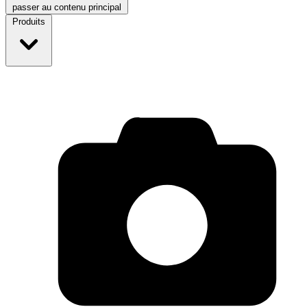
passer au contenu principal
Produits