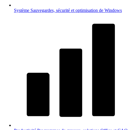
Système
Sauvegardes, sécurité et optimisation de Windows