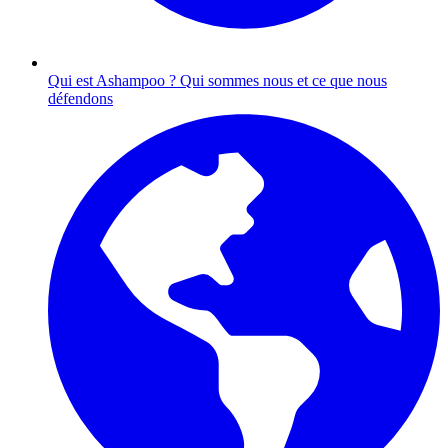
Qui est Ashampoo ?
Qui sommes nous et ce que nous
défendons