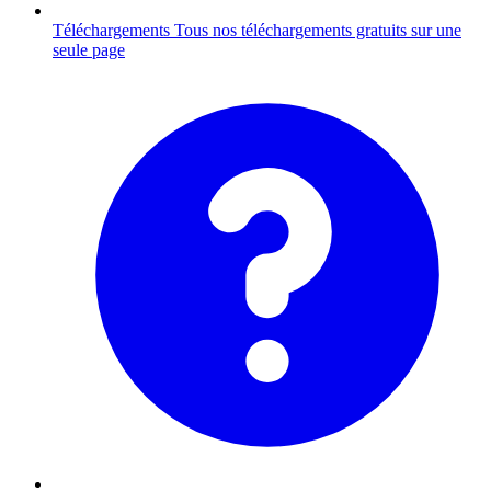
Téléchargements
Tous nos téléchargements gratuits sur une
seule page