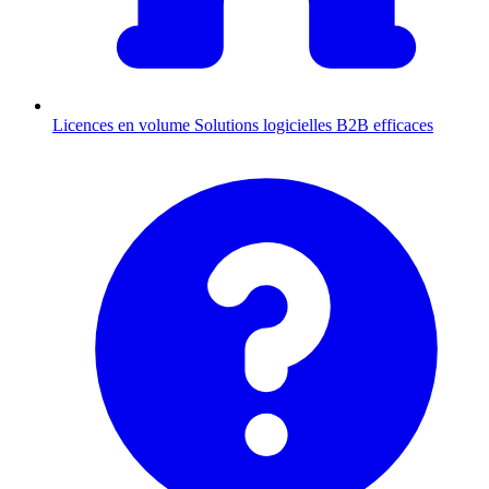
Licences en volume
Solutions logicielles B2B efficaces