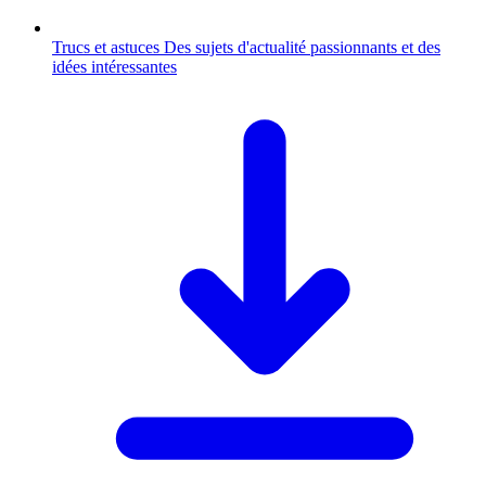
Trucs et astuces
Des sujets d'actualité passionnants et des
idées intéressantes