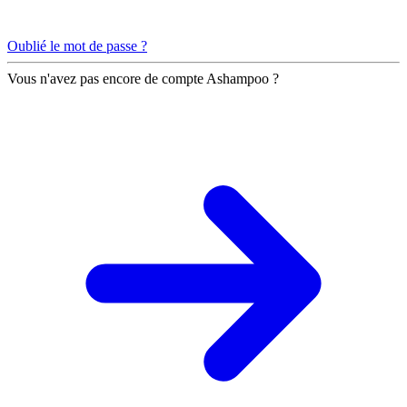
Oublié le mot de passe ?
Vous n'avez pas encore de compte Ashampoo ?