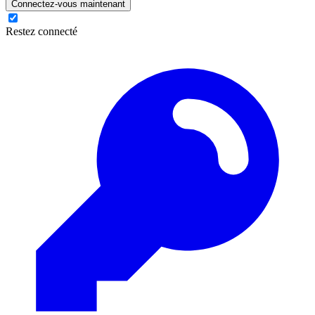
Connectez-vous maintenant
Restez connecté