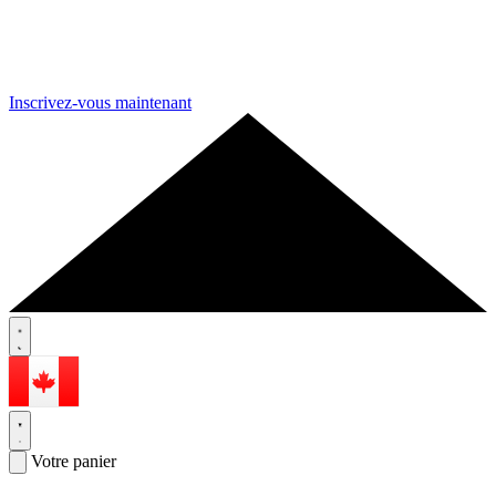
Inscrivez-vous maintenant
Votre panier