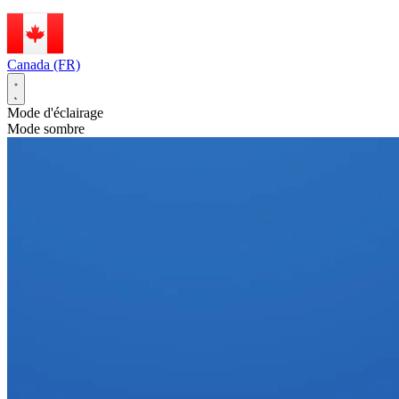
Canada (FR)
Mode d'éclairage
Mode sombre