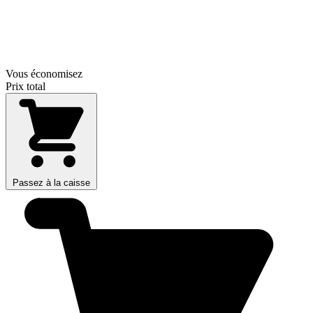
Vous économisez
Prix total
Passez à la caisse