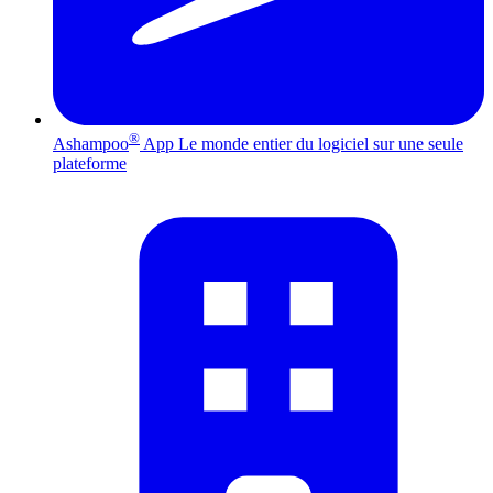
®
Ashampoo
App
Le monde entier du logiciel sur une seule
plateforme