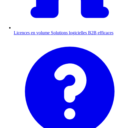
Licences en volume
Solutions logicielles B2B efficaces