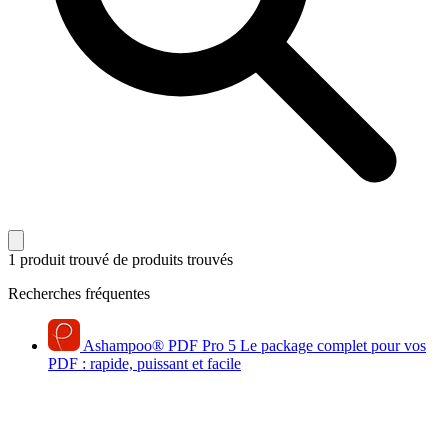
1 produit trouvé
de produits trouvés
Recherches fréquentes
Ashampoo
®
PDF Pro 5
Le package complet pour vos
PDF : rapide, puissant et facile