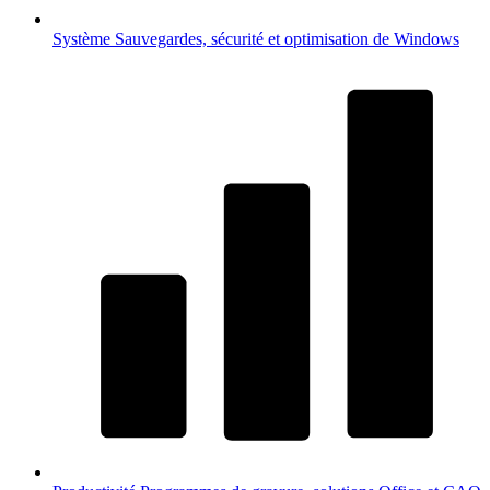
Système
Sauvegardes, sécurité et optimisation de Windows