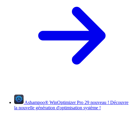
Ashampoo
®
WinOptimizer Pro 29
nouveau !
Découvre
la nouvelle génération d'optimisation système !