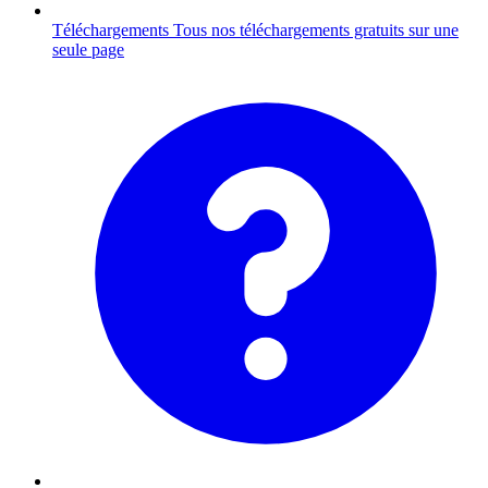
Téléchargements
Tous nos téléchargements gratuits sur une
seule page