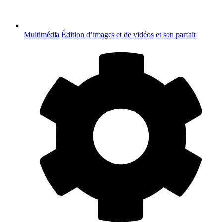
Multimédia
Édition d’images et de vidéos et son parfait