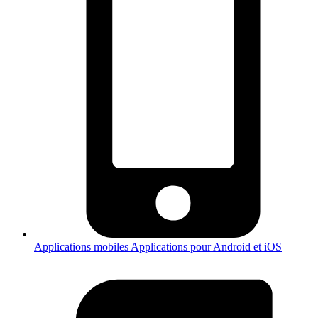
Applications mobiles
Applications pour Android et iOS