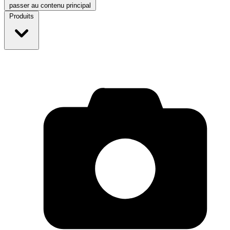
passer au contenu principal
Produits