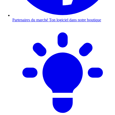
Partenaires du marché
Ton logiciel dans notre boutique