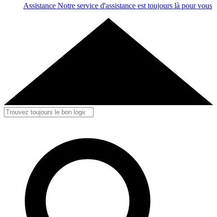
Assistance
Notre service d'assistance est toujours là pour vous