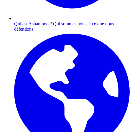
Qui est Ashampoo ?
Qui sommes nous et ce que nous
défendons