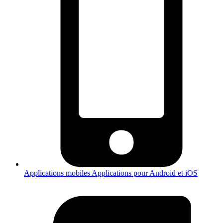
Applications mobiles
Applications pour Android et iOS