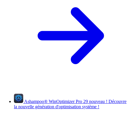
Ashampoo
®
WinOptimizer Pro 29
nouveau !
Découvre
la nouvelle génération d'optimisation système !