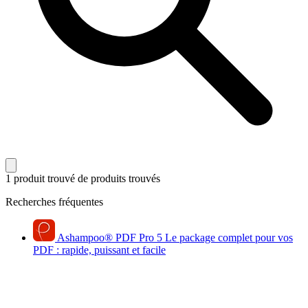
1 produit trouvé
de produits trouvés
Recherches fréquentes
Ashampoo
®
PDF Pro 5
Le package complet pour vos
PDF : rapide, puissant et facile