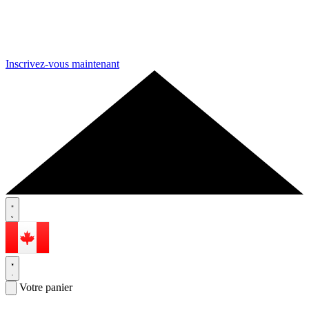
Inscrivez-vous maintenant
Votre panier