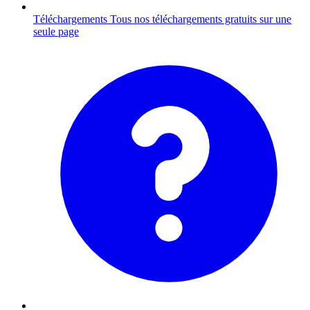
Téléchargements
Tous nos téléchargements gratuits sur une
seule page