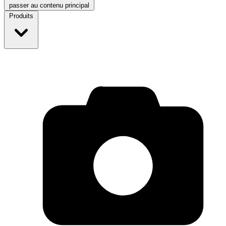
passer au contenu principal
Produits