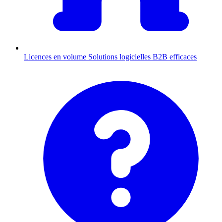
Licences en volume
Solutions logicielles B2B efficaces