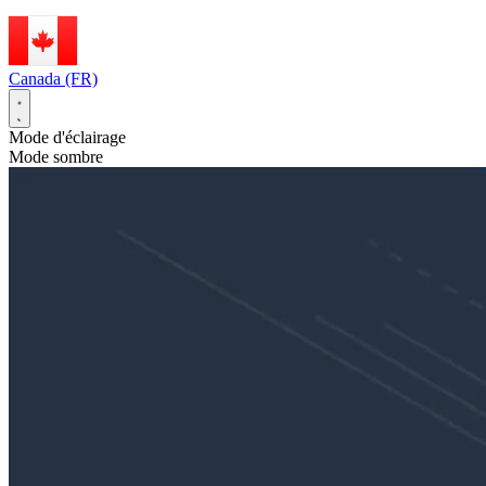
Canada (FR)
Mode d'éclairage
Mode sombre