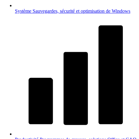
Système
Sauvegardes, sécurité et optimisation de Windows