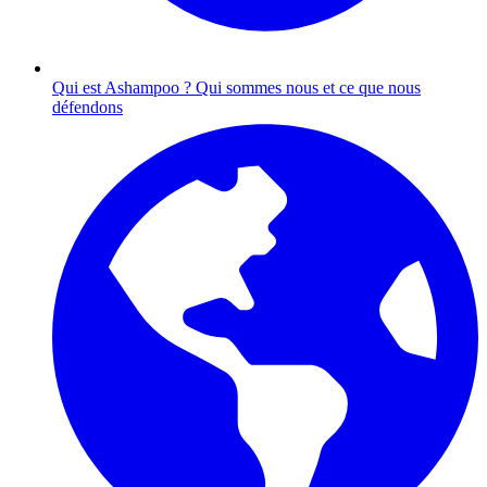
Qui est Ashampoo ?
Qui sommes nous et ce que nous
défendons