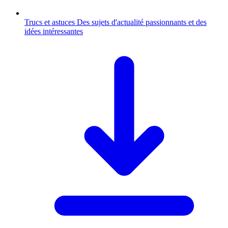
Trucs et astuces
Des sujets d'actualité passionnants et des
idées intéressantes