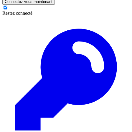
Connectez-vous maintenant
Restez connecté