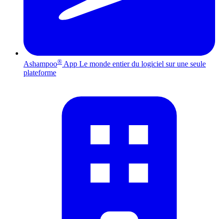
®
Ashampoo
App
Le monde entier du logiciel sur une seule
plateforme