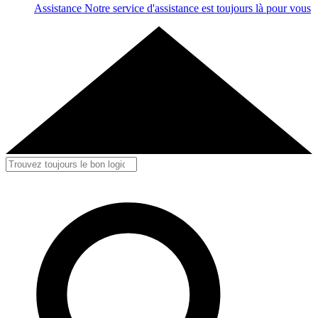
Assistance
Notre service d'assistance est toujours là pour vous