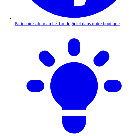
Partenaires du marché
Ton logiciel dans notre boutique