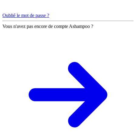
Oublié le mot de passe ?
Vous n'avez pas encore de compte Ashampoo ?