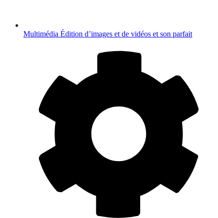
Multimédia
Édition d’images et de vidéos et son parfait