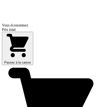
Vous économisez
Prix total
Passez à la caisse