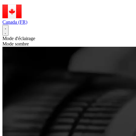
Canada (FR)
Mode d'éclairage
Mode sombre