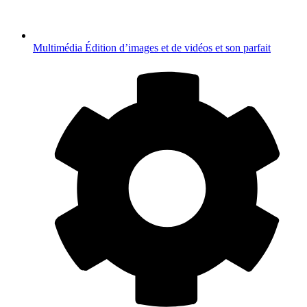
Multimédia
Édition d’images et de vidéos et son parfait