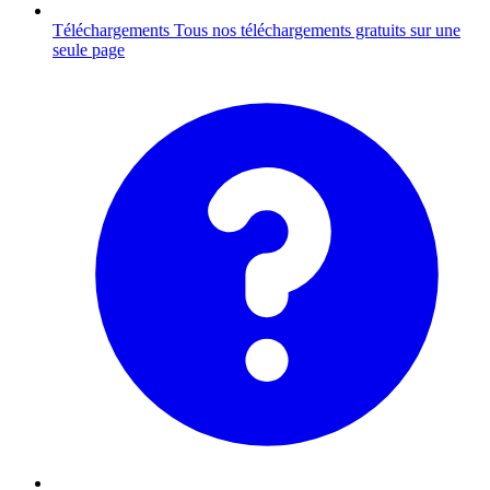
Téléchargements
Tous nos téléchargements gratuits sur une
seule page