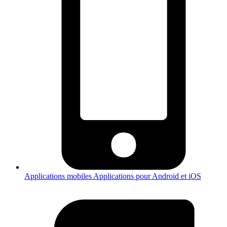
Applications mobiles
Applications pour Android et iOS