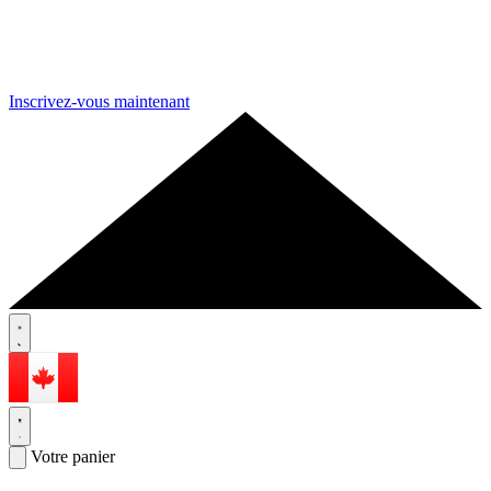
Inscrivez-vous maintenant
Votre panier