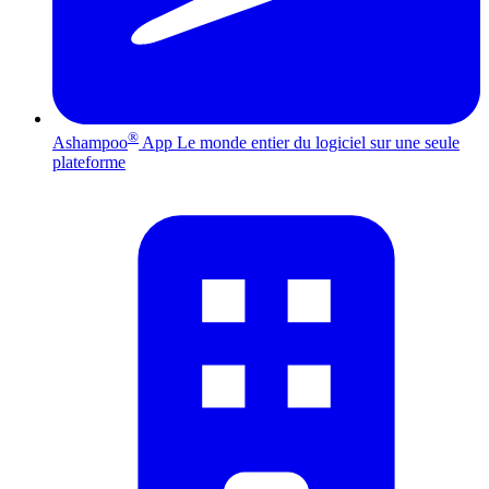
®
Ashampoo
App
Le monde entier du logiciel sur une seule
plateforme