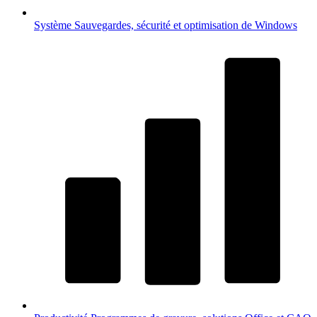
Système
Sauvegardes, sécurité et optimisation de Windows