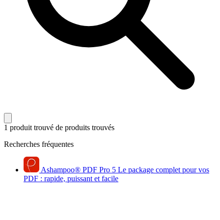
1 produit trouvé
de produits trouvés
Recherches fréquentes
Ashampoo
®
PDF Pro 5
Le package complet pour vos
PDF : rapide, puissant et facile