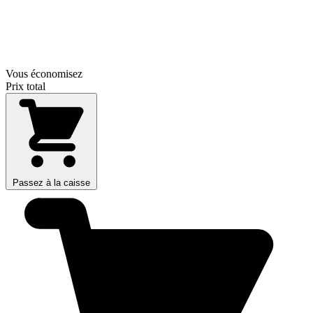
Vous économisez
Prix total
Passez à la caisse