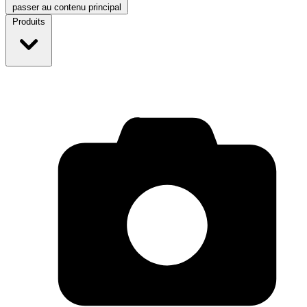
passer au contenu principal
Produits