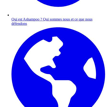
Qui est Ashampoo ?
Qui sommes nous et ce que nous
défendons