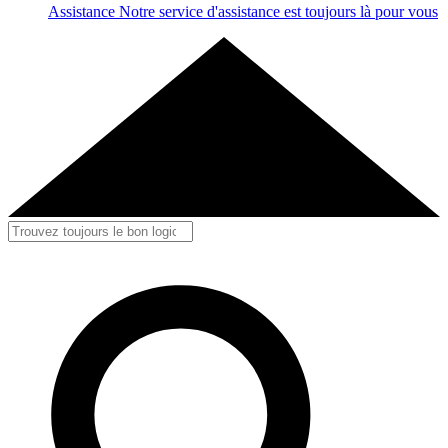
Assistance
Notre service d'assistance est toujours là pour vous