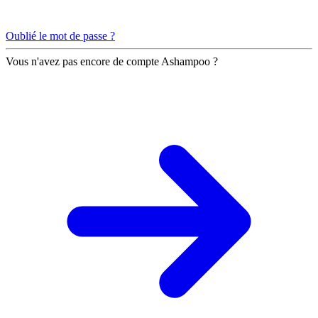
Oublié le mot de passe ?
Vous n'avez pas encore de compte Ashampoo ?