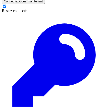
Connectez-vous maintenant
Restez connecté