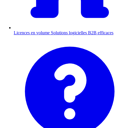
Licences en volume
Solutions logicielles B2B efficaces