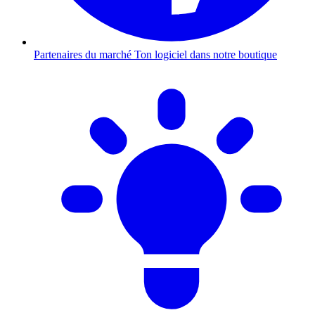
Partenaires du marché
Ton logiciel dans notre boutique