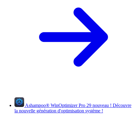
Ashampoo
®
WinOptimizer Pro 29
nouveau !
Découvre
la nouvelle génération d'optimisation système !