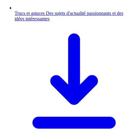
Trucs et astuces
Des sujets d'actualité passionnants et des
idées intéressantes