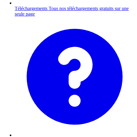
Téléchargements
Tous nos téléchargements gratuits sur une
seule page