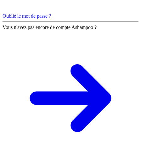
Oublié le mot de passe ?
Vous n'avez pas encore de compte Ashampoo ?