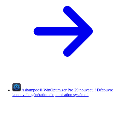
Ashampoo
®
WinOptimizer Pro 29
nouveau !
Découvre
la nouvelle génération d'optimisation système !