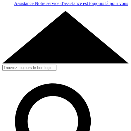
Assistance
Notre service d'assistance est toujours là pour vous