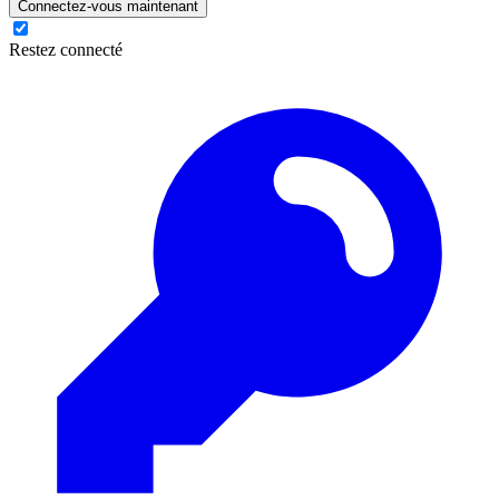
Connectez-vous maintenant
Restez connecté