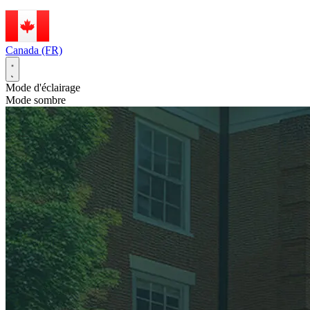
Canada (FR)
Mode d'éclairage
Mode sombre