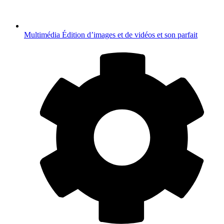
Multimédia
Édition d’images et de vidéos et son parfait