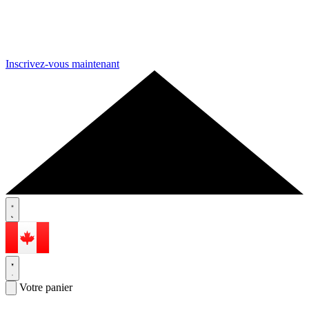
Inscrivez-vous maintenant
Votre panier