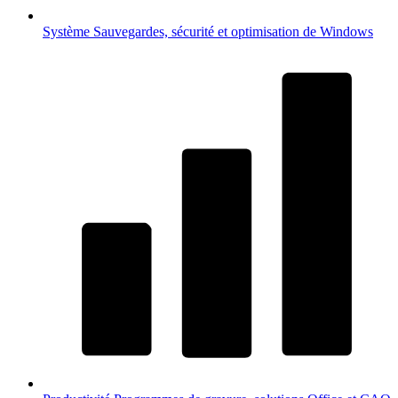
Système
Sauvegardes, sécurité et optimisation de Windows