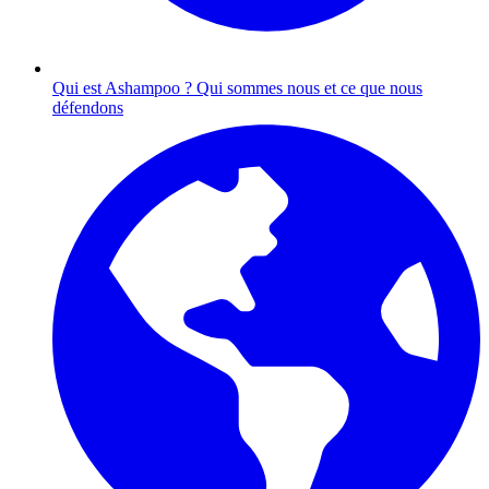
Qui est Ashampoo ?
Qui sommes nous et ce que nous
défendons