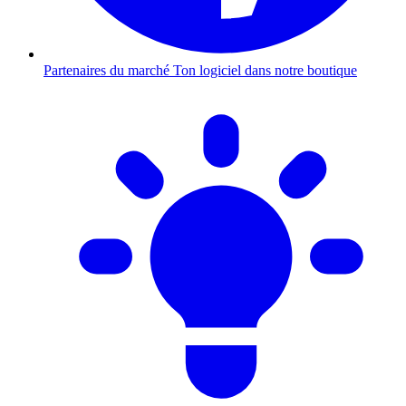
Partenaires du marché
Ton logiciel dans notre boutique