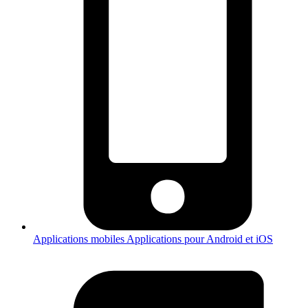
Applications mobiles
Applications pour Android et iOS