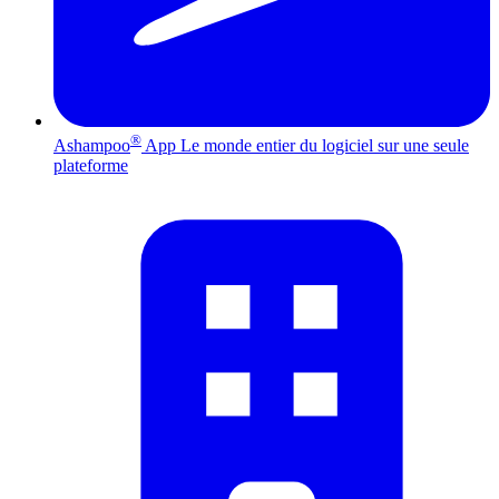
®
Ashampoo
App
Le monde entier du logiciel sur une seule
plateforme