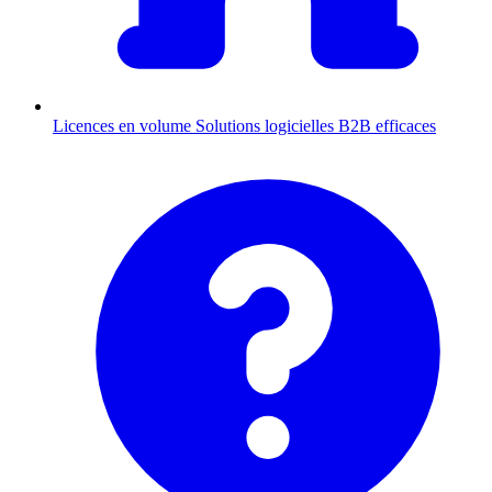
Licences en volume
Solutions logicielles B2B efficaces