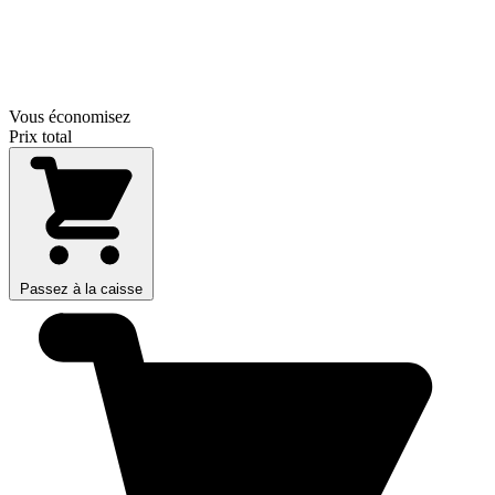
Vous économisez
Prix total
Passez à la caisse