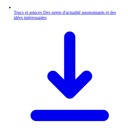
Trucs et astuces
Des sujets d'actualité passionnants et des
idées intéressantes