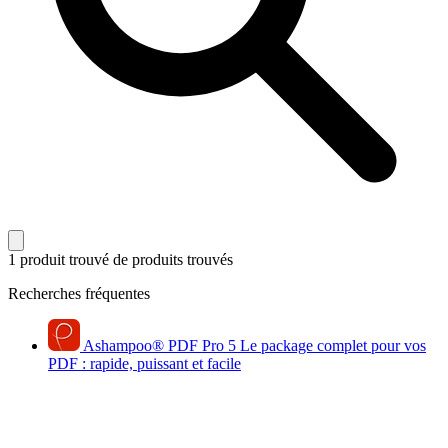
1 produit trouvé
de produits trouvés
Recherches fréquentes
Ashampoo
®
PDF Pro 5
Le package complet pour vos
PDF : rapide, puissant et facile