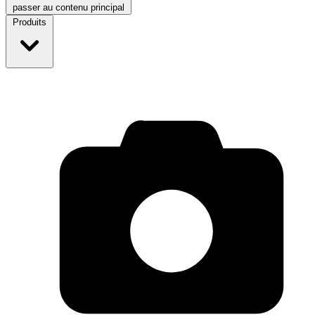
passer au contenu principal
Produits