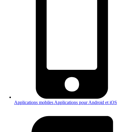
Applications mobiles
Applications pour Android et iOS