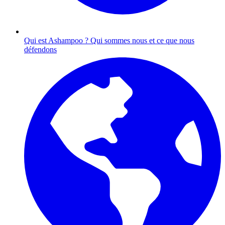
Qui est Ashampoo ?
Qui sommes nous et ce que nous
défendons