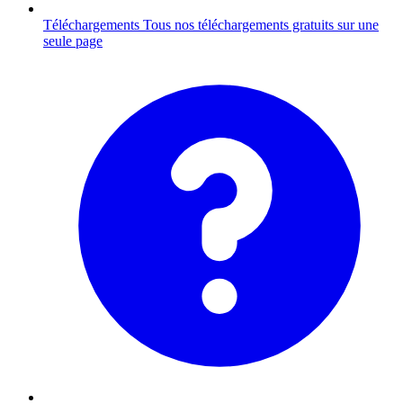
Téléchargements
Tous nos téléchargements gratuits sur une
seule page