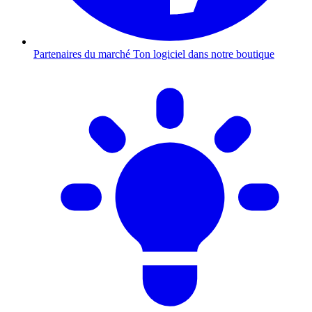
Partenaires du marché
Ton logiciel dans notre boutique