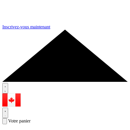
Inscrivez-vous maintenant
Votre panier