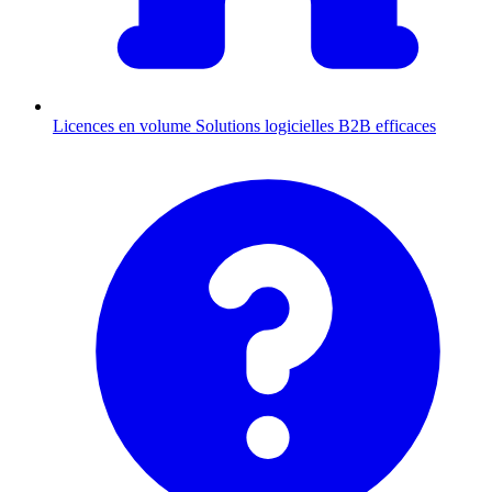
Licences en volume
Solutions logicielles B2B efficaces