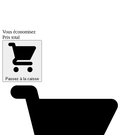
Vous économisez
Prix total
Passez à la caisse