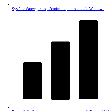
Système
Sauvegardes, sécurité et optimisation de Windows