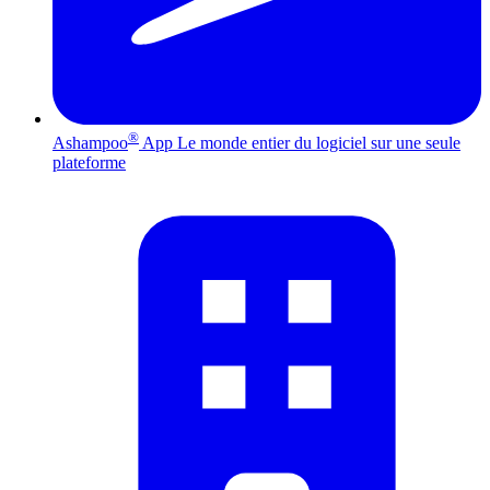
®
Ashampoo
App
Le monde entier du logiciel sur une seule
plateforme