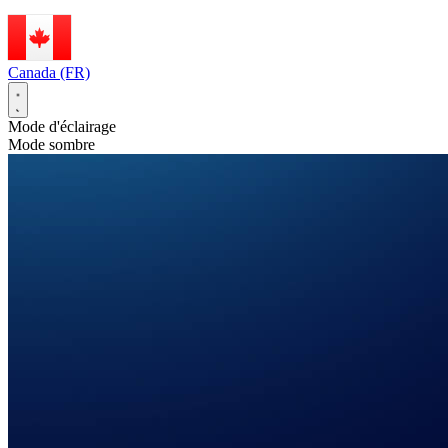
Canada (FR)
Mode d'éclairage
Mode sombre