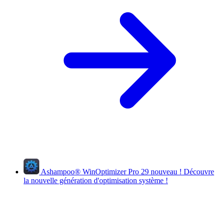
Ashampoo
®
WinOptimizer Pro 29
nouveau !
Découvre
la nouvelle génération d'optimisation système !