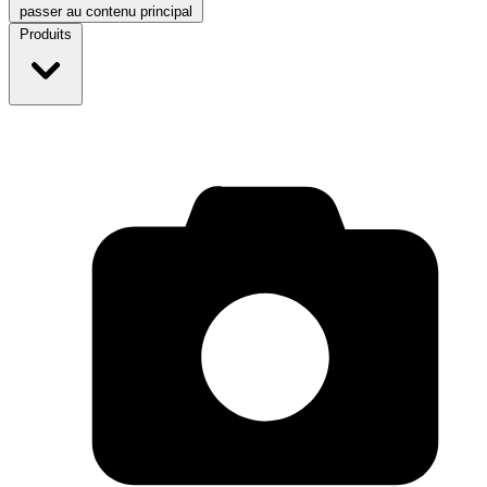
passer au contenu principal
Produits