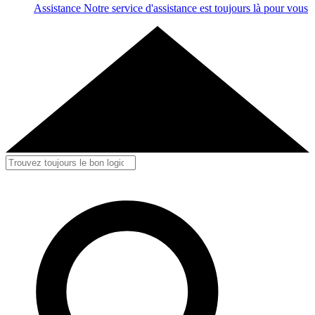
Assistance
Notre service d'assistance est toujours là pour vous