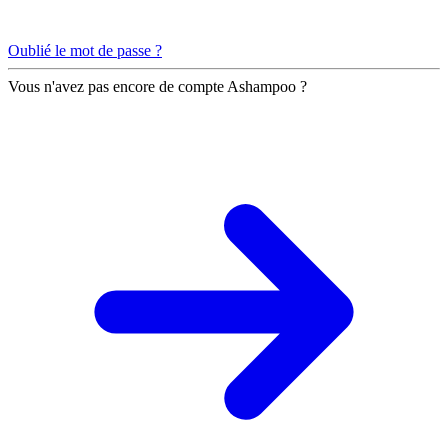
Oublié le mot de passe ?
Vous n'avez pas encore de compte Ashampoo ?