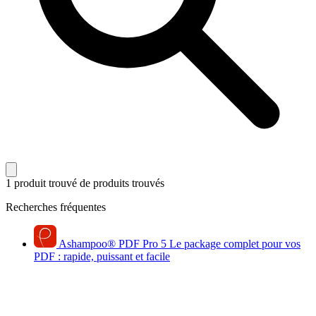
1 produit trouvé
de produits trouvés
Recherches fréquentes
Ashampoo
®
PDF Pro 5
Le package complet pour vos
PDF : rapide, puissant et facile