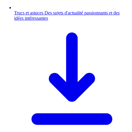
Trucs et astuces
Des sujets d'actualité passionnants et des
idées intéressantes