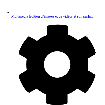
Multimédia
Édition d’images et de vidéos et son parfait