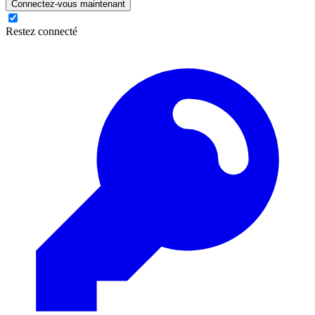
Connectez-vous maintenant
Restez connecté