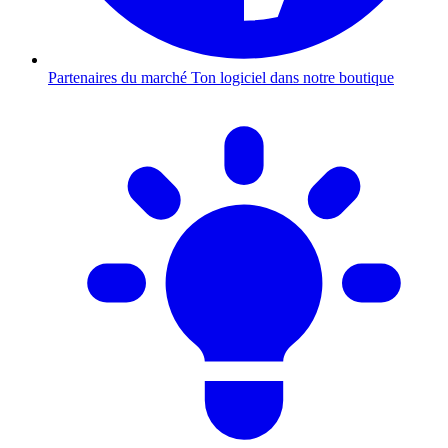
Partenaires du marché
Ton logiciel dans notre boutique