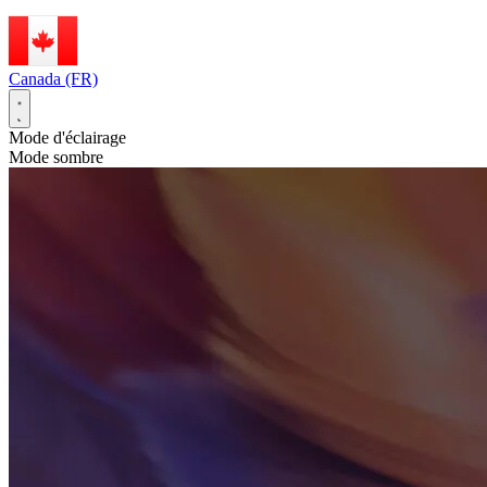
Canada (FR)
Mode d'éclairage
Mode sombre