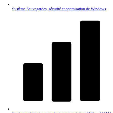
Système
Sauvegardes, sécurité et optimisation de Windows