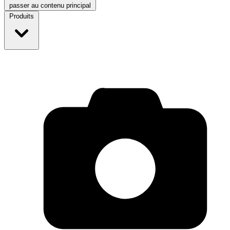
passer au contenu principal
Produits