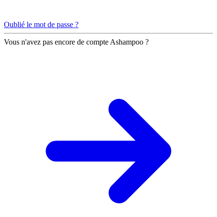
Oublié le mot de passe ?
Vous n'avez pas encore de compte Ashampoo ?