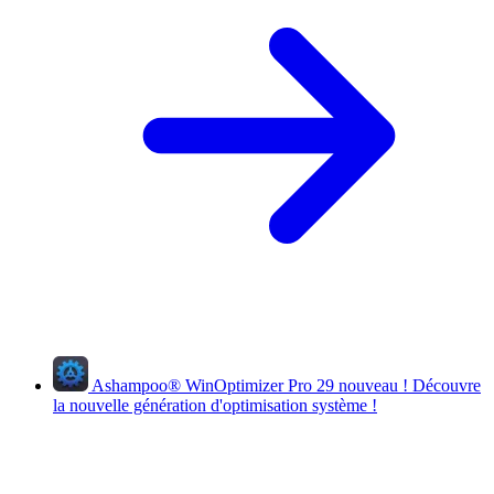
Ashampoo
®
WinOptimizer Pro 29
nouveau !
Découvre
la nouvelle génération d'optimisation système !