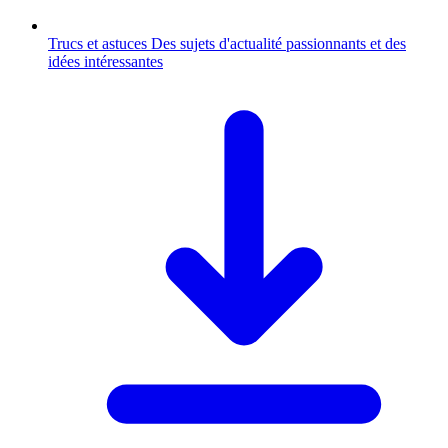
Trucs et astuces
Des sujets d'actualité passionnants et des
idées intéressantes