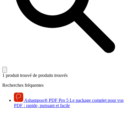
1 produit trouvé
de produits trouvés
Recherches fréquentes
Ashampoo
®
PDF Pro 5
Le package complet pour vos
PDF : rapide, puissant et facile