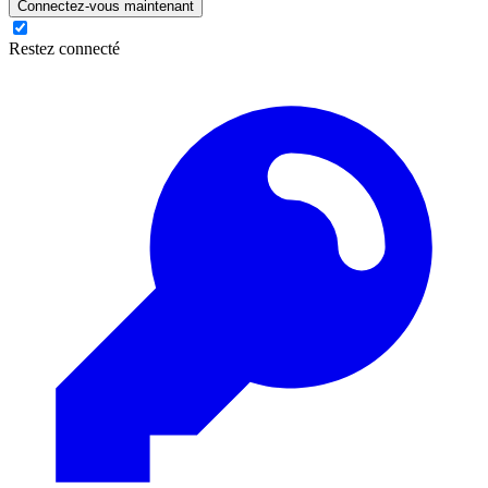
Connectez-vous maintenant
Restez connecté