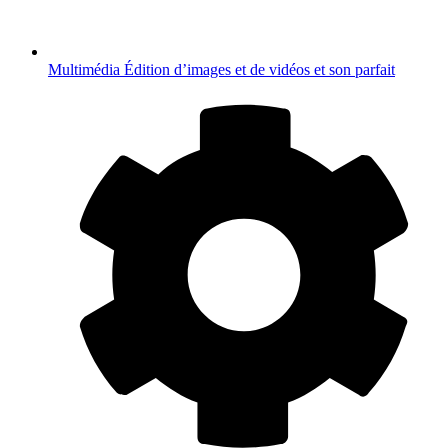
Multimédia
Édition d’images et de vidéos et son parfait