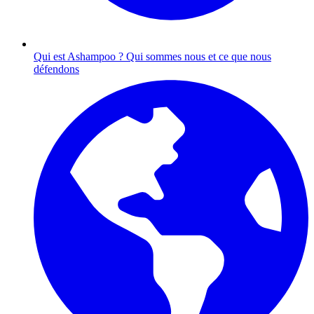
Qui est Ashampoo ?
Qui sommes nous et ce que nous
défendons