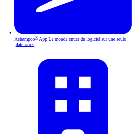
®
Ashampoo
App
Le monde entier du logiciel sur une seule
plateforme