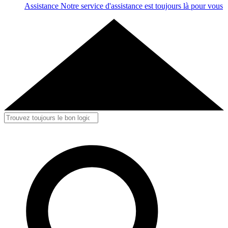
Assistance
Notre service d'assistance est toujours là pour vous