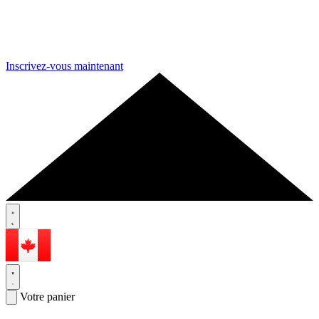
Inscrivez-vous maintenant
Votre panier