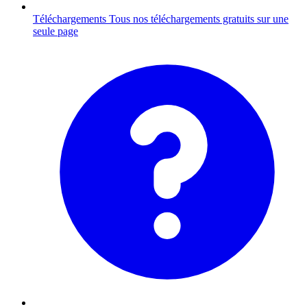
Téléchargements
Tous nos téléchargements gratuits sur une
seule page