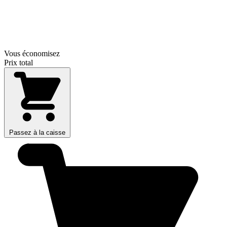
Vous économisez
Prix total
Passez à la caisse