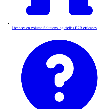
Licences en volume
Solutions logicielles B2B efficaces