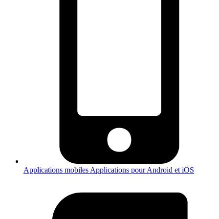
Applications mobiles
Applications pour Android et iOS