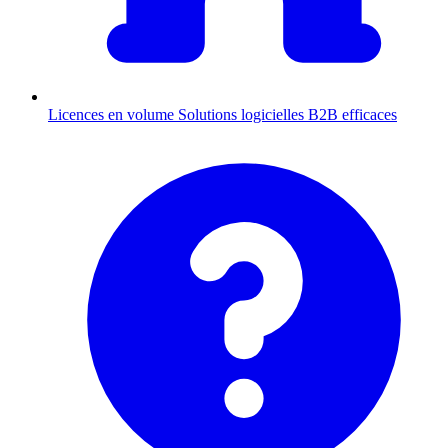
Licences en volume
Solutions logicielles B2B efficaces