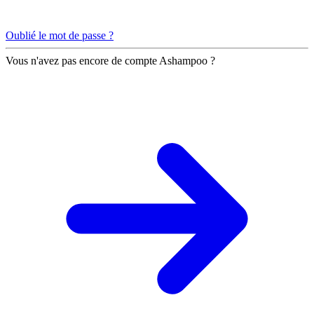
Oublié le mot de passe ?
Vous n'avez pas encore de compte Ashampoo ?