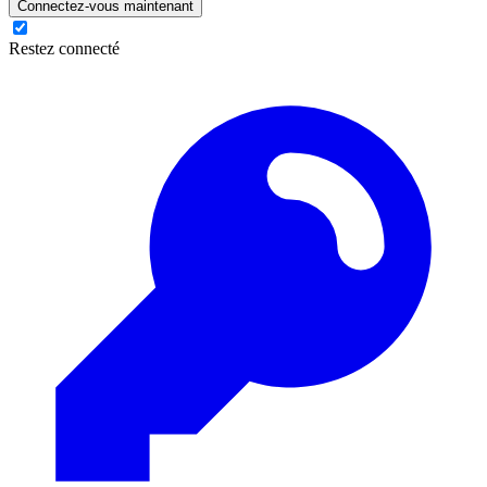
Connectez-vous maintenant
Restez connecté