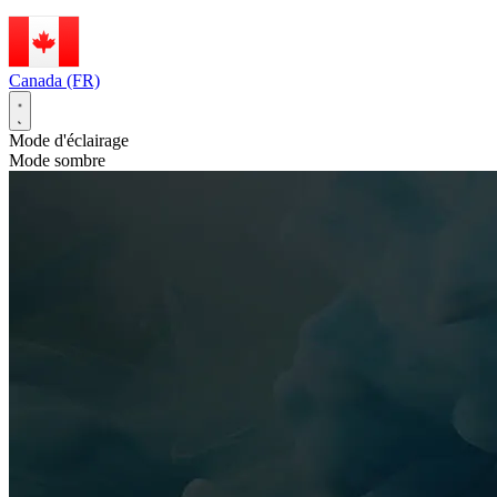
Canada (FR)
Mode d'éclairage
Mode sombre