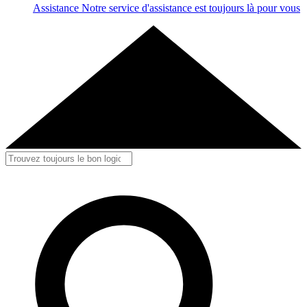
Assistance
Notre service d'assistance est toujours là pour vous