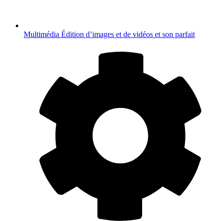
Multimédia
Édition d’images et de vidéos et son parfait