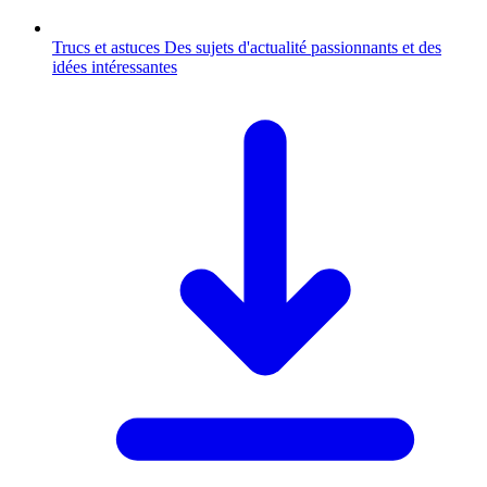
Trucs et astuces
Des sujets d'actualité passionnants et des
idées intéressantes