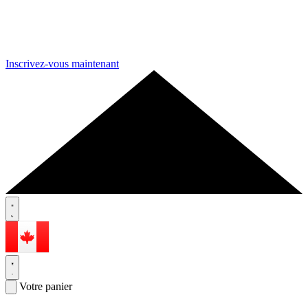
Inscrivez-vous maintenant
Votre panier