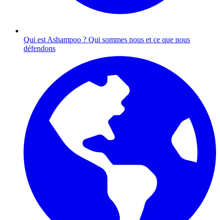
Qui est Ashampoo ?
Qui sommes nous et ce que nous
défendons