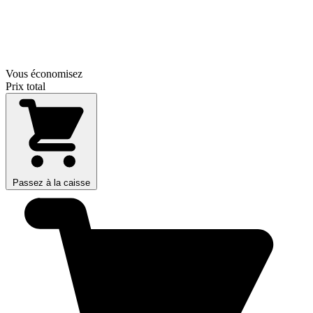
Vous économisez
Prix total
Passez à la caisse