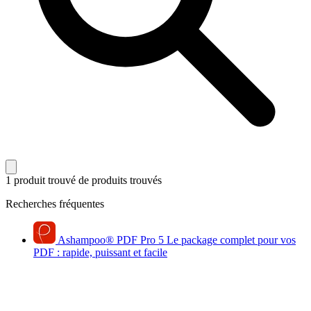
1 produit trouvé
de produits trouvés
Recherches fréquentes
Ashampoo
®
PDF Pro 5
Le package complet pour vos
PDF : rapide, puissant et facile