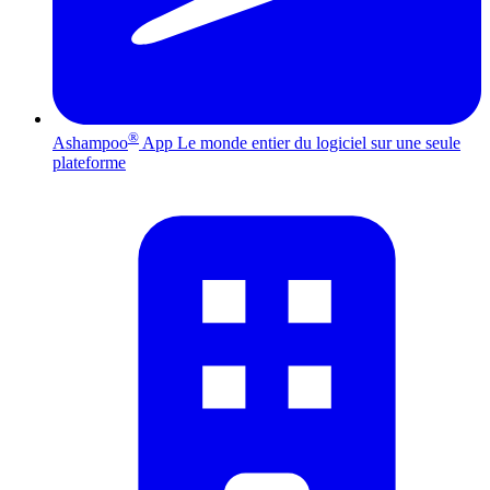
®
Ashampoo
App
Le monde entier du logiciel sur une seule
plateforme