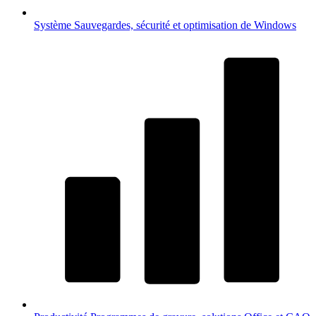
Système
Sauvegardes, sécurité et optimisation de Windows