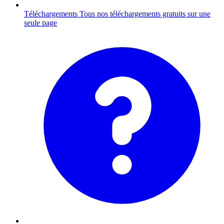
Téléchargements
Tous nos téléchargements gratuits sur une
seule page