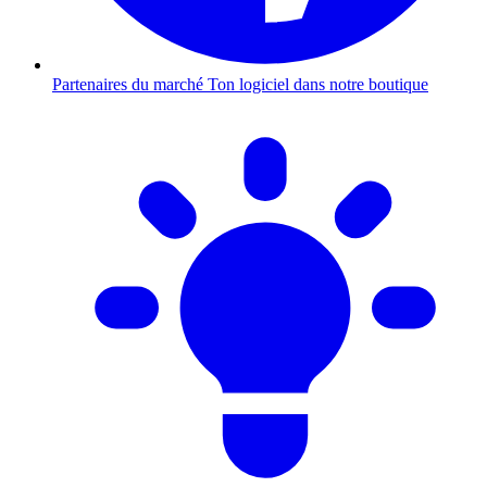
Partenaires du marché
Ton logiciel dans notre boutique