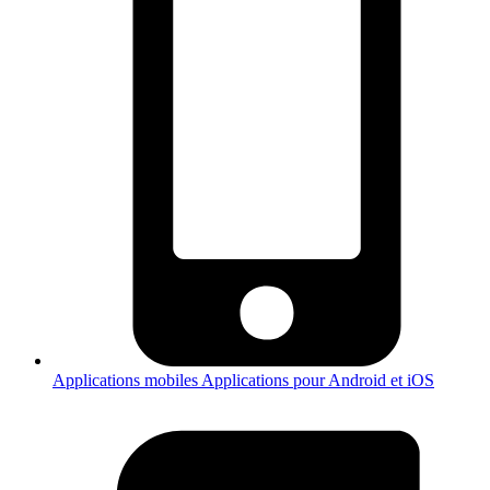
Applications mobiles
Applications pour Android et iOS