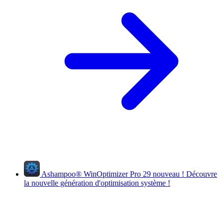
Ashampoo
®
WinOptimizer Pro 29
nouveau !
Découvre
la nouvelle génération d'optimisation système !