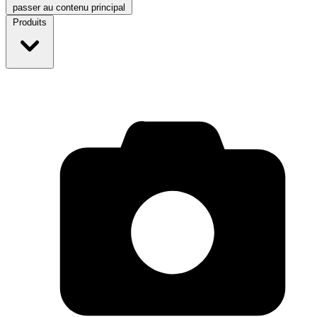
passer au contenu principal
Produits