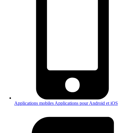
Applications mobiles
Applications pour Android et iOS