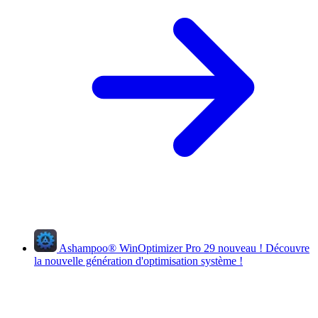
Ashampoo
®
WinOptimizer Pro 29
nouveau !
Découvre
la nouvelle génération d'optimisation système !