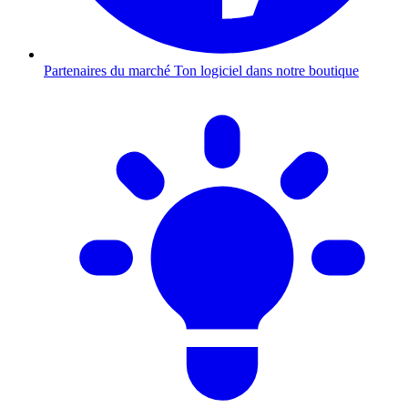
Partenaires du marché
Ton logiciel dans notre boutique