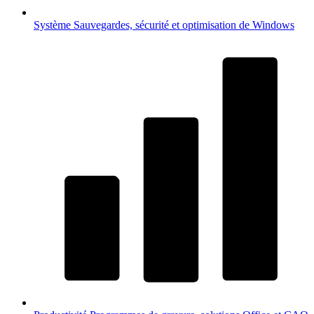
Système
Sauvegardes, sécurité et optimisation de Windows