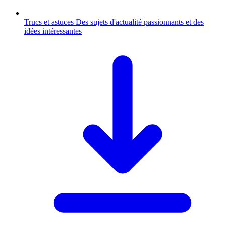
Trucs et astuces
Des sujets d'actualité passionnants et des
idées intéressantes