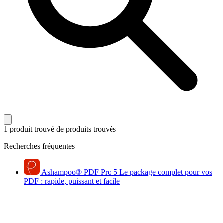
1 produit trouvé
de produits trouvés
Recherches fréquentes
Ashampoo
®
PDF Pro 5
Le package complet pour vos
PDF : rapide, puissant et facile