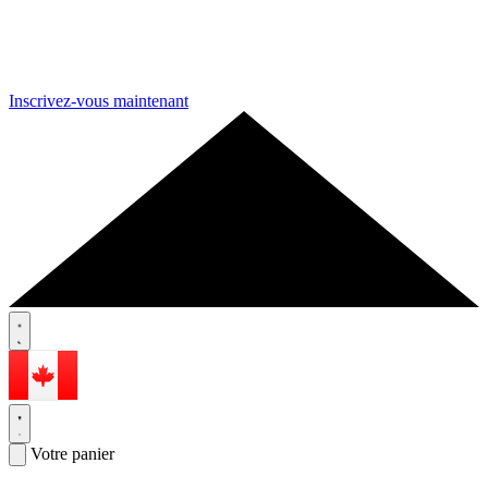
Inscrivez-vous maintenant
Votre panier