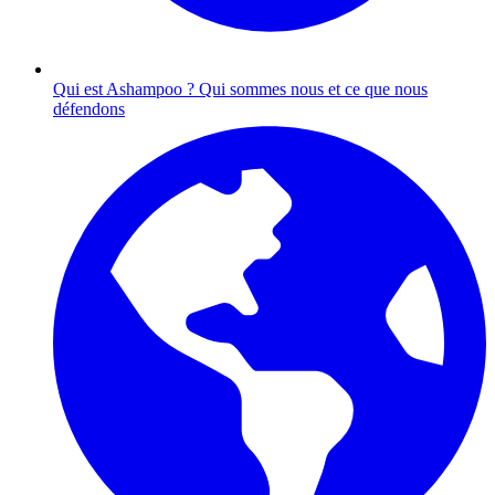
Qui est Ashampoo ?
Qui sommes nous et ce que nous
défendons