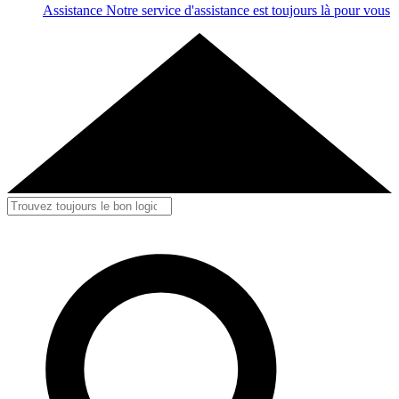
Assistance
Notre service d'assistance est toujours là pour vous