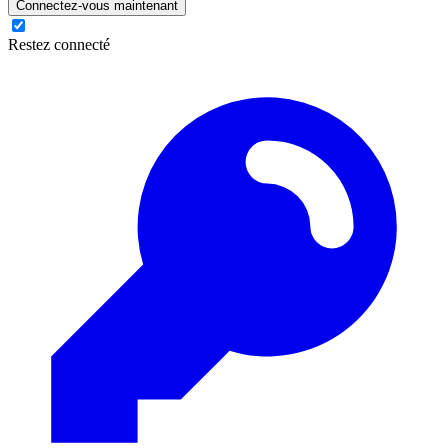
Connectez-vous maintenant
Restez connecté