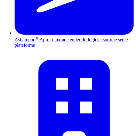
®
Ashampoo
App
Le monde entier du logiciel sur une seule
plateforme