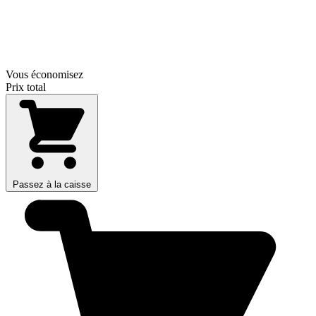
Vous économisez
Prix total
Passez à la caisse