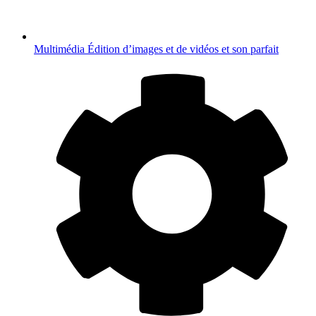
Multimédia
Édition d’images et de vidéos et son parfait