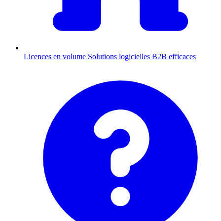
Licences en volume
Solutions logicielles B2B efficaces