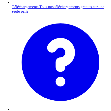
Téléchargements
Tous nos téléchargements gratuits sur une
seule page