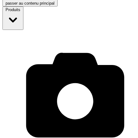
passer au contenu principal
Produits