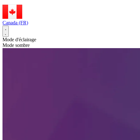
Canada (FR)
Mode d'éclairage
Mode sombre