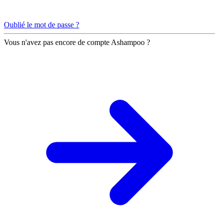
Oublié le mot de passe ?
Vous n'avez pas encore de compte Ashampoo ?