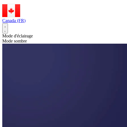
Canada (FR)
Mode d'éclairage
Mode sombre