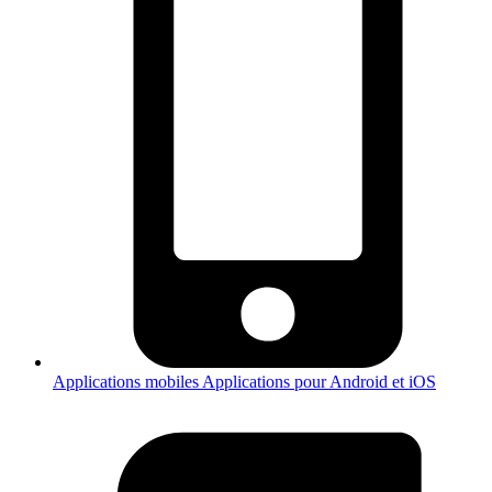
Applications mobiles
Applications pour Android et iOS