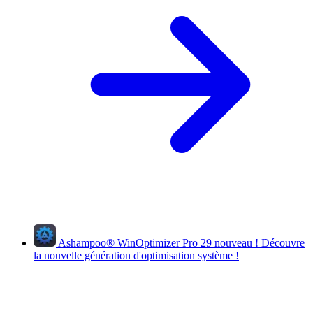
Ashampoo
®
WinOptimizer Pro 29
nouveau !
Découvre
la nouvelle génération d'optimisation système !