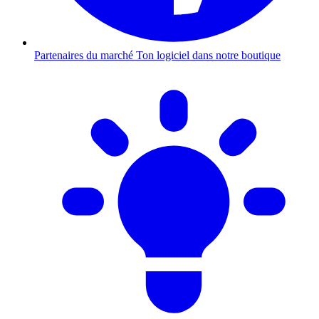
Partenaires du marché
Ton logiciel dans notre boutique