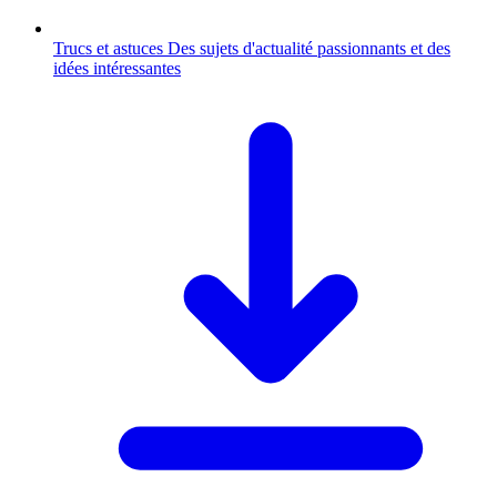
Trucs et astuces
Des sujets d'actualité passionnants et des
idées intéressantes