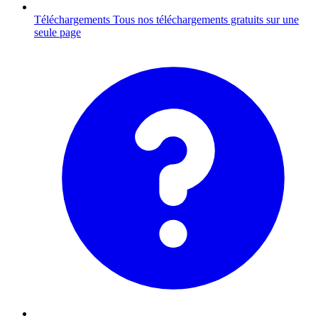
Téléchargements
Tous nos téléchargements gratuits sur une
seule page