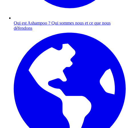
Qui est Ashampoo ?
Qui sommes nous et ce que nous
défendons