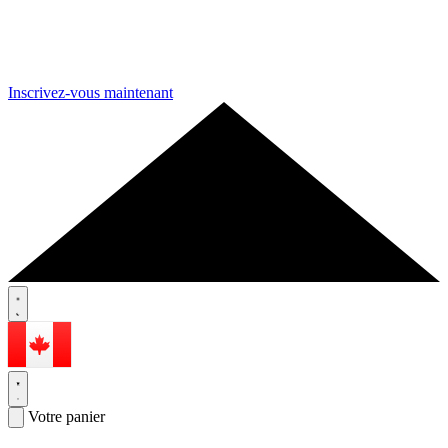
Inscrivez-vous maintenant
Votre panier