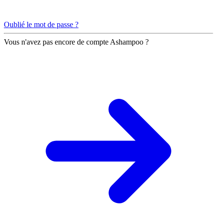
Oublié le mot de passe ?
Vous n'avez pas encore de compte Ashampoo ?