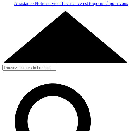
Assistance
Notre service d'assistance est toujours là pour vous