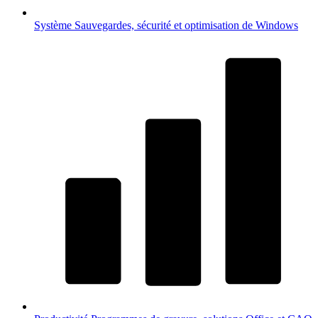
Système
Sauvegardes, sécurité et optimisation de Windows