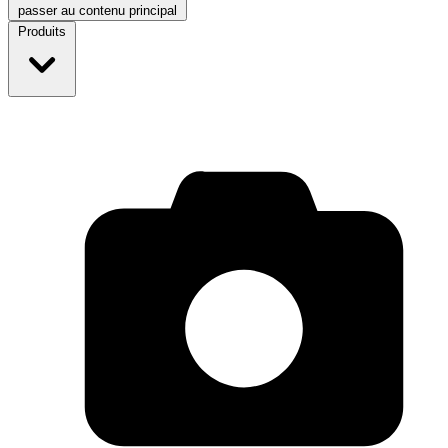
passer au contenu principal
Produits