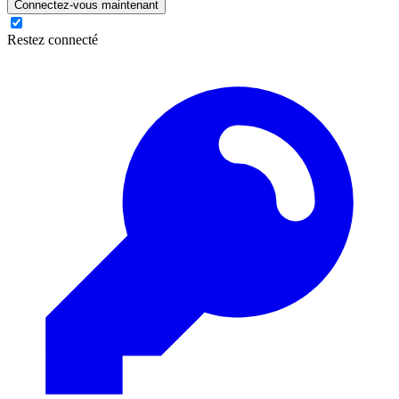
Connectez-vous maintenant
Restez connecté