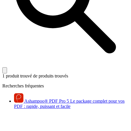
1 produit trouvé
de produits trouvés
Recherches fréquentes
Ashampoo
®
PDF Pro 5
Le package complet pour vos
PDF : rapide, puissant et facile