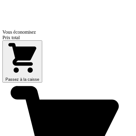
Vous économisez
Prix total
Passez à la caisse