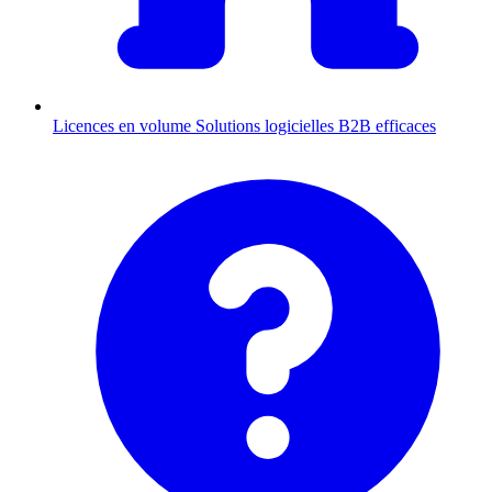
Licences en volume
Solutions logicielles B2B efficaces