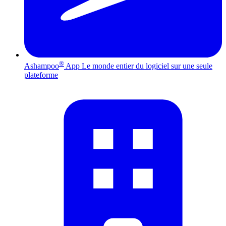
®
Ashampoo
App
Le monde entier du logiciel sur une seule
plateforme