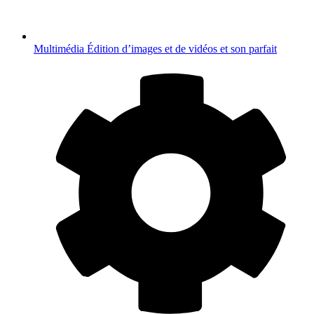
Multimédia
Édition d’images et de vidéos et son parfait