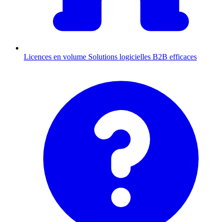
Licences en volume
Solutions logicielles B2B efficaces