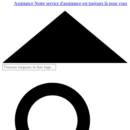
Assistance
Notre service d'assistance est toujours là pour vous