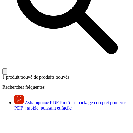
1 produit trouvé
de produits trouvés
Recherches fréquentes
Ashampoo
®
PDF Pro 5
Le package complet pour vos
PDF : rapide, puissant et facile