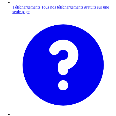
Téléchargements
Tous nos téléchargements gratuits sur une
seule page