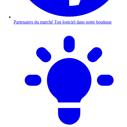
Partenaires du marché
Ton logiciel dans notre boutique