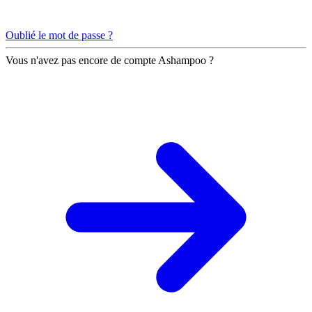
Oublié le mot de passe ?
Vous n'avez pas encore de compte Ashampoo ?