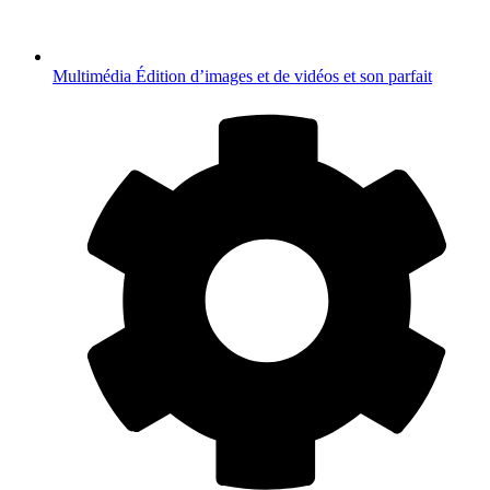
Multimédia
Édition d’images et de vidéos et son parfait