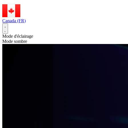
Canada (FR)
Mode d'éclairage
Mode sombre