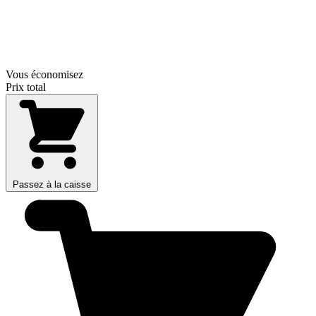
Vous économisez
Prix total
Passez à la caisse