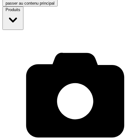
passer au contenu principal
Produits