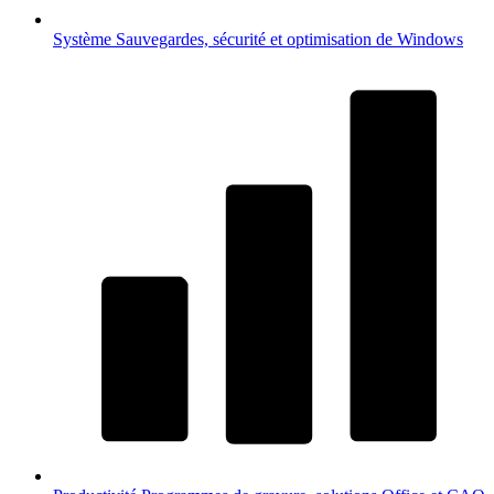
Système
Sauvegardes, sécurité et optimisation de Windows