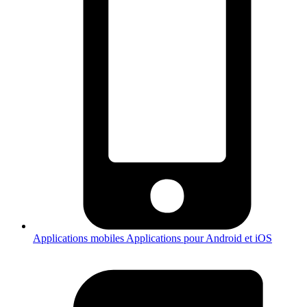
Applications mobiles
Applications pour Android et iOS