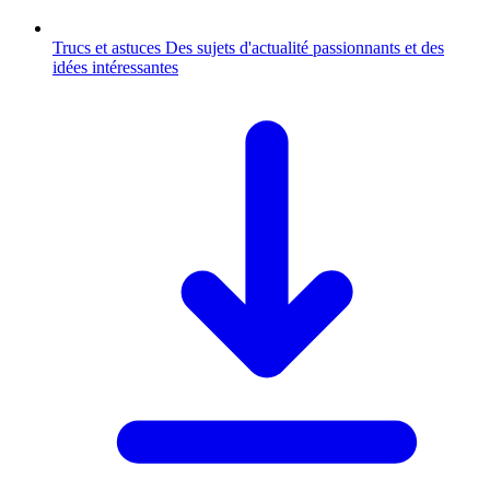
Trucs et astuces
Des sujets d'actualité passionnants et des
idées intéressantes