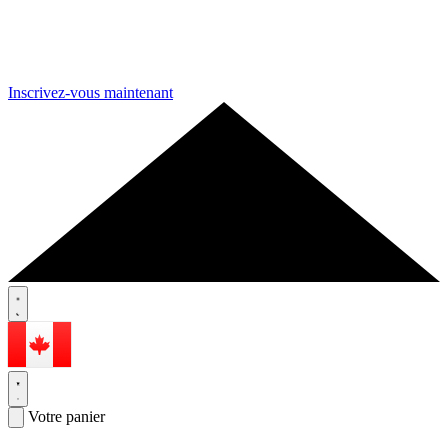
Inscrivez-vous maintenant
Votre panier