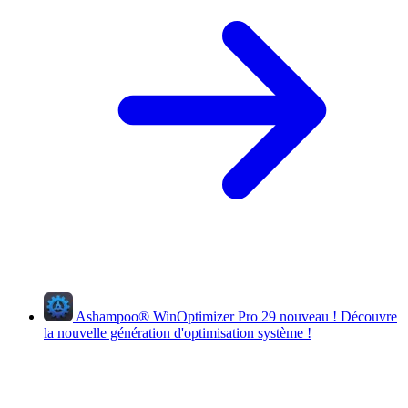
Ashampoo
®
WinOptimizer Pro 29
nouveau !
Découvre
la nouvelle génération d'optimisation système !