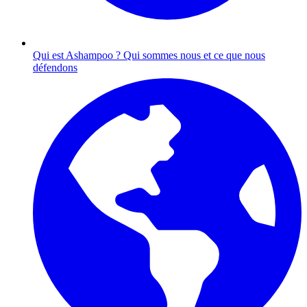
Qui est Ashampoo ?
Qui sommes nous et ce que nous
défendons