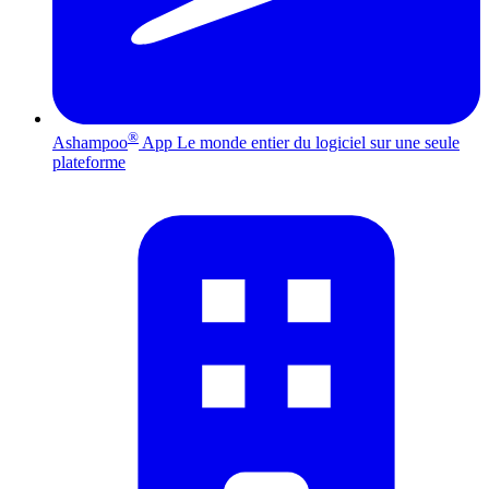
®
Ashampoo
App
Le monde entier du logiciel sur une seule
plateforme