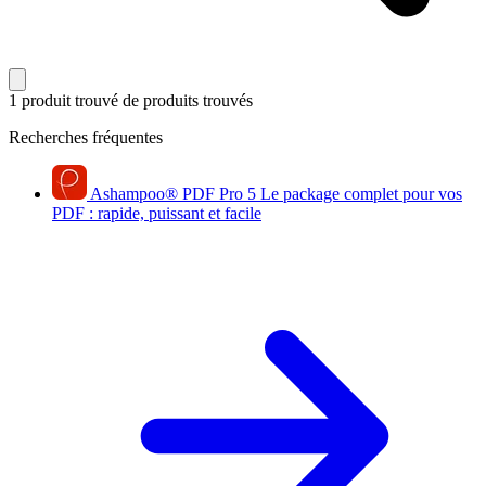
1 produit trouvé
de produits trouvés
Recherches fréquentes
Ashampoo
®
PDF Pro 5
Le package complet pour vos
PDF : rapide, puissant et facile