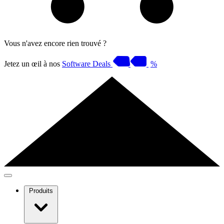
Vous n'avez encore rien trouvé ?
Jetez un œil à nos
Software Deals
%
Produits