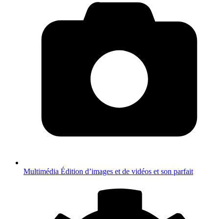
Multimédia
Édition d’images et de vidéos et son parfait