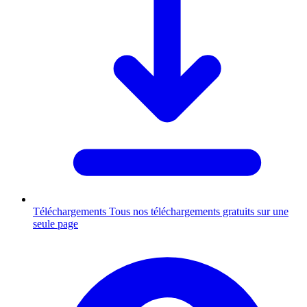
Téléchargements
Tous nos téléchargements gratuits sur une
seule page