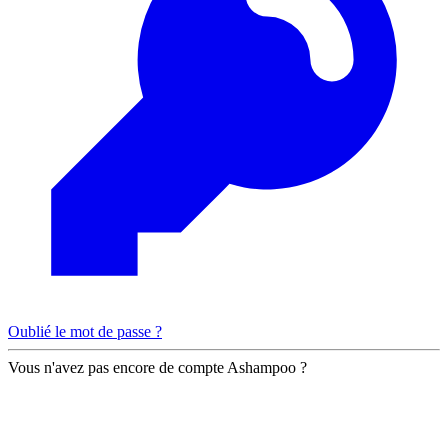
Oublié le mot de passe ?
Vous n'avez pas encore de compte Ashampoo ?