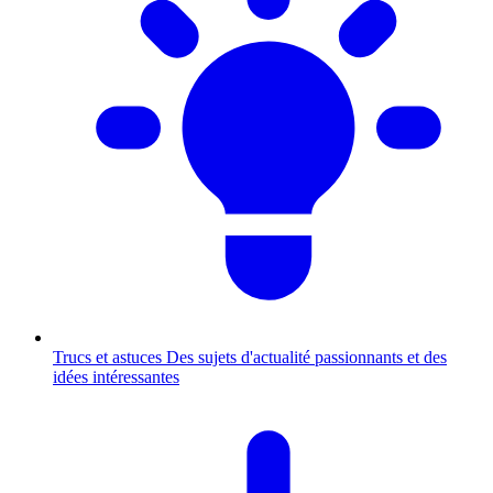
Trucs et astuces
Des sujets d'actualité passionnants et des
idées intéressantes