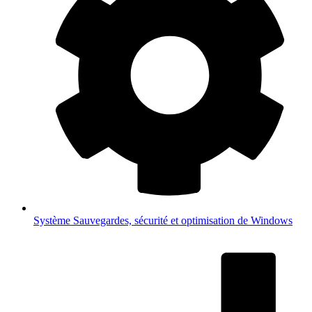
Système
Sauvegardes, sécurité et optimisation de Windows