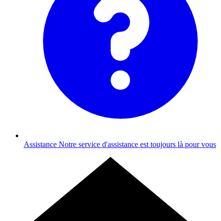
Assistance
Notre service d'assistance est toujours là pour vous