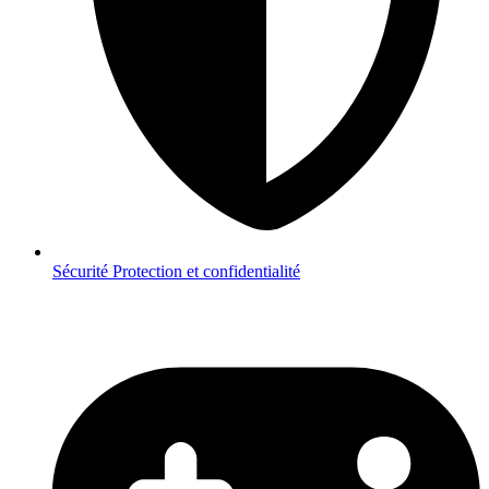
Sécurité
Protection et confidentialité