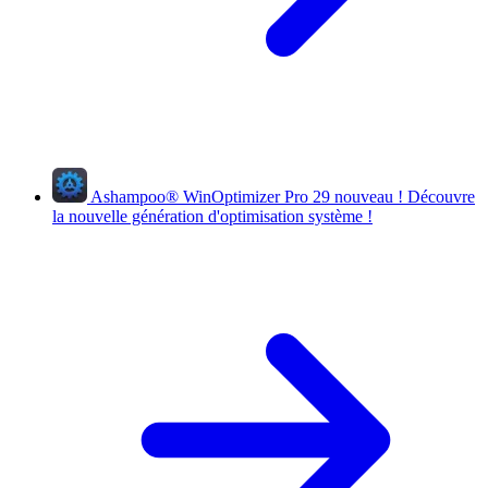
Ashampoo
®
WinOptimizer Pro 29
nouveau !
Découvre
la nouvelle génération d'optimisation système !