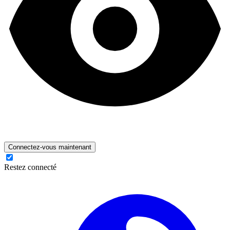
Connectez-vous maintenant
Restez connecté