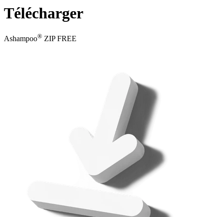
Télécharger
®
Ashampoo
ZIP FREE