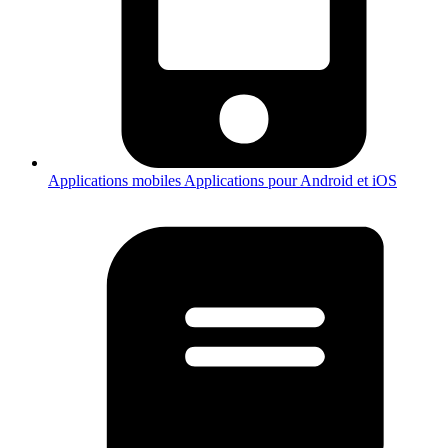
Applications mobiles
Applications pour Android et iOS