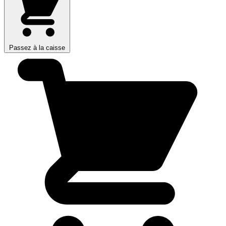
Passez à la caisse