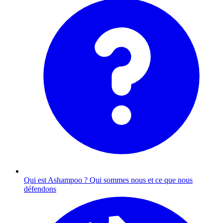
Qui est Ashampoo ?
Qui sommes nous et ce que nous
défendons