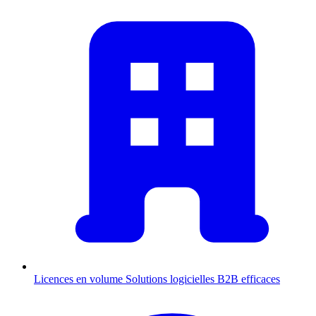
Licences en volume
Solutions logicielles B2B efficaces