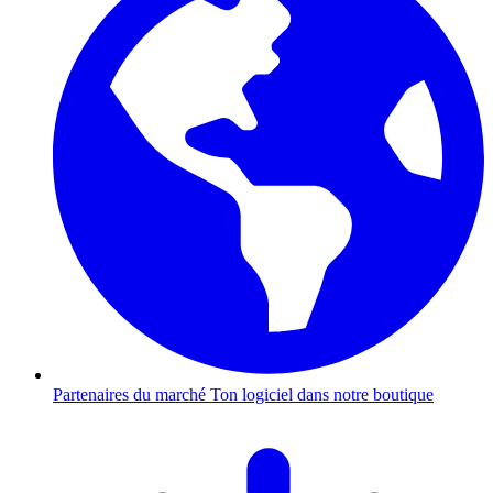
Partenaires du marché
Ton logiciel dans notre boutique