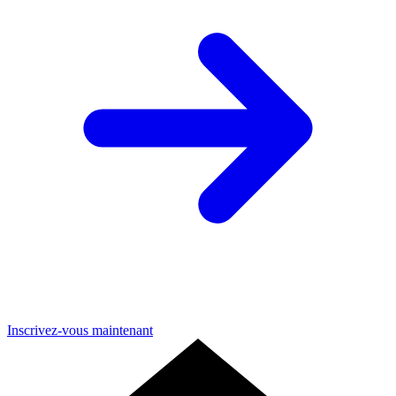
Inscrivez-vous maintenant