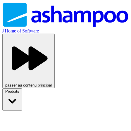
//
Home of Software
passer au contenu principal
Produits