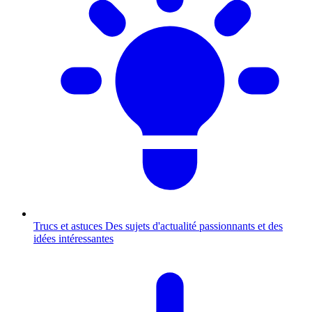
Trucs et astuces
Des sujets d'actualité passionnants et des
idées intéressantes