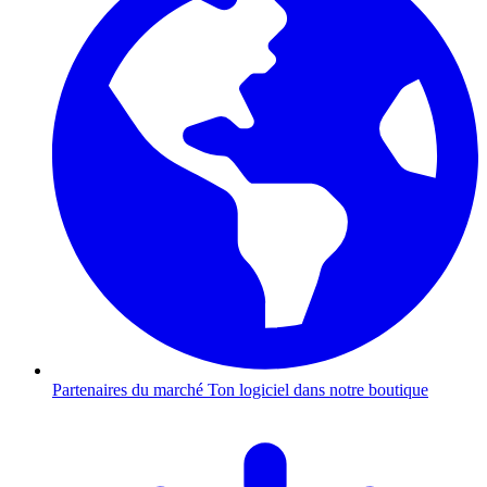
Partenaires du marché
Ton logiciel dans notre boutique