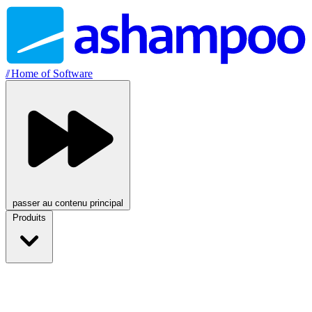
//
Home of Software
passer au contenu principal
Produits