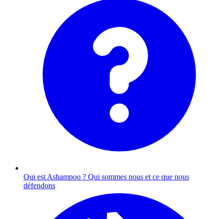
Qui est Ashampoo ?
Qui sommes nous et ce que nous
défendons