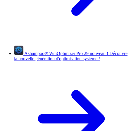
Ashampoo
®
WinOptimizer Pro 29
nouveau !
Découvre
la nouvelle génération d'optimisation système !