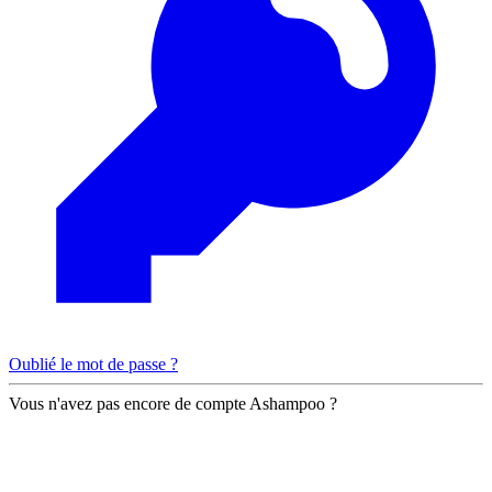
Oublié le mot de passe ?
Vous n'avez pas encore de compte Ashampoo ?