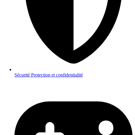
Sécurité
Protection et confidentialité