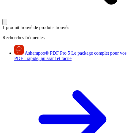
1 produit trouvé
de produits trouvés
Recherches fréquentes
Ashampoo
®
PDF Pro 5
Le package complet pour vos
PDF : rapide, puissant et facile