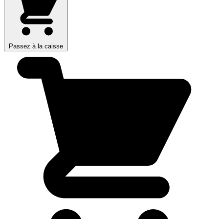
Passez à la caisse