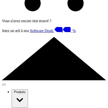
Vous n'avez encore rien trouvé ?
Jetez un œil à nos
Software Deals
%
Produits