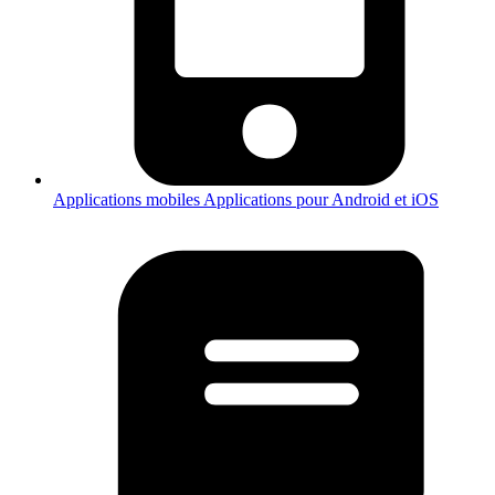
Applications mobiles
Applications pour Android et iOS