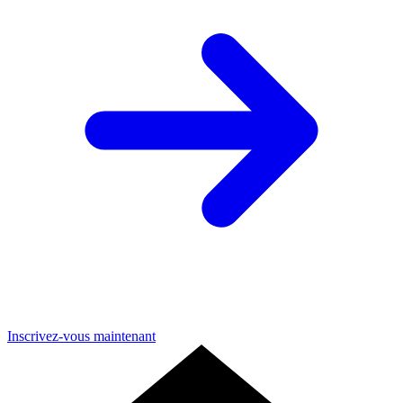
Inscrivez-vous maintenant