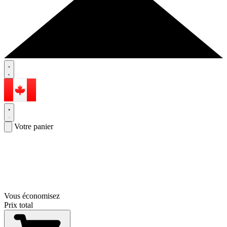
Votre panier
Vous économisez
Prix total