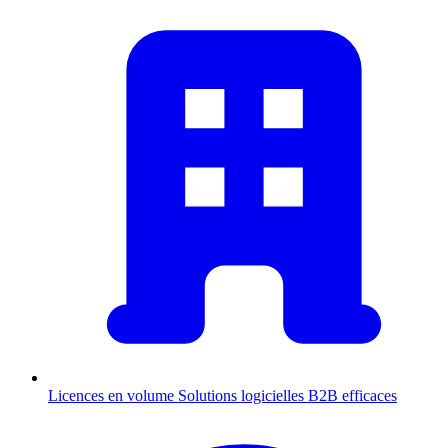
Licences en volume
Solutions logicielles B2B efficaces