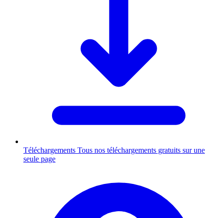
Téléchargements
Tous nos téléchargements gratuits sur une
seule page