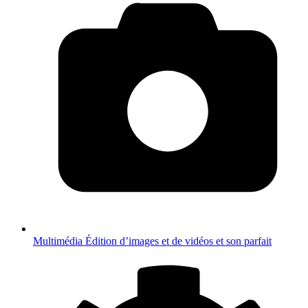
Multimédia
Édition d’images et de vidéos et son parfait