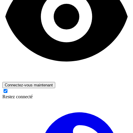
Connectez-vous maintenant
Restez connecté