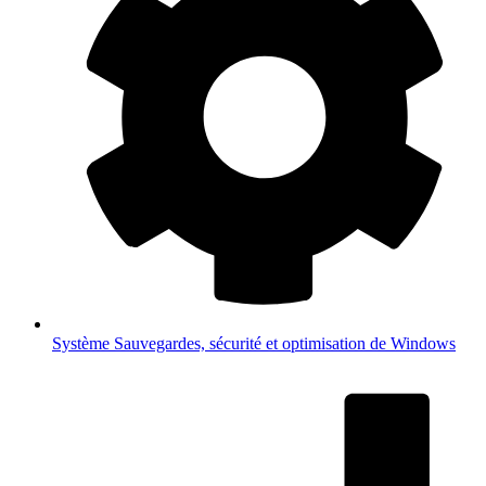
Système
Sauvegardes, sécurité et optimisation de Windows