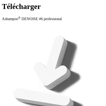
Télécharger
®
Ashampoo
DENOISE #6 professional