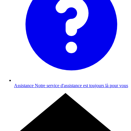
Assistance
Notre service d'assistance est toujours là pour vous