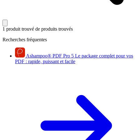
1 produit trouvé
de produits trouvés
Recherches fréquentes
Ashampoo
®
PDF Pro 5
Le package complet pour vos
PDF : rapide, puissant et facile