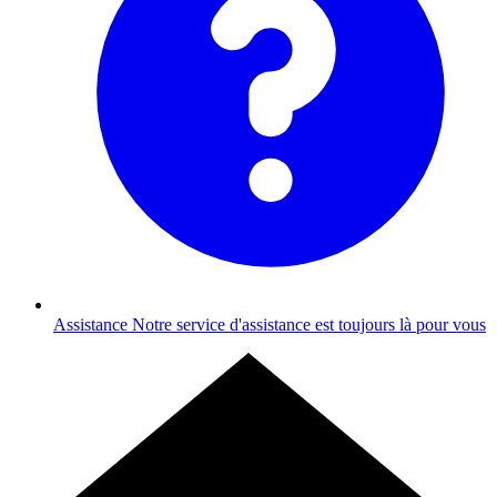
Assistance
Notre service d'assistance est toujours là pour vous