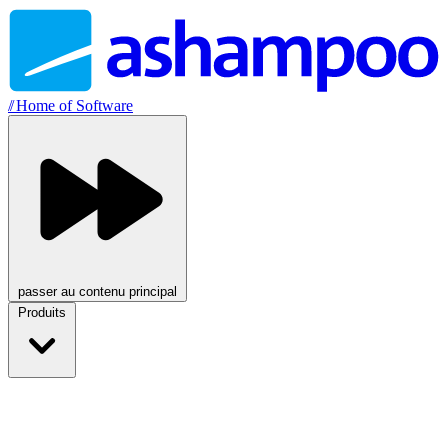
//
Home of Software
passer au contenu principal
Produits