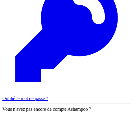
Oublié le mot de passe ?
Vous n'avez pas encore de compte Ashampoo ?