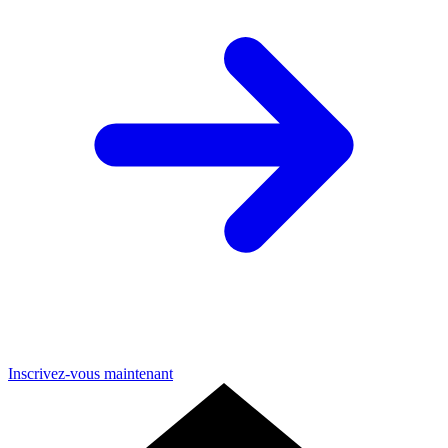
Inscrivez-vous maintenant