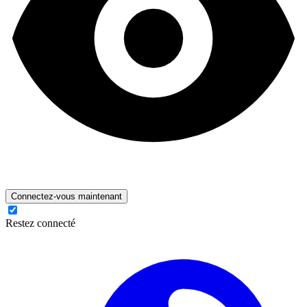
Connectez-vous maintenant
Restez connecté