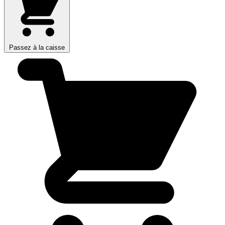
Passez à la caisse