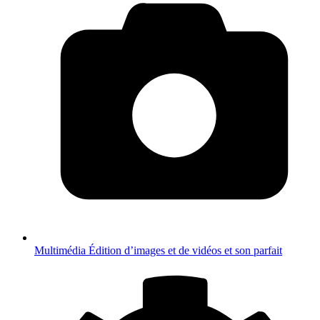
Multimédia
Édition d’images et de vidéos et son parfait