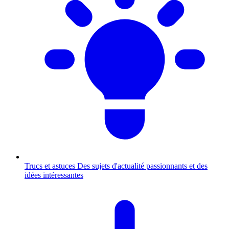
Trucs et astuces
Des sujets d'actualité passionnants et des
idées intéressantes