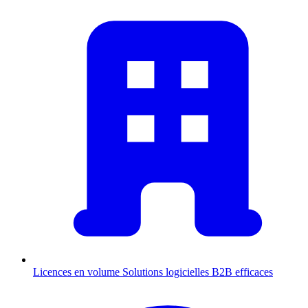
Licences en volume
Solutions logicielles B2B efficaces