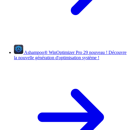
Ashampoo
®
WinOptimizer Pro 29
nouveau !
Découvre
la nouvelle génération d'optimisation système !