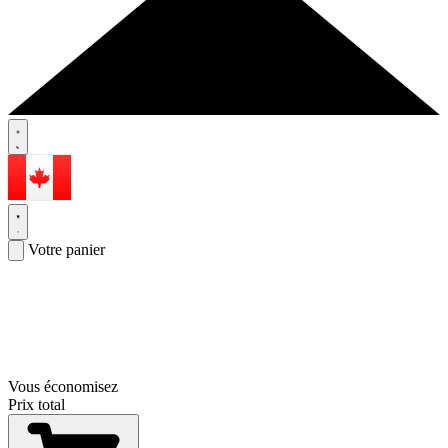
Votre panier
Vous économisez
Prix total