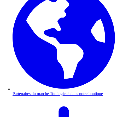
Partenaires du marché
Ton logiciel dans notre boutique