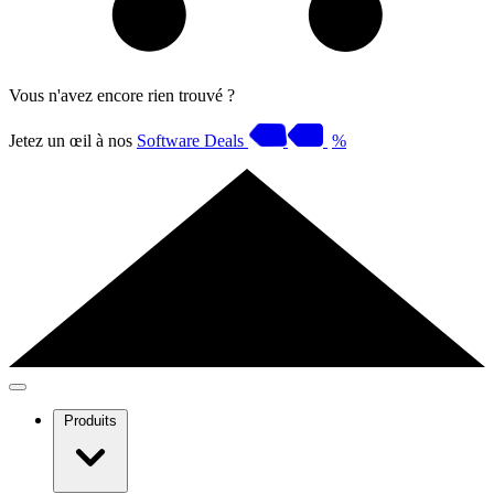
Vous n'avez encore rien trouvé ?
Jetez un œil à nos
Software Deals
%
Produits