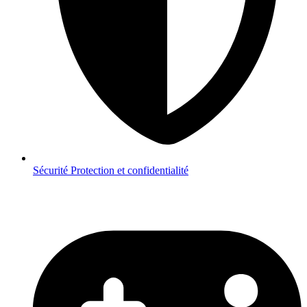
Sécurité
Protection et confidentialité