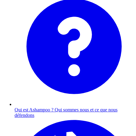
Qui est Ashampoo ?
Qui sommes nous et ce que nous
défendons