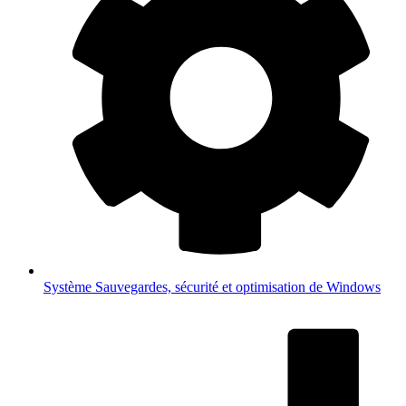
Système
Sauvegardes, sécurité et optimisation de Windows