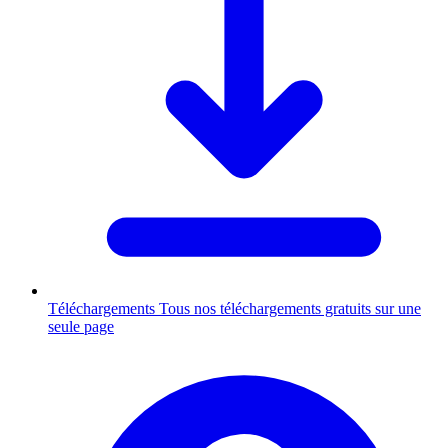
Téléchargements
Tous nos téléchargements gratuits sur une
seule page