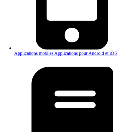
Applications mobiles
Applications pour Android et iOS