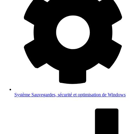
Système
Sauvegardes, sécurité et optimisation de Windows