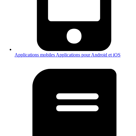
Applications mobiles
Applications pour Android et iOS