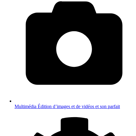
Multimédia
Édition d’images et de vidéos et son parfait