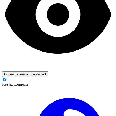
Connectez-vous maintenant
Restez connecté