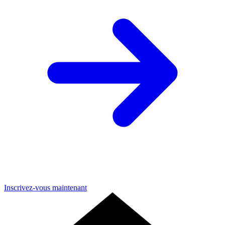
Inscrivez-vous maintenant