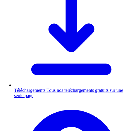
Téléchargements
Tous nos téléchargements gratuits sur une
seule page