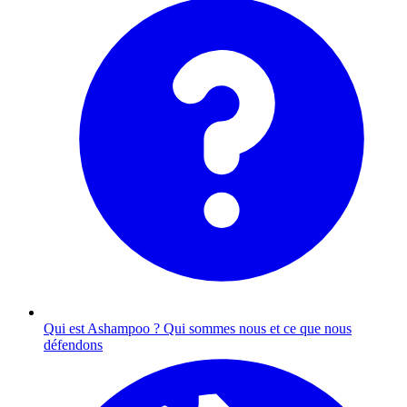
Qui est Ashampoo ?
Qui sommes nous et ce que nous
défendons