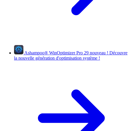
Ashampoo
®
WinOptimizer Pro 29
nouveau !
Découvre
la nouvelle génération d'optimisation système !