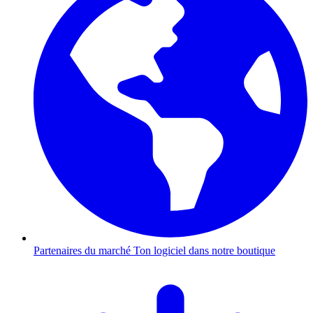
Partenaires du marché
Ton logiciel dans notre boutique