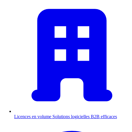
Licences en volume
Solutions logicielles B2B efficaces