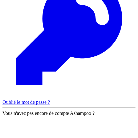
Oublié le mot de passe ?
Vous n'avez pas encore de compte Ashampoo ?