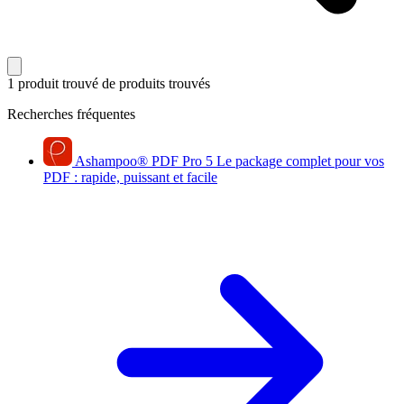
1 produit trouvé
de produits trouvés
Recherches fréquentes
Ashampoo
®
PDF Pro 5
Le package complet pour vos
PDF : rapide, puissant et facile