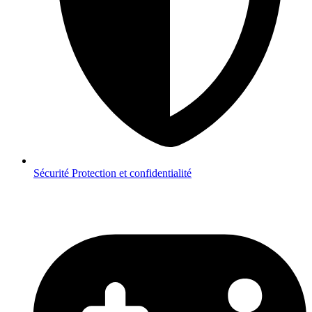
Sécurité
Protection et confidentialité