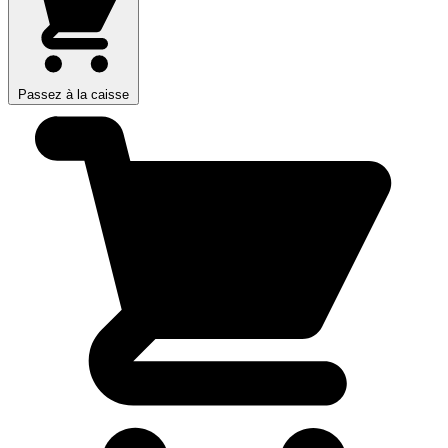
Passez à la caisse