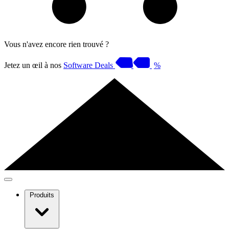
Vous n'avez encore rien trouvé ?
Jetez un œil à nos
Software Deals
%
Produits