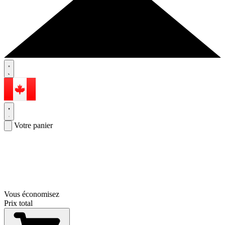
Votre panier
Vous économisez
Prix total