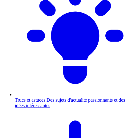
Trucs et astuces
Des sujets d'actualité passionnants et des
idées intéressantes