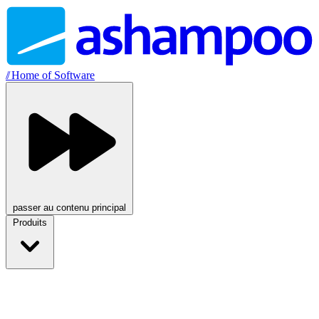
//
Home of Software
passer au contenu principal
Produits