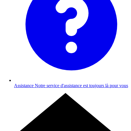
Assistance
Notre service d'assistance est toujours là pour vous