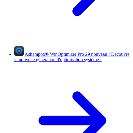
Ashampoo
®
WinOptimizer Pro 29
nouveau !
Découvre
la nouvelle génération d'optimisation système !