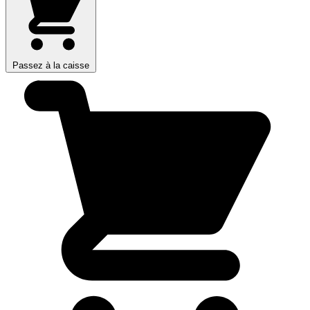
Passez à la caisse