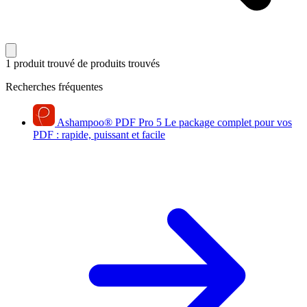
1 produit trouvé
de produits trouvés
Recherches fréquentes
Ashampoo
®
PDF Pro 5
Le package complet pour vos
PDF : rapide, puissant et facile