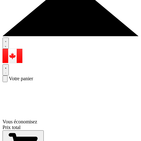
Votre panier
Vous économisez
Prix total