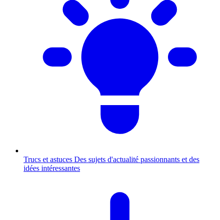
Trucs et astuces
Des sujets d'actualité passionnants et des
idées intéressantes