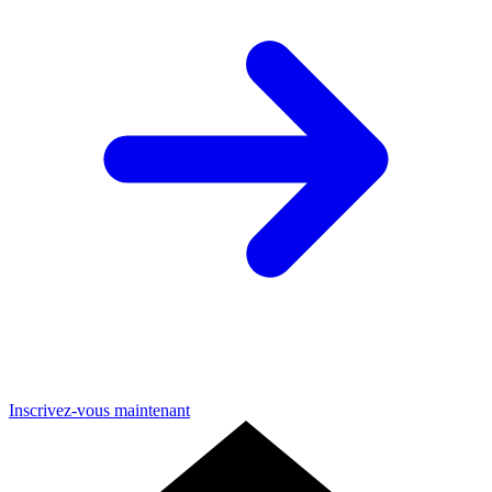
Inscrivez-vous maintenant