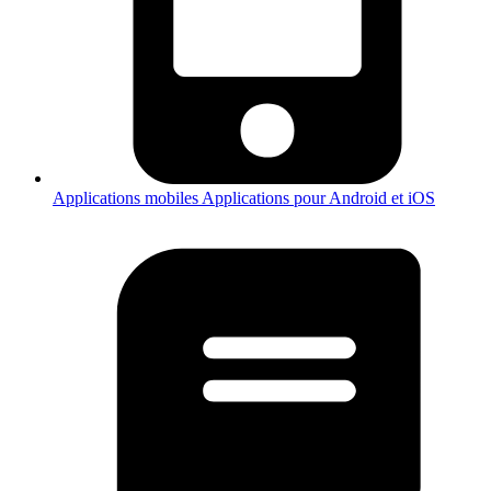
Applications mobiles
Applications pour Android et iOS