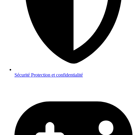
Sécurité
Protection et confidentialité