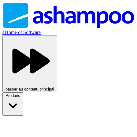
//
Home of Software
passer au contenu principal
Produits