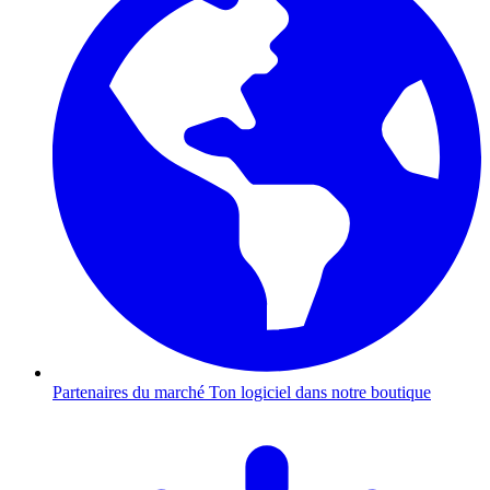
Partenaires du marché
Ton logiciel dans notre boutique