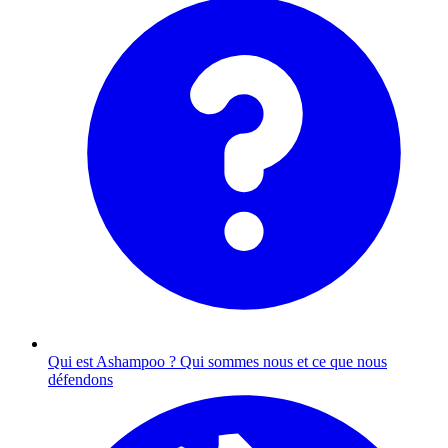
Qui est Ashampoo ?
Qui sommes nous et ce que nous
défendons