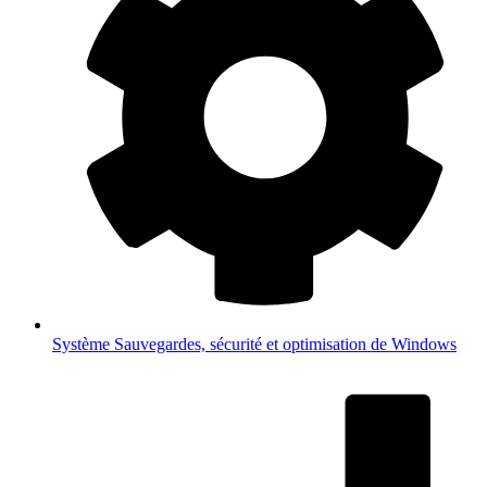
Système
Sauvegardes, sécurité et optimisation de Windows