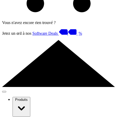
Vous n'avez encore rien trouvé ?
Jetez un œil à nos
Software Deals
%
Produits