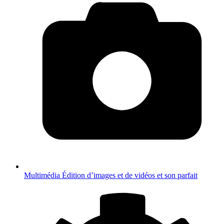
Multimédia
Édition d’images et de vidéos et son parfait