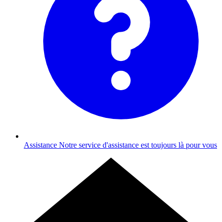
Assistance
Notre service d'assistance est toujours là pour vous