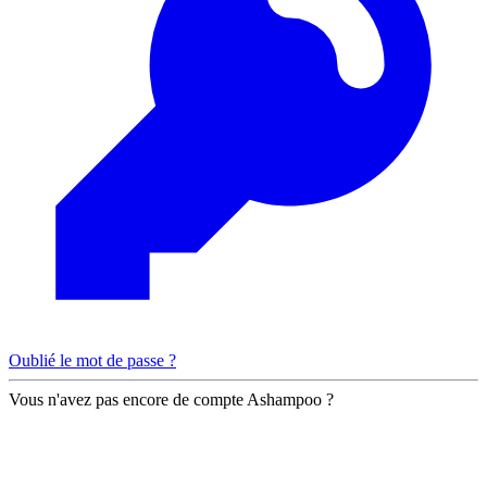
Oublié le mot de passe ?
Vous n'avez pas encore de compte Ashampoo ?