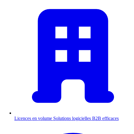
Licences en volume
Solutions logicielles B2B efficaces