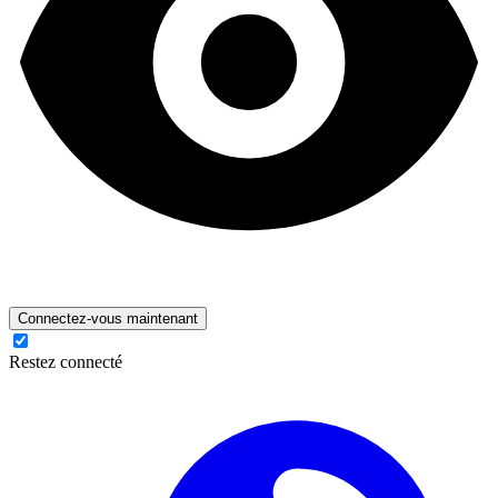
Connectez-vous maintenant
Restez connecté