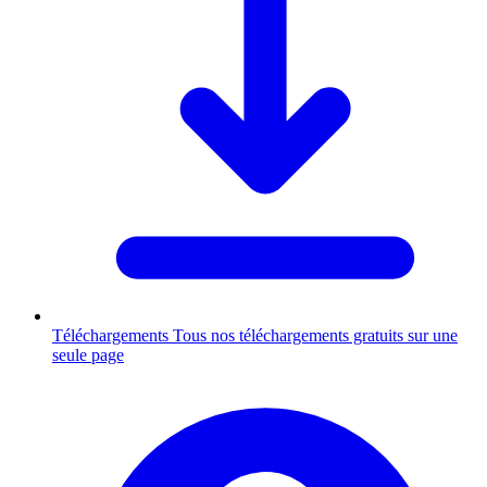
Téléchargements
Tous nos téléchargements gratuits sur une
seule page