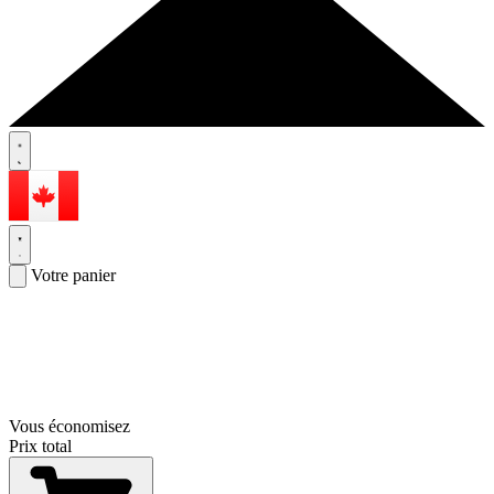
Votre panier
Vous économisez
Prix total