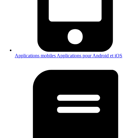
Applications mobiles
Applications pour Android et iOS