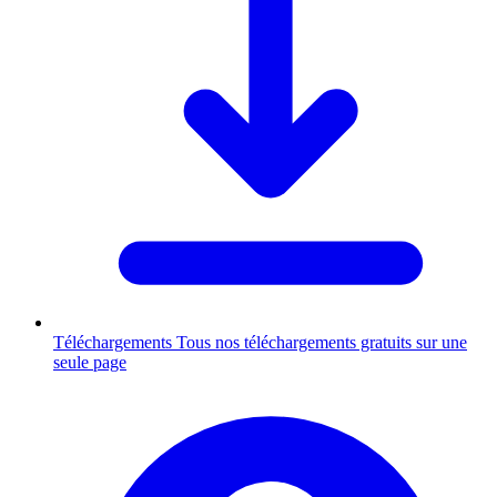
Téléchargements
Tous nos téléchargements gratuits sur une
seule page