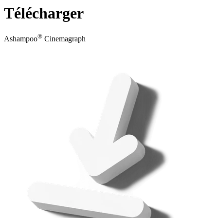
Télécharger
®
Ashampoo
Cinemagraph