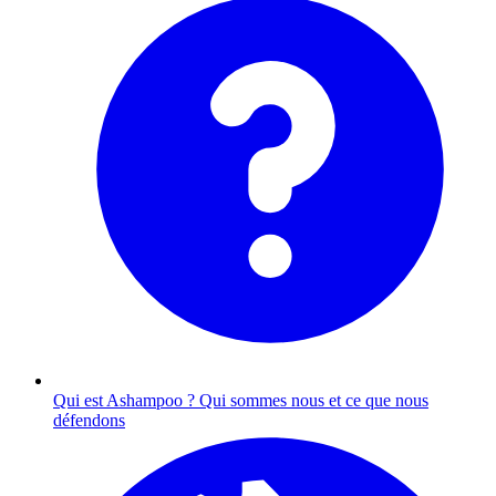
Qui est Ashampoo ?
Qui sommes nous et ce que nous
défendons