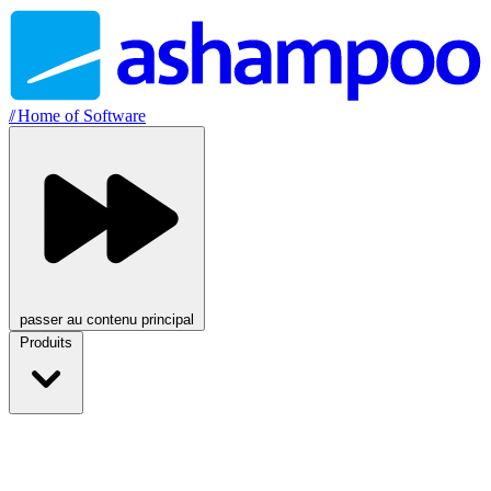
//
Home of Software
passer au contenu principal
Produits