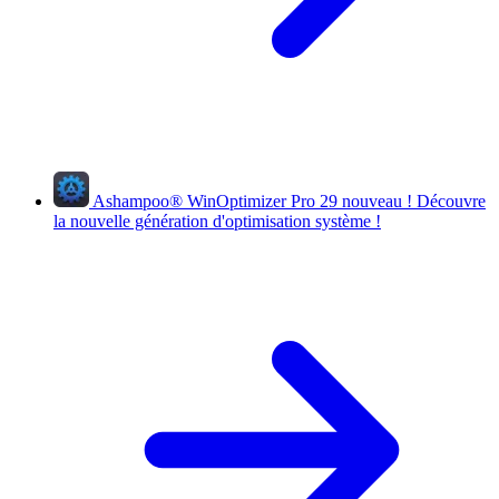
Ashampoo
®
WinOptimizer Pro 29
nouveau !
Découvre
la nouvelle génération d'optimisation système !