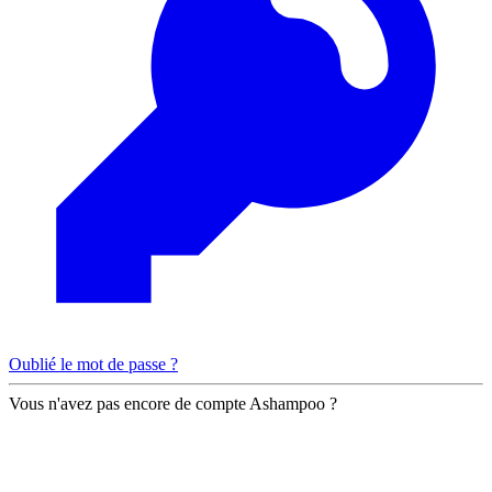
Oublié le mot de passe ?
Vous n'avez pas encore de compte Ashampoo ?