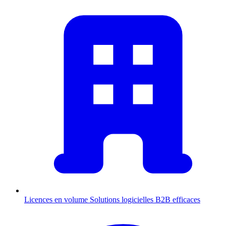
Licences en volume
Solutions logicielles B2B efficaces