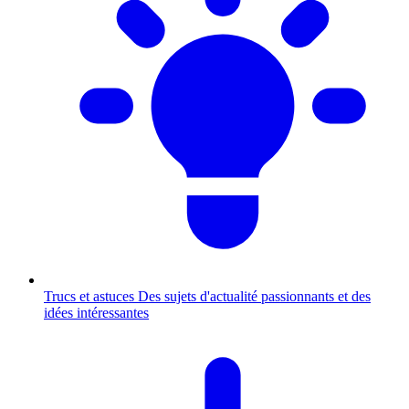
Trucs et astuces
Des sujets d'actualité passionnants et des
idées intéressantes