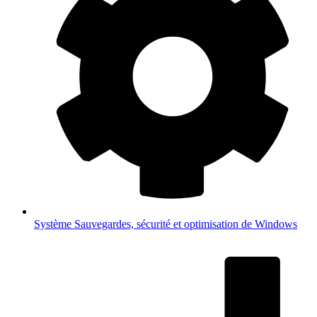
Système
Sauvegardes, sécurité et optimisation de Windows