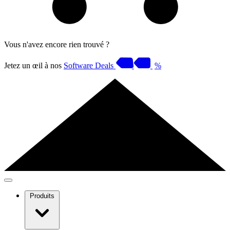
Vous n'avez encore rien trouvé ?
Jetez un œil à nos
Software Deals
%
Produits