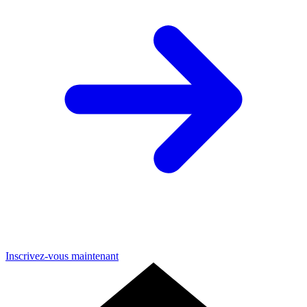
Inscrivez-vous maintenant