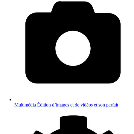
Multimédia
Édition d’images et de vidéos et son parfait