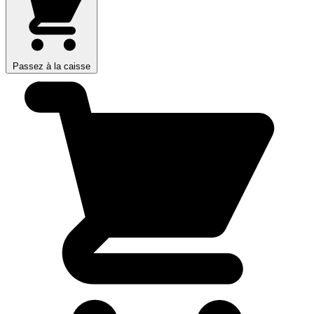
Passez à la caisse