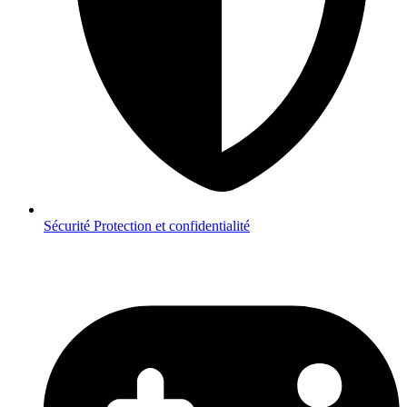
Sécurité
Protection et confidentialité