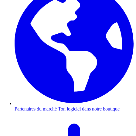
Partenaires du marché
Ton logiciel dans notre boutique