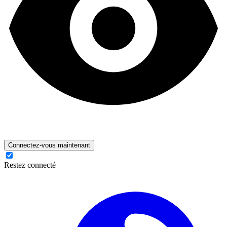
Connectez-vous maintenant
Restez connecté