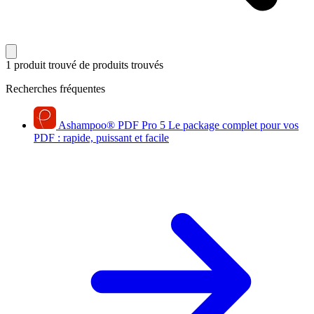
1 produit trouvé
de produits trouvés
Recherches fréquentes
Ashampoo
®
PDF Pro 5
Le package complet pour vos
PDF : rapide, puissant et facile