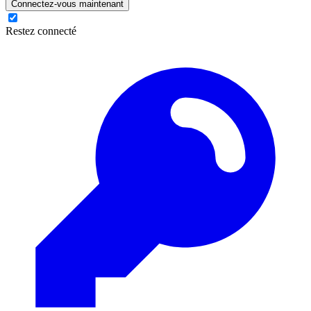
Connectez-vous maintenant
Restez connecté