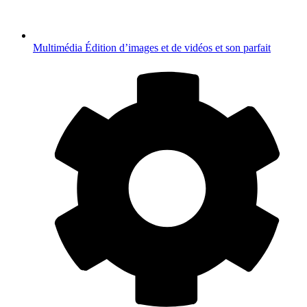
Multimédia
Édition d’images et de vidéos et son parfait