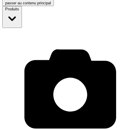
passer au contenu principal
Produits