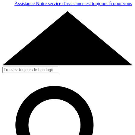
Assistance
Notre service d'assistance est toujours là pour vous