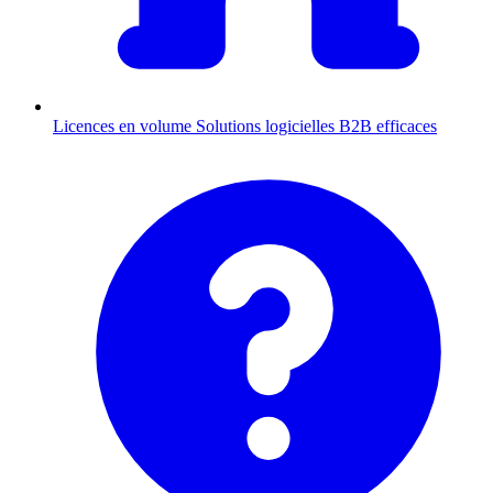
Licences en volume
Solutions logicielles B2B efficaces