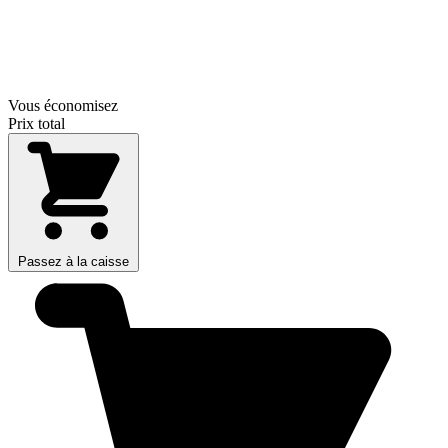
Vous économisez
Prix total
Passez à la caisse