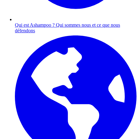
Qui est Ashampoo ?
Qui sommes nous et ce que nous
défendons