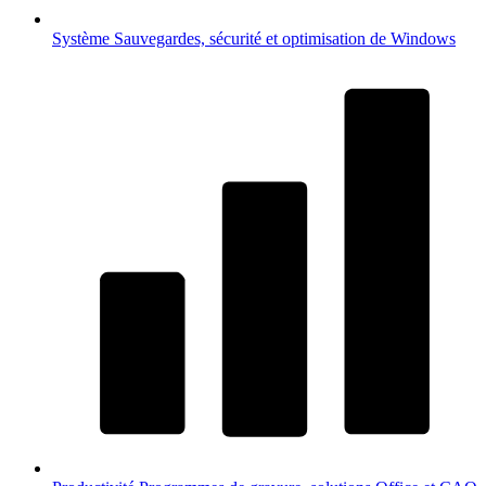
Système
Sauvegardes, sécurité et optimisation de Windows