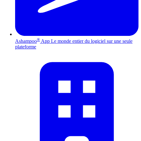
®
Ashampoo
App
Le monde entier du logiciel sur une seule
plateforme