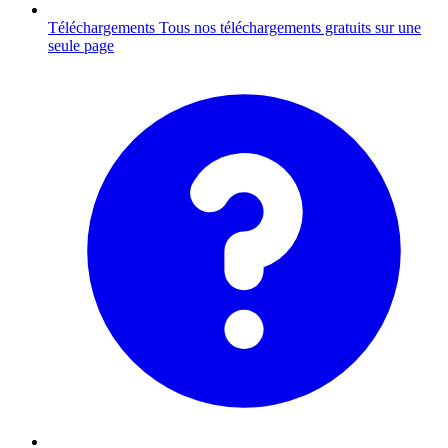
Téléchargements
Tous nos téléchargements gratuits sur une
seule page