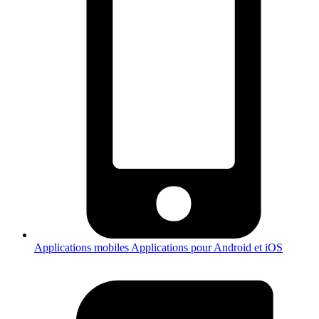
Applications mobiles
Applications pour Android et iOS