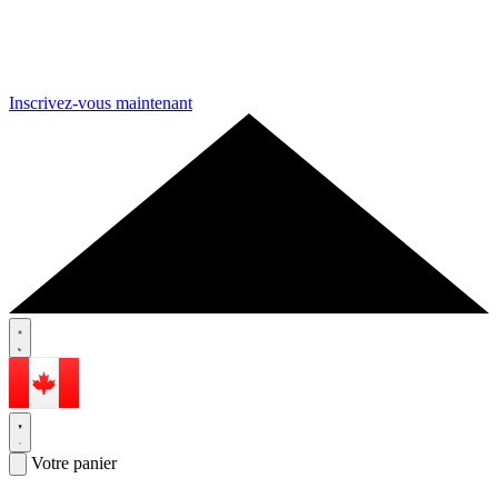
Inscrivez-vous maintenant
Votre panier