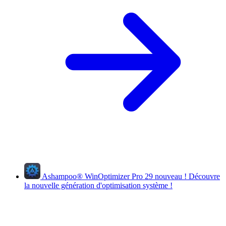
Ashampoo
®
WinOptimizer Pro 29
nouveau !
Découvre
la nouvelle génération d'optimisation système !