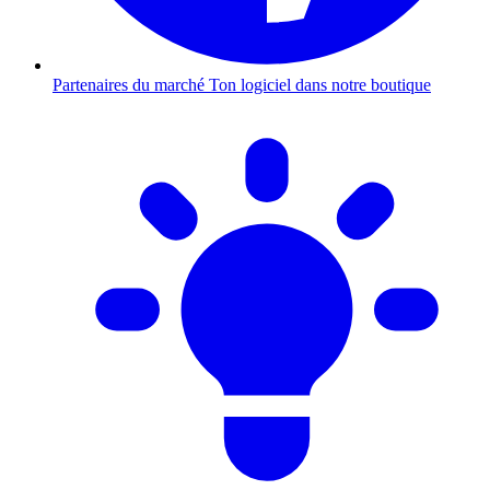
Partenaires du marché
Ton logiciel dans notre boutique