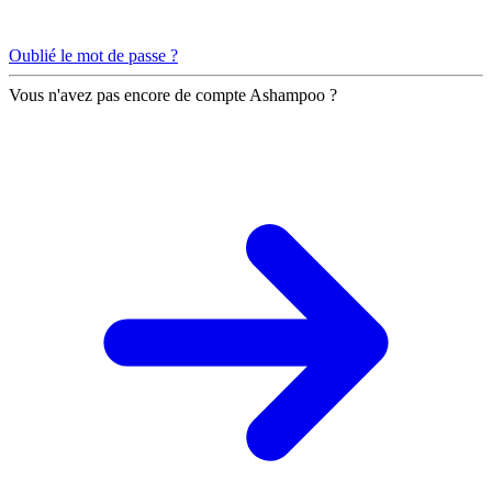
Oublié le mot de passe ?
Vous n'avez pas encore de compte Ashampoo ?