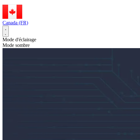
Canada (FR)
Mode d'éclairage
Mode sombre