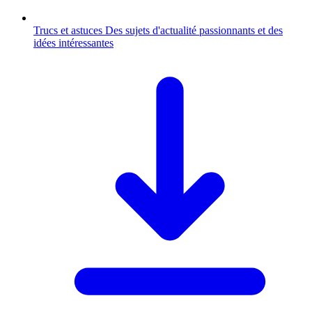
Trucs et astuces
Des sujets d'actualité passionnants et des
idées intéressantes