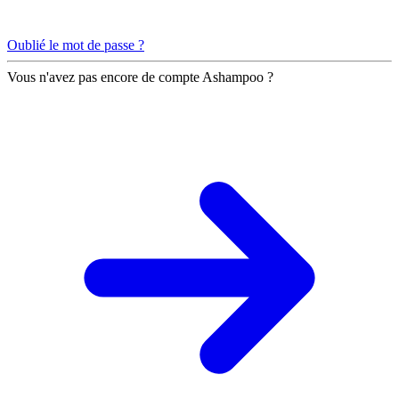
Oublié le mot de passe ?
Vous n'avez pas encore de compte Ashampoo ?