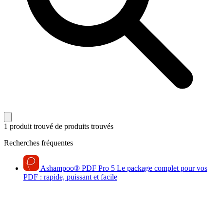
1 produit trouvé
de produits trouvés
Recherches fréquentes
Ashampoo
®
PDF Pro 5
Le package complet pour vos
PDF : rapide, puissant et facile