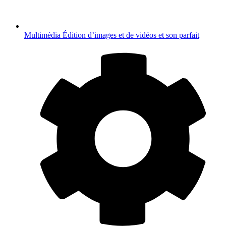
Multimédia
Édition d’images et de vidéos et son parfait