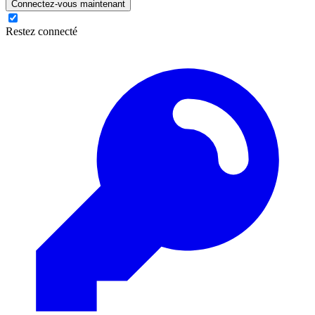
Connectez-vous maintenant
Restez connecté