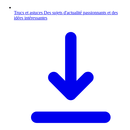
Trucs et astuces
Des sujets d'actualité passionnants et des
idées intéressantes