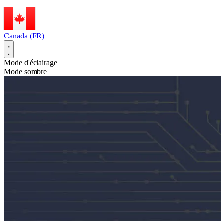
Canada (FR)
Mode d'éclairage
Mode sombre