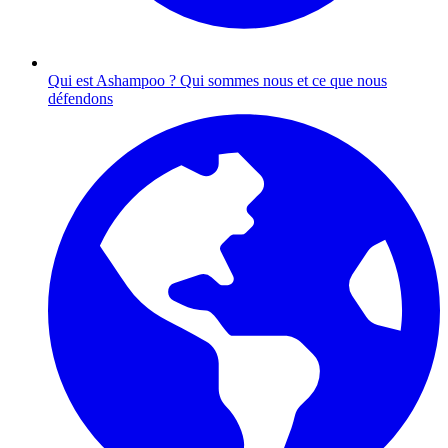
Qui est Ashampoo ?
Qui sommes nous et ce que nous
défendons