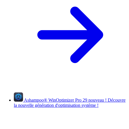
Ashampoo
®
WinOptimizer Pro 29
nouveau !
Découvre
la nouvelle génération d'optimisation système !