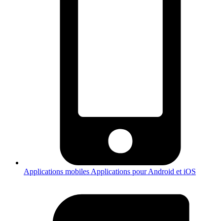
Applications mobiles
Applications pour Android et iOS