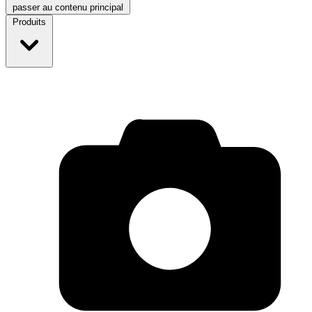
passer au contenu principal
Produits