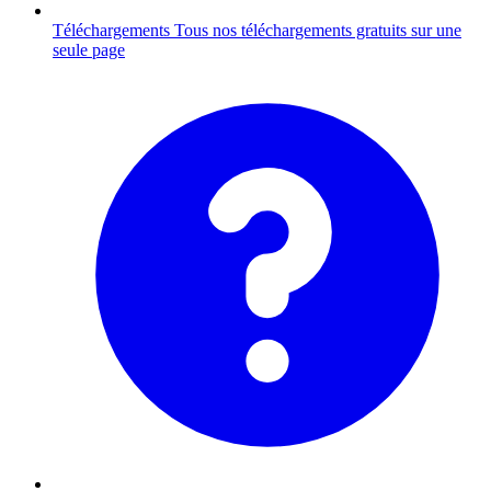
Téléchargements
Tous nos téléchargements gratuits sur une
seule page