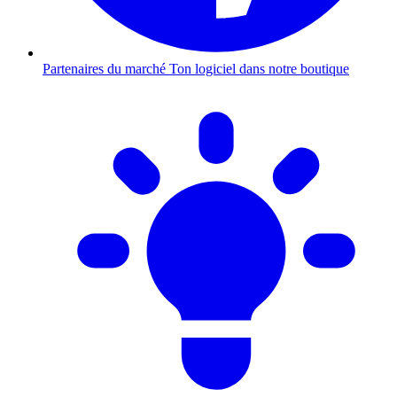
Partenaires du marché
Ton logiciel dans notre boutique