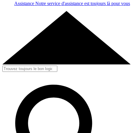
Assistance
Notre service d'assistance est toujours là pour vous