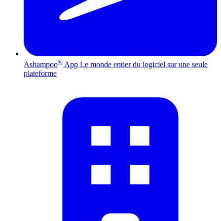
®
Ashampoo
App
Le monde entier du logiciel sur une seule
plateforme