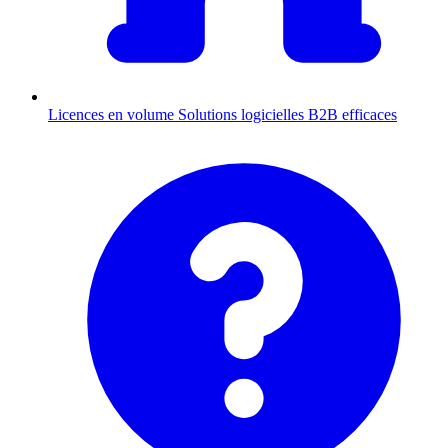
Licences en volume
Solutions logicielles B2B efficaces