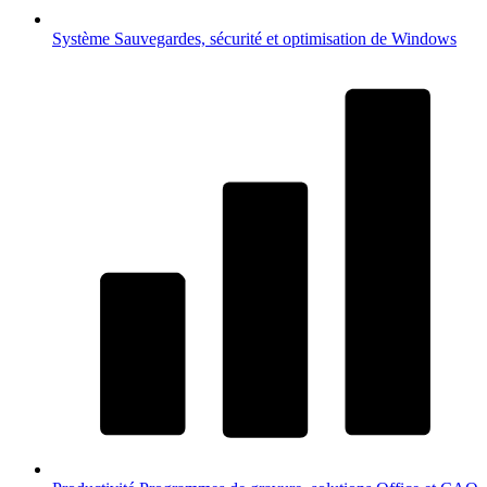
Système
Sauvegardes, sécurité et optimisation de Windows