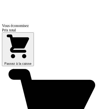
Vous économisez
Prix total
Passez à la caisse