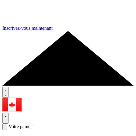
Inscrivez-vous maintenant
Votre panier