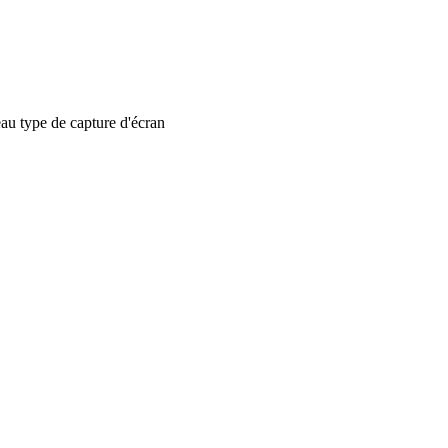
 type de capture d'écran