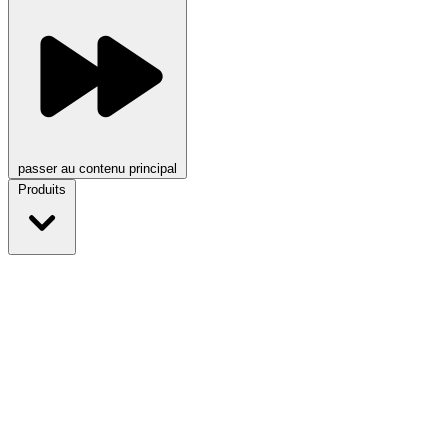
passer au contenu principal
Produits