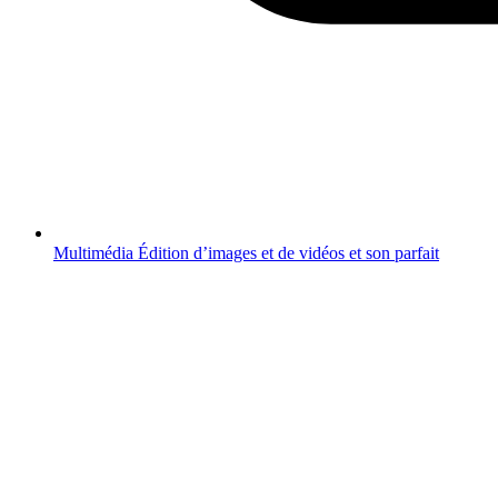
Multimédia
Édition d’images et de vidéos et son parfait