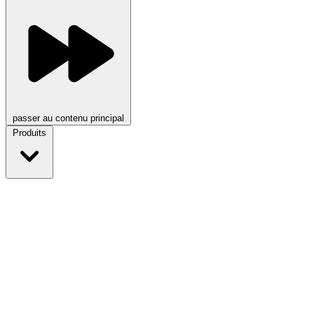
passer au contenu principal
Produits