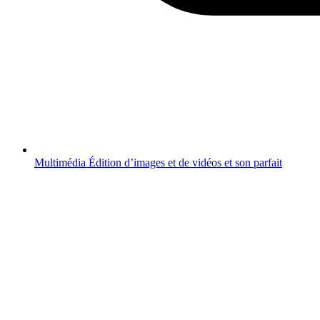
Multimédia
Édition d’images et de vidéos et son parfait