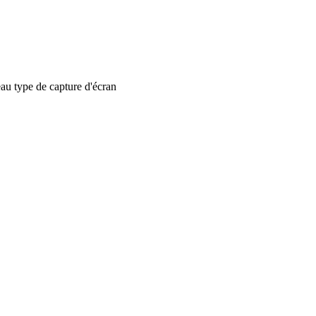
 type de capture d'écran