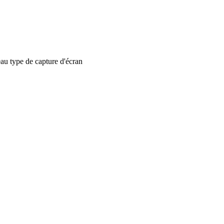
 type de capture d'écran