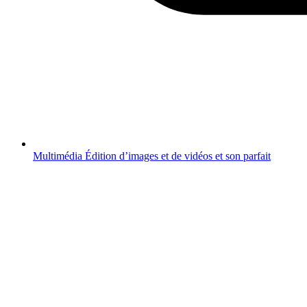
Multimédia
Édition d’images et de vidéos et son parfait