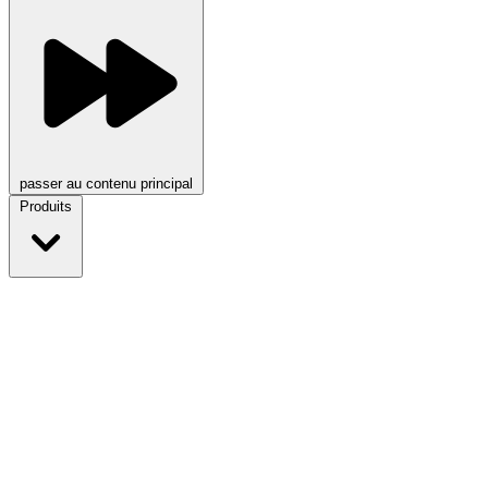
passer au contenu principal
Produits