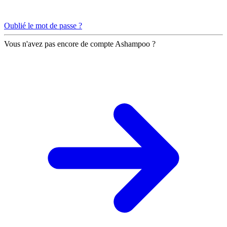
Oublié le mot de passe ?
Vous n'avez pas encore de compte Ashampoo ?