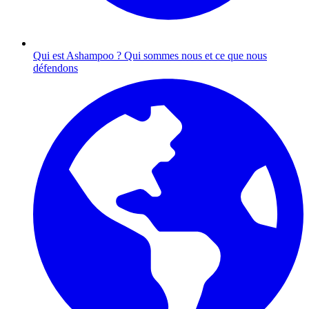
Qui est Ashampoo ?
Qui sommes nous et ce que nous
défendons