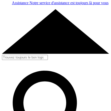
Assistance
Notre service d'assistance est toujours là pour vous