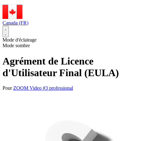
Canada (FR)
Mode d'éclairage
Mode sombre
Agrément de Licence
d'Utilisateur Final (EULA)
Pour
ZOOM Video #3 professional