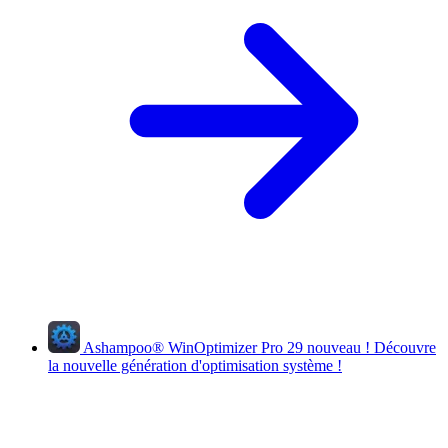
Ashampoo
®
WinOptimizer Pro 29
nouveau !
Découvre
la nouvelle génération d'optimisation système !