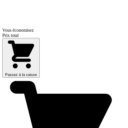
Vous économisez
Prix total
Passez à la caisse