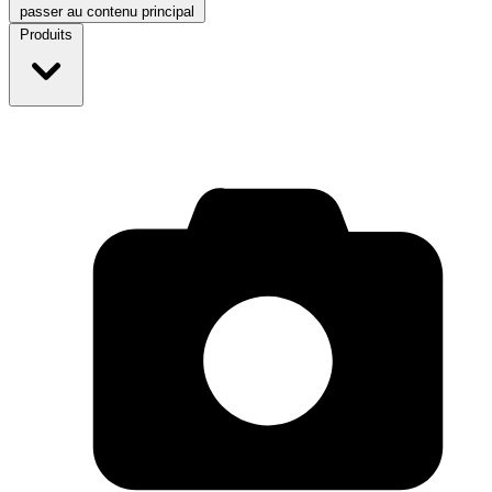
passer au contenu principal
Produits