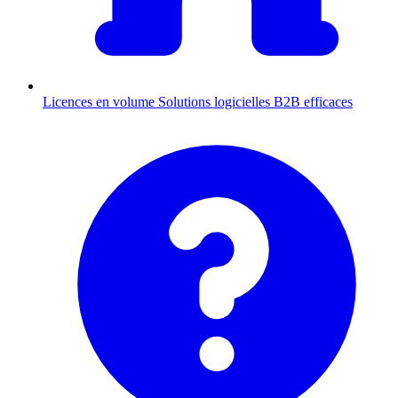
Licences en volume
Solutions logicielles B2B efficaces