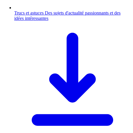
Trucs et astuces
Des sujets d'actualité passionnants et des
idées intéressantes