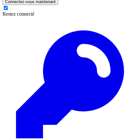
Connectez-vous maintenant
Restez connecté