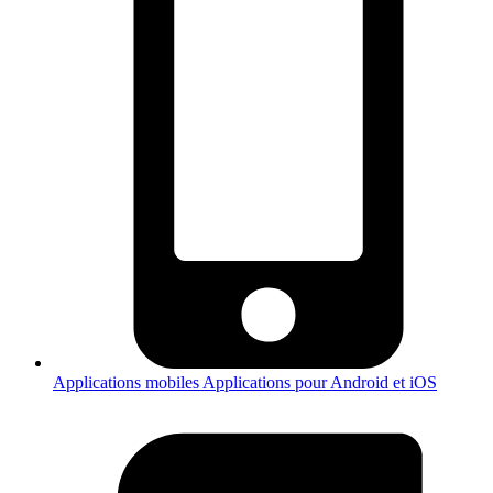
Applications mobiles
Applications pour Android et iOS