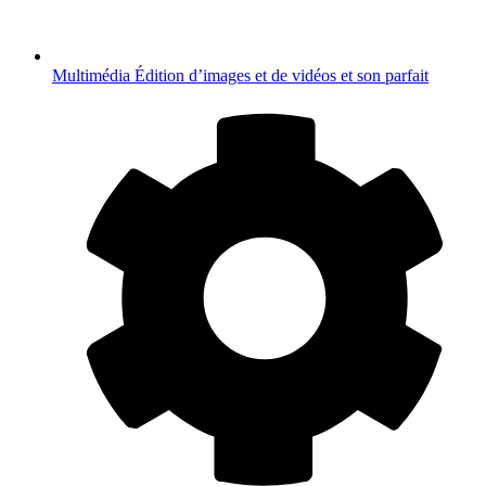
Multimédia
Édition d’images et de vidéos et son parfait