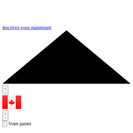
Inscrivez-vous maintenant
Votre panier