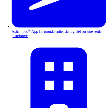
®
Ashampoo
App
Le monde entier du logiciel sur une seule
plateforme