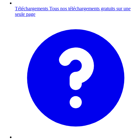
Téléchargements
Tous nos téléchargements gratuits sur une
seule page