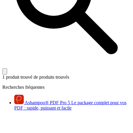
1 produit trouvé
de produits trouvés
Recherches fréquentes
Ashampoo
®
PDF Pro 5
Le package complet pour vos
PDF : rapide, puissant et facile