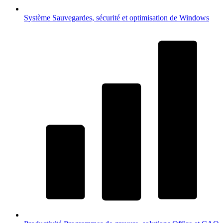
Système
Sauvegardes, sécurité et optimisation de Windows