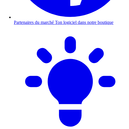
Partenaires du marché
Ton logiciel dans notre boutique