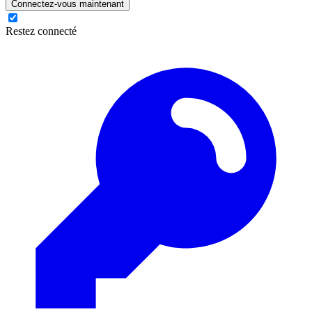
Connectez-vous maintenant
Restez connecté