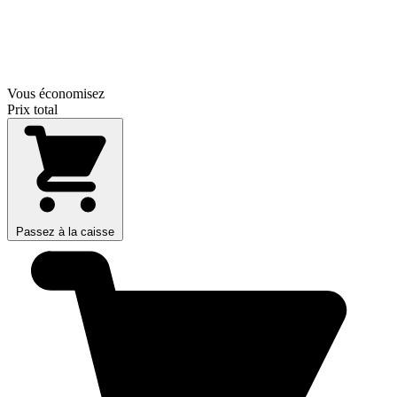
Vous économisez
Prix total
Passez à la caisse