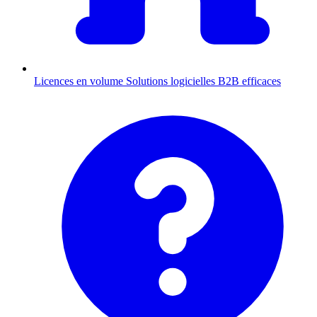
Licences en volume
Solutions logicielles B2B efficaces