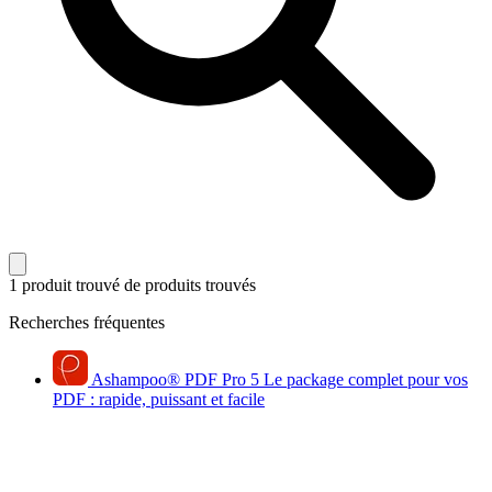
1 produit trouvé
de produits trouvés
Recherches fréquentes
Ashampoo
®
PDF Pro 5
Le package complet pour vos
PDF : rapide, puissant et facile