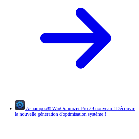
Ashampoo
®
WinOptimizer Pro 29
nouveau !
Découvre
la nouvelle génération d'optimisation système !