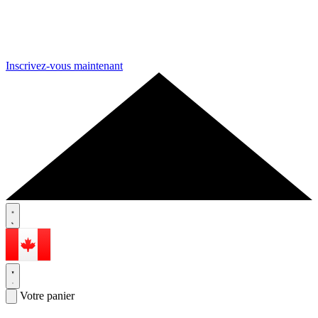
Inscrivez-vous maintenant
Votre panier