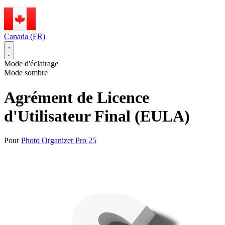
Canada (FR)
Mode d'éclairage
Mode sombre
Agrément de Licence
d'Utilisateur Final (EULA)
Pour
Photo Organizer Pro 25