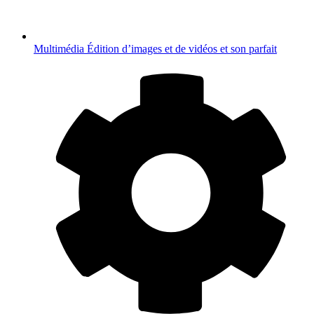
Multimédia
Édition d’images et de vidéos et son parfait