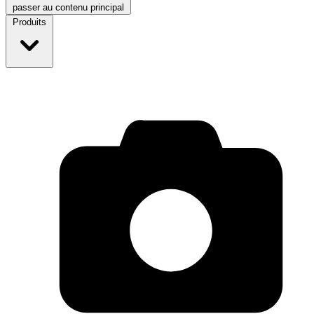
passer au contenu principal
Produits