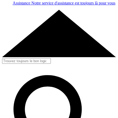
Assistance
Notre service d'assistance est toujours là pour vous