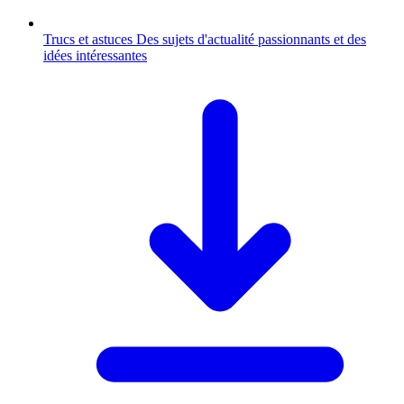
Trucs et astuces
Des sujets d'actualité passionnants et des
idées intéressantes