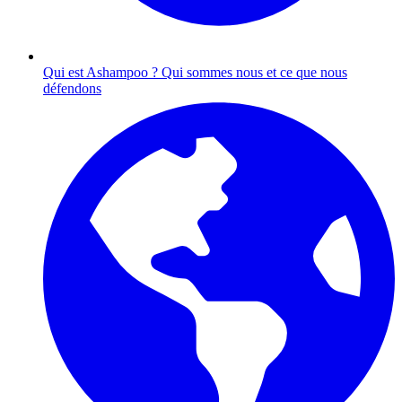
Qui est Ashampoo ?
Qui sommes nous et ce que nous
défendons