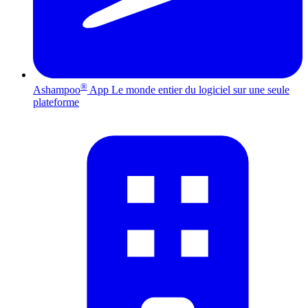
®
Ashampoo
App
Le monde entier du logiciel sur une seule
plateforme