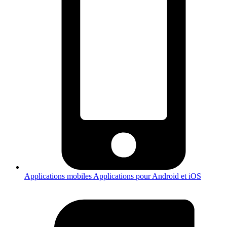
Applications mobiles
Applications pour Android et iOS