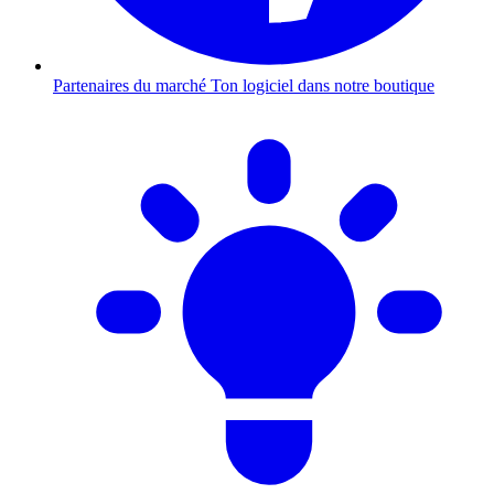
Partenaires du marché
Ton logiciel dans notre boutique