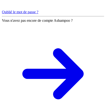
Oublié le mot de passe ?
Vous n'avez pas encore de compte Ashampoo ?