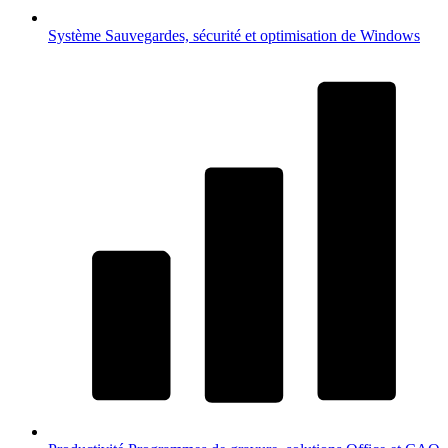
Système
Sauvegardes, sécurité et optimisation de Windows