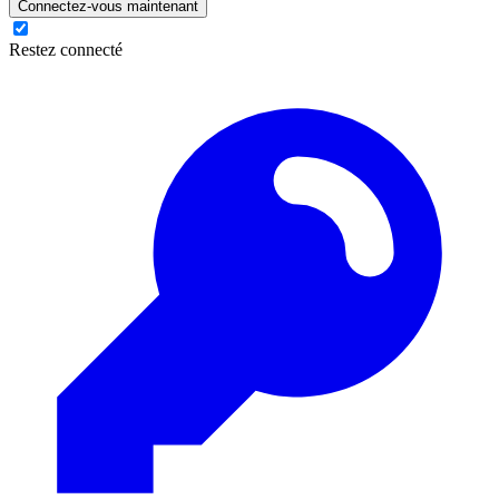
Connectez-vous maintenant
Restez connecté