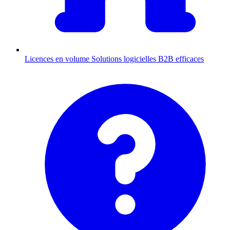
Licences en volume
Solutions logicielles B2B efficaces