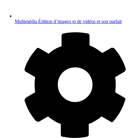
Multimédia
Édition d’images et de vidéos et son parfait