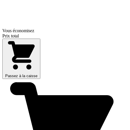
Vous économisez
Prix total
Passez à la caisse