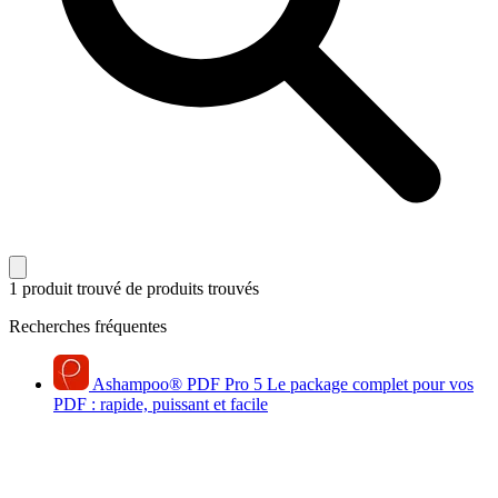
1 produit trouvé
de produits trouvés
Recherches fréquentes
Ashampoo
®
PDF Pro 5
Le package complet pour vos
PDF : rapide, puissant et facile