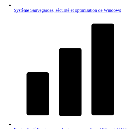
Système
Sauvegardes, sécurité et optimisation de Windows