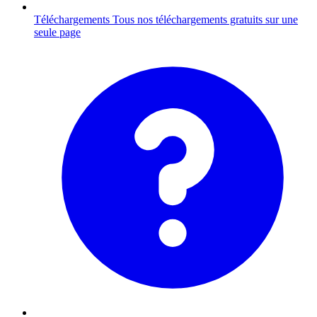
Téléchargements
Tous nos téléchargements gratuits sur une
seule page