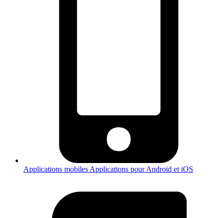
Applications mobiles
Applications pour Android et iOS