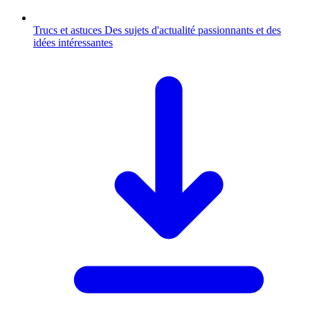
Trucs et astuces
Des sujets d'actualité passionnants et des
idées intéressantes