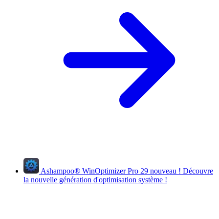
Ashampoo
®
WinOptimizer Pro 29
nouveau !
Découvre
la nouvelle génération d'optimisation système !