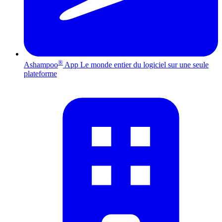
®
Ashampoo
App
Le monde entier du logiciel sur une seule
plateforme