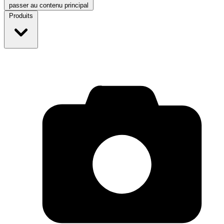
passer au contenu principal
Produits