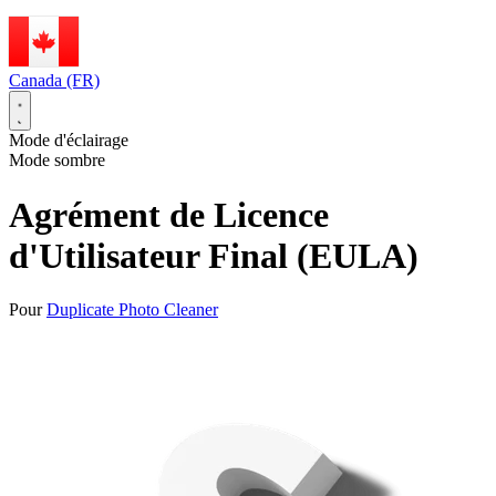
Canada (FR)
Mode d'éclairage
Mode sombre
Agrément de Licence
d'Utilisateur Final (EULA)
Pour
Duplicate Photo Cleaner