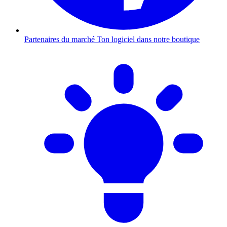
Partenaires du marché
Ton logiciel dans notre boutique