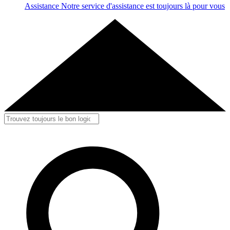
Assistance
Notre service d'assistance est toujours là pour vous