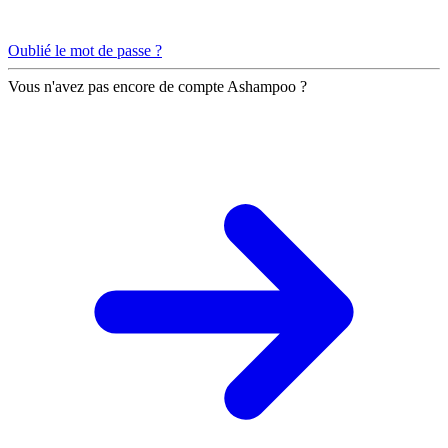
Oublié le mot de passe ?
Vous n'avez pas encore de compte Ashampoo ?