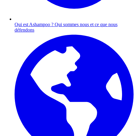
Qui est Ashampoo ?
Qui sommes nous et ce que nous
défendons