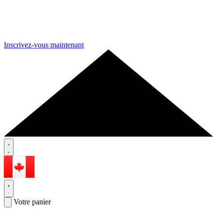
Inscrivez-vous maintenant
Votre panier