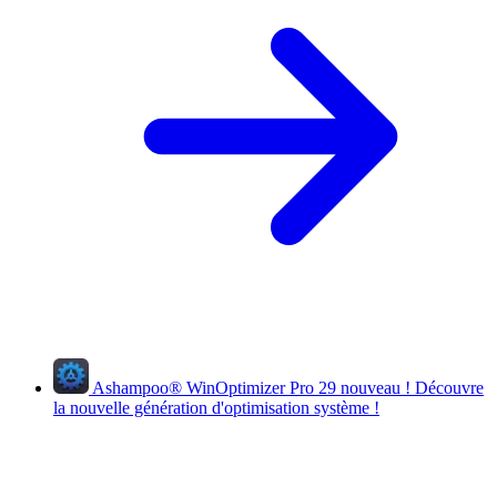
Ashampoo
®
WinOptimizer Pro 29
nouveau !
Découvre
la nouvelle génération d'optimisation système !