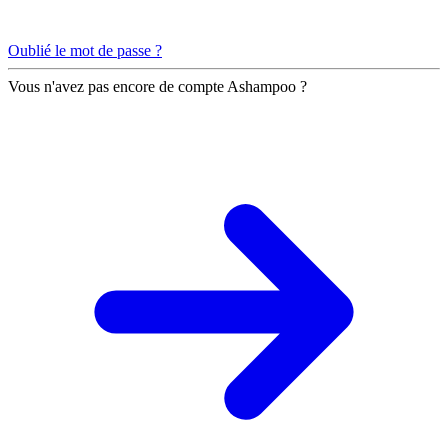
Oublié le mot de passe ?
Vous n'avez pas encore de compte Ashampoo ?