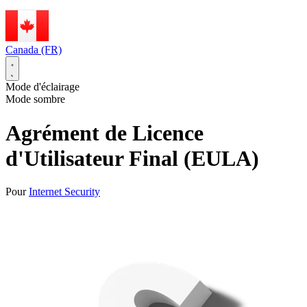
Canada (FR)
Mode d'éclairage
Mode sombre
Agrément de Licence
d'Utilisateur Final (EULA)
Pour
Internet Security