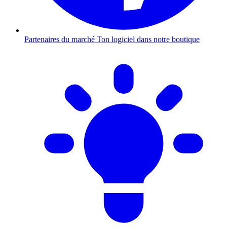
Partenaires du marché
Ton logiciel dans notre boutique