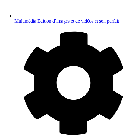
Multimédia
Édition d’images et de vidéos et son parfait