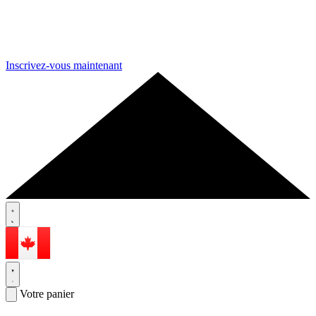
Inscrivez-vous maintenant
Votre panier