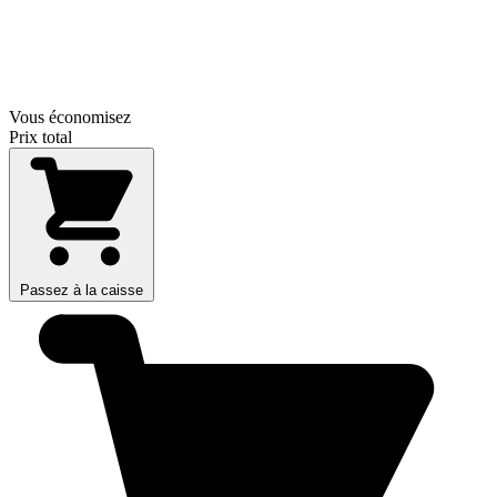
Vous économisez
Prix total
Passez à la caisse