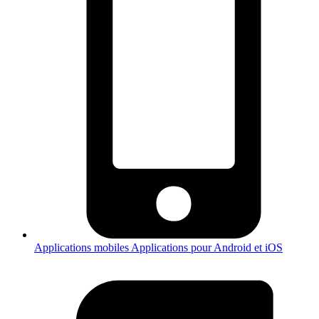
Applications mobiles
Applications pour Android et iOS