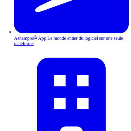
®
Ashampoo
App
Le monde entier du logiciel sur une seule
plateforme