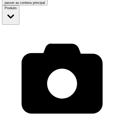
passer au contenu principal
Produits