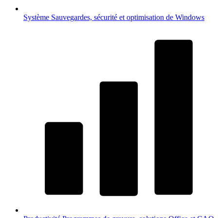
Système
Sauvegardes, sécurité et optimisation de Windows