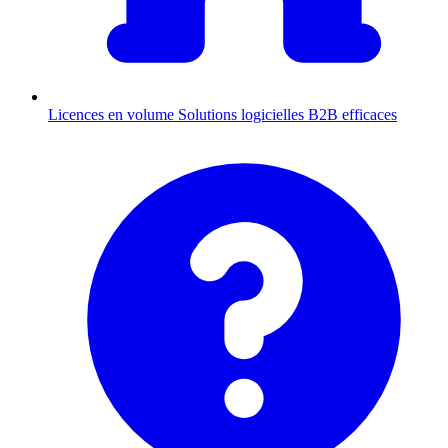
Licences en volume
Solutions logicielles B2B efficaces