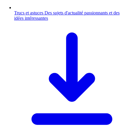
Trucs et astuces
Des sujets d'actualité passionnants et des
idées intéressantes