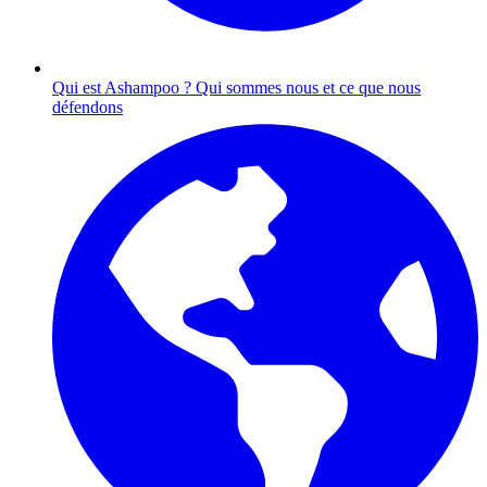
Qui est Ashampoo ?
Qui sommes nous et ce que nous
défendons