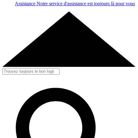
Assistance
Notre service d'assistance est toujours là pour vous