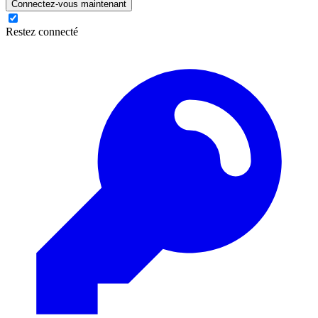
Connectez-vous maintenant
Restez connecté