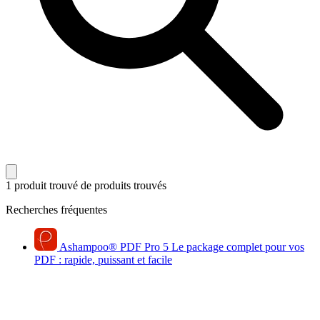
1 produit trouvé
de produits trouvés
Recherches fréquentes
Ashampoo
®
PDF Pro 5
Le package complet pour vos
PDF : rapide, puissant et facile