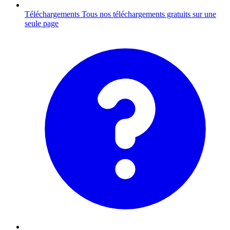
Téléchargements
Tous nos téléchargements gratuits sur une
seule page