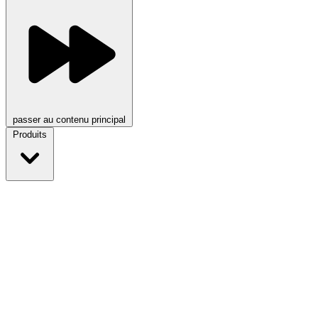
passer au contenu principal
Produits