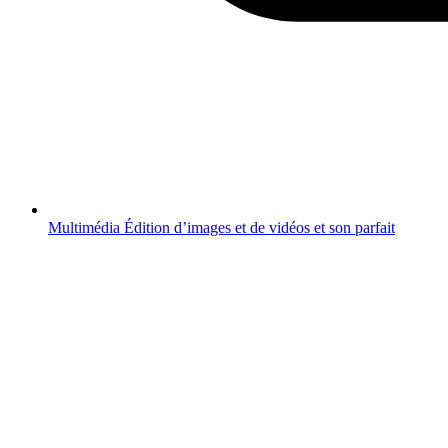
Multimédia
Édition d’images et de vidéos et son parfait