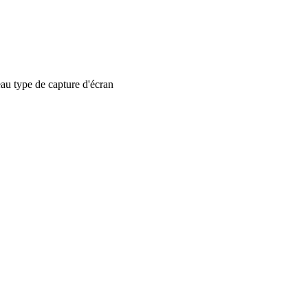
 type de capture d'écran