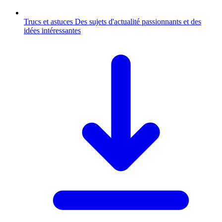
Trucs et astuces
Des sujets d'actualité passionnants et des
idées intéressantes