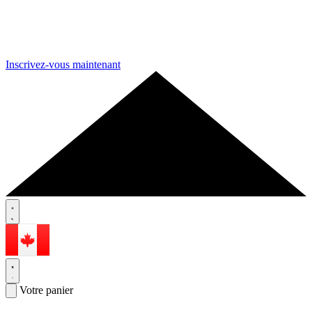
Inscrivez-vous maintenant
Votre panier