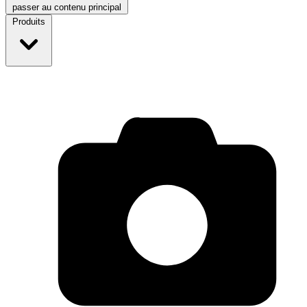
passer au contenu principal
Produits