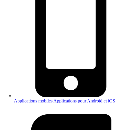
Applications mobiles
Applications pour Android et iOS