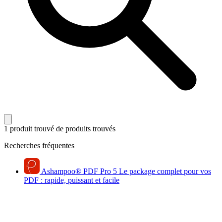
1 produit trouvé
de produits trouvés
Recherches fréquentes
Ashampoo
®
PDF Pro 5
Le package complet pour vos
PDF : rapide, puissant et facile