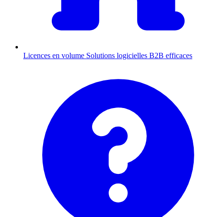
Licences en volume
Solutions logicielles B2B efficaces