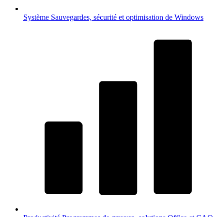
Système
Sauvegardes, sécurité et optimisation de Windows