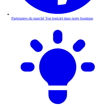
Partenaires du marché
Ton logiciel dans notre boutique