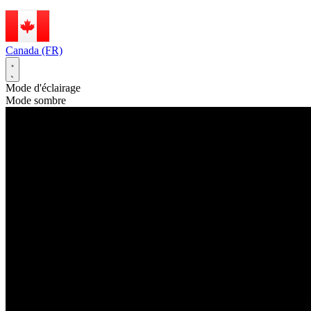
Canada (FR)
Mode d'éclairage
Mode sombre