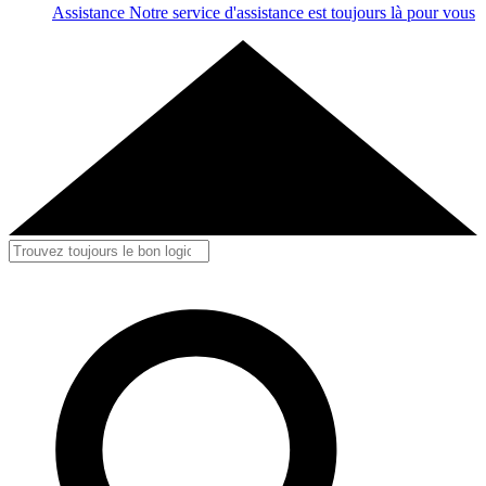
Assistance
Notre service d'assistance est toujours là pour vous