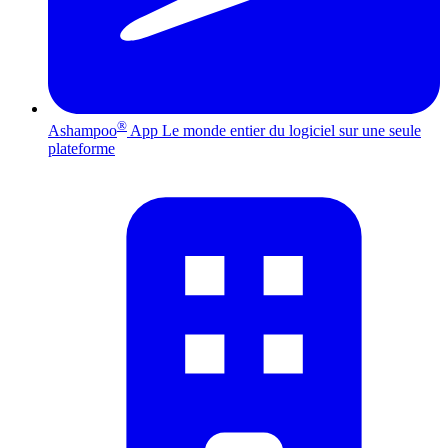
®
Ashampoo
App
Le monde entier du logiciel sur une seule
plateforme