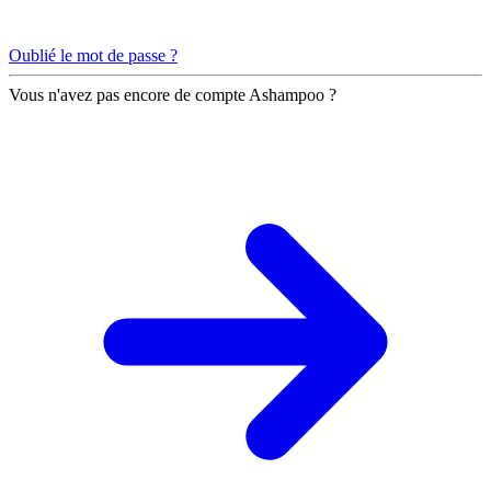
Oublié le mot de passe ?
Vous n'avez pas encore de compte Ashampoo ?