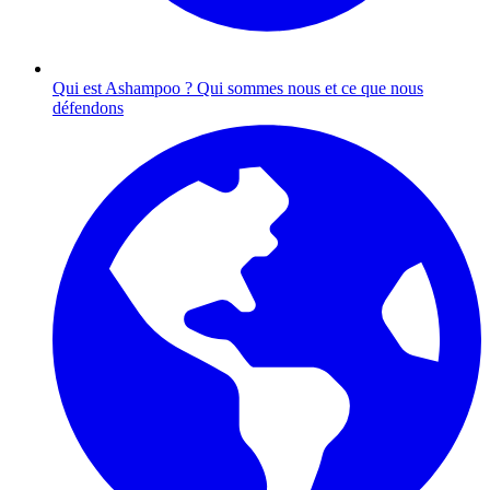
Qui est Ashampoo ?
Qui sommes nous et ce que nous
défendons