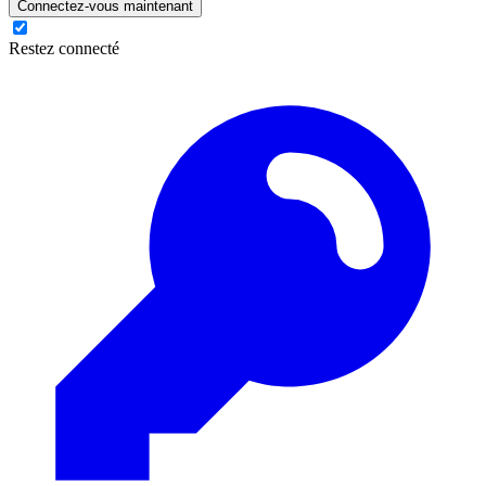
Connectez-vous maintenant
Restez connecté