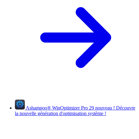
Ashampoo
®
WinOptimizer Pro 29
nouveau !
Découvre
la nouvelle génération d'optimisation système !