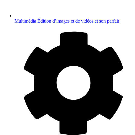
Multimédia
Édition d’images et de vidéos et son parfait