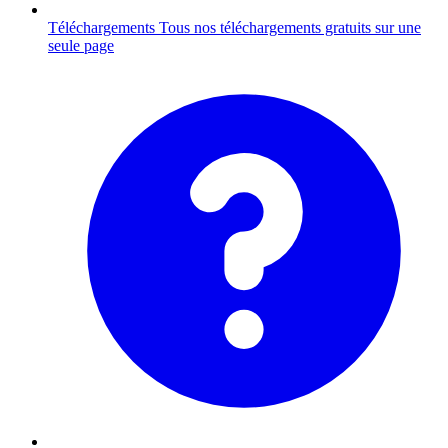
Téléchargements
Tous nos téléchargements gratuits sur une
seule page