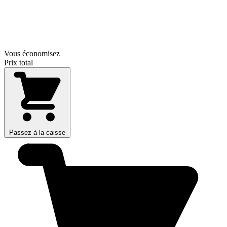
Vous économisez
Prix total
Passez à la caisse