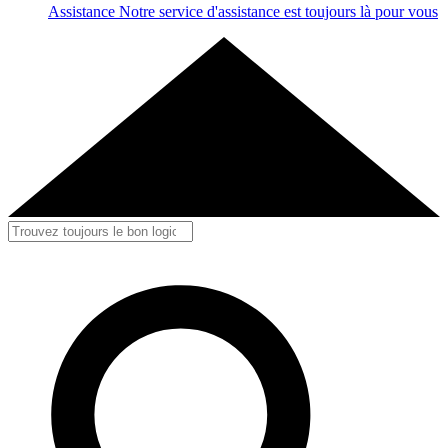
Assistance
Notre service d'assistance est toujours là pour vous