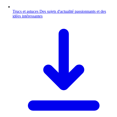
Trucs et astuces
Des sujets d'actualité passionnants et des
idées intéressantes