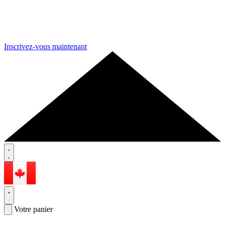
Inscrivez-vous maintenant
Votre panier