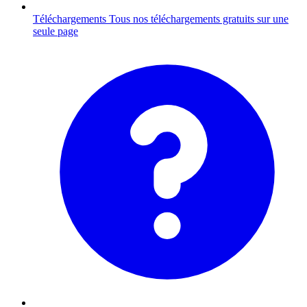
Téléchargements
Tous nos téléchargements gratuits sur une
seule page