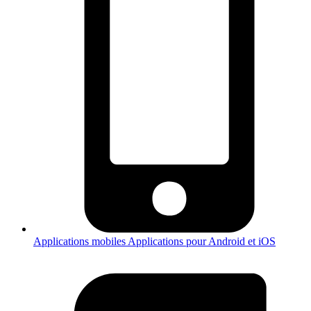
Applications mobiles
Applications pour Android et iOS