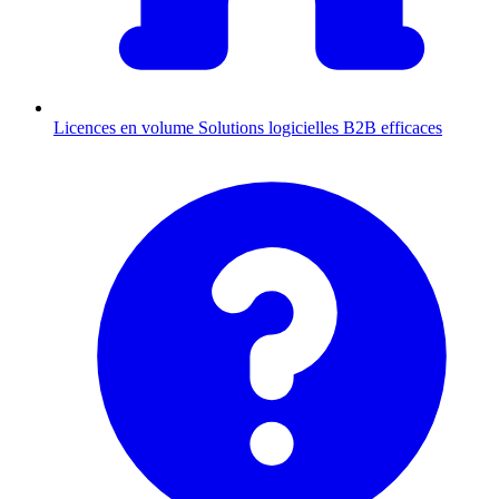
Licences en volume
Solutions logicielles B2B efficaces