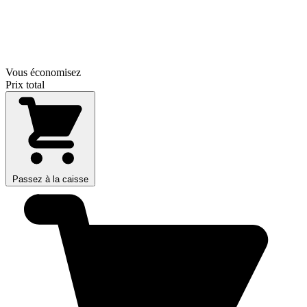
Vous économisez
Prix total
Passez à la caisse