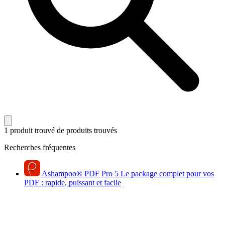
1 produit trouvé
de produits trouvés
Recherches fréquentes
Ashampoo
®
PDF Pro 5
Le package complet pour vos
PDF : rapide, puissant et facile