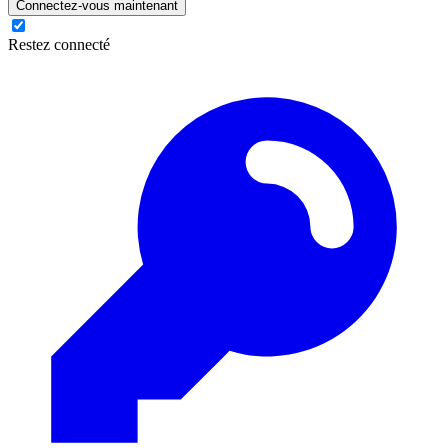
Connectez-vous maintenant
Restez connecté