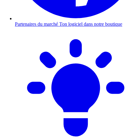
Partenaires du marché
Ton logiciel dans notre boutique