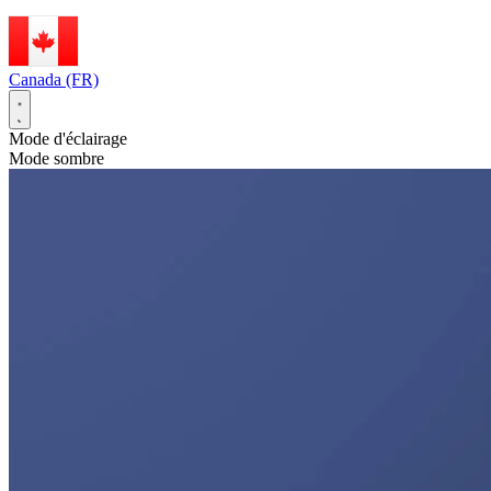
Canada (FR)
Mode d'éclairage
Mode sombre