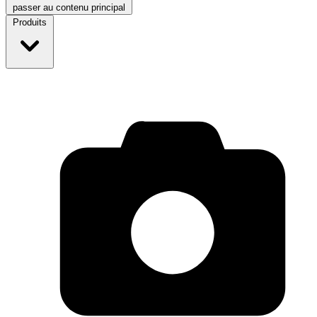
passer au contenu principal
Produits