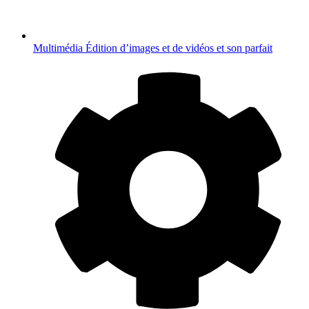
Multimédia
Édition d’images et de vidéos et son parfait