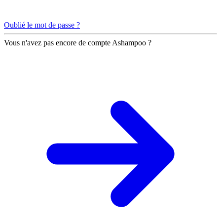
Oublié le mot de passe ?
Vous n'avez pas encore de compte Ashampoo ?