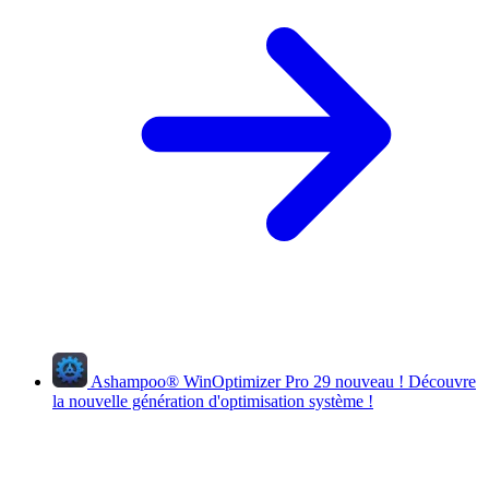
Ashampoo
®
WinOptimizer Pro 29
nouveau !
Découvre
la nouvelle génération d'optimisation système !