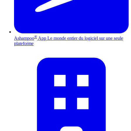
®
Ashampoo
App
Le monde entier du logiciel sur une seule
plateforme