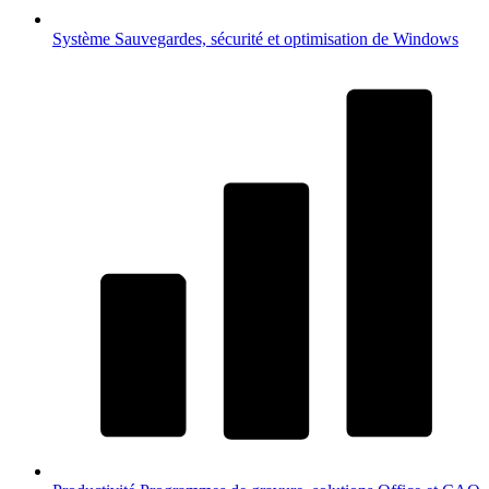
Système
Sauvegardes, sécurité et optimisation de Windows