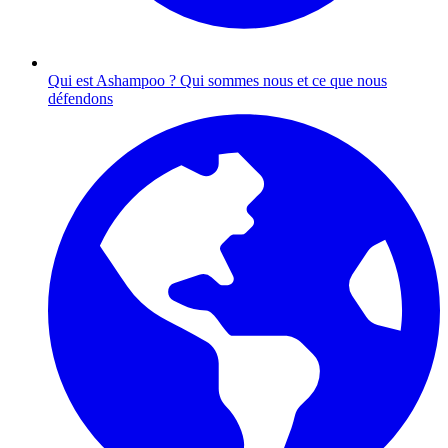
Qui est Ashampoo ?
Qui sommes nous et ce que nous
défendons