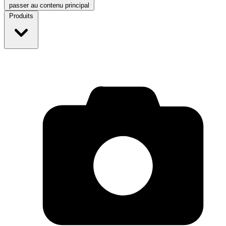
passer au contenu principal
Produits