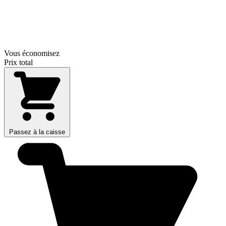
Vous économisez
Prix total
Passez à la caisse