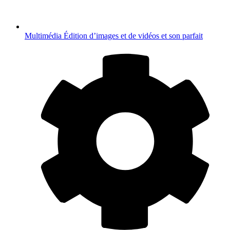
Multimédia
Édition d’images et de vidéos et son parfait