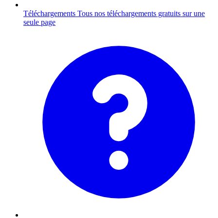
Téléchargements
Tous nos téléchargements gratuits sur une
seule page