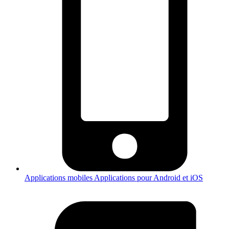
Applications mobiles
Applications pour Android et iOS