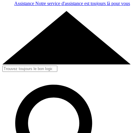
Assistance
Notre service d'assistance est toujours là pour vous