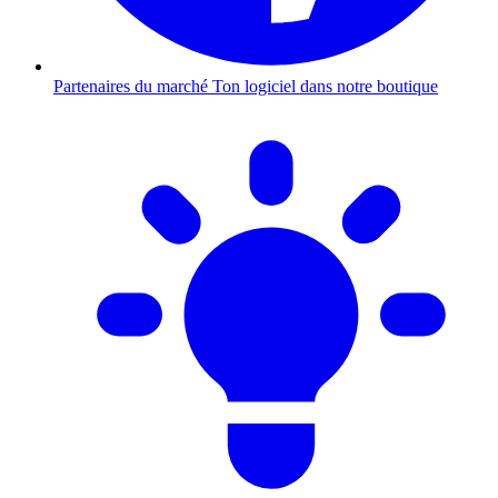
Partenaires du marché
Ton logiciel dans notre boutique