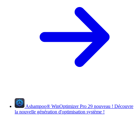
Ashampoo
®
WinOptimizer Pro 29
nouveau !
Découvre
la nouvelle génération d'optimisation système !