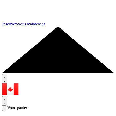
Inscrivez-vous maintenant
Votre panier