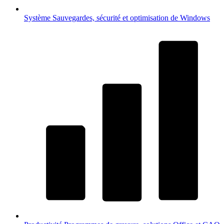
Système
Sauvegardes, sécurité et optimisation de Windows