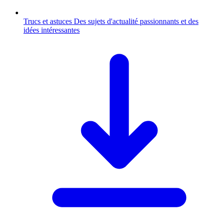
Trucs et astuces
Des sujets d'actualité passionnants et des
idées intéressantes