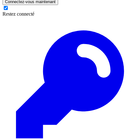
Connectez-vous maintenant
Restez connecté