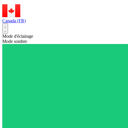
Canada (FR)
Mode d'éclairage
Mode sombre