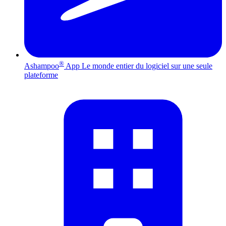
®
Ashampoo
App
Le monde entier du logiciel sur une seule
plateforme