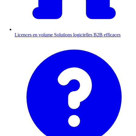
Licences en volume
Solutions logicielles B2B efficaces