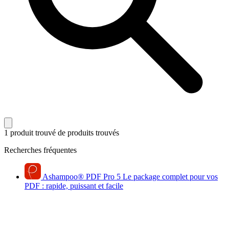
1 produit trouvé
de produits trouvés
Recherches fréquentes
Ashampoo
®
PDF Pro 5
Le package complet pour vos
PDF : rapide, puissant et facile