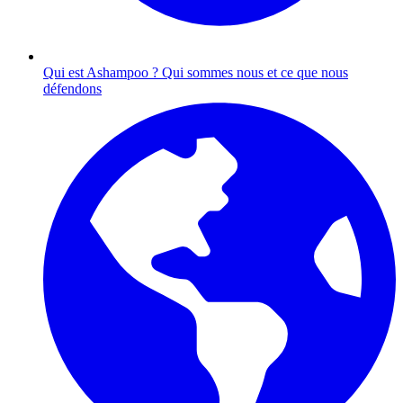
Qui est Ashampoo ?
Qui sommes nous et ce que nous
défendons