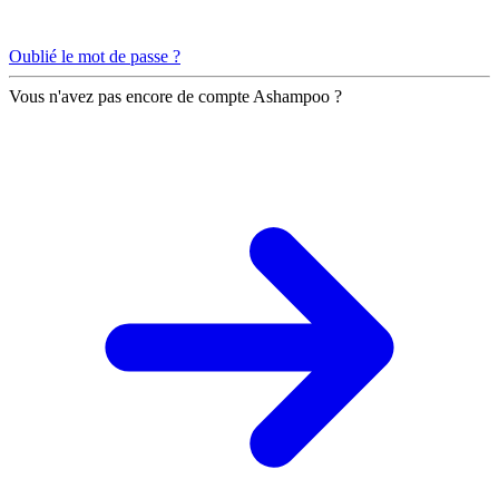
Oublié le mot de passe ?
Vous n'avez pas encore de compte Ashampoo ?