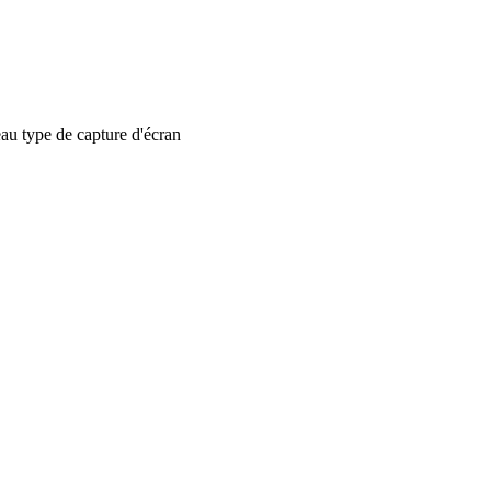
 type de capture d'écran