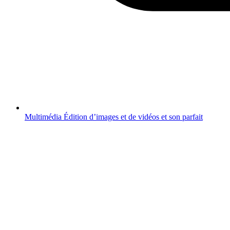
Multimédia
Édition d’images et de vidéos et son parfait