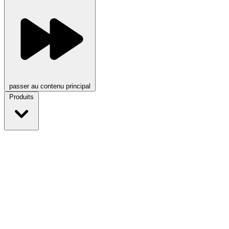
passer au contenu principal
Produits