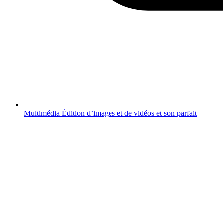
Multimédia
Édition d’images et de vidéos et son parfait