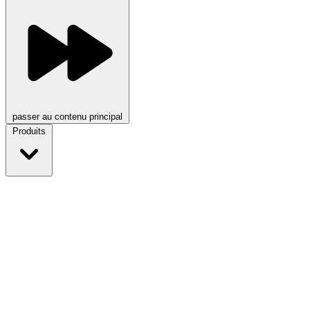
passer au contenu principal
Produits