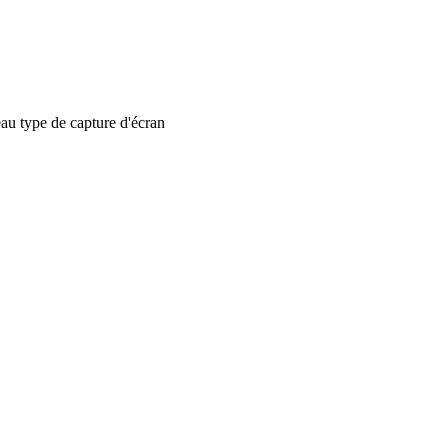
 type de capture d'écran