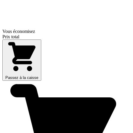
Vous économisez
Prix total
Passez à la caisse