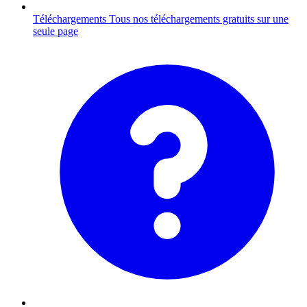
Téléchargements
Tous nos téléchargements gratuits sur une
seule page