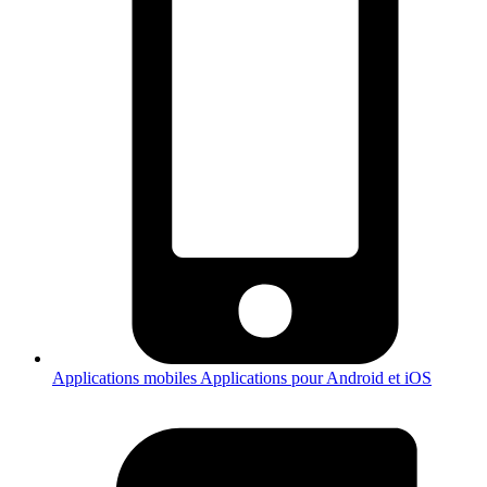
Applications mobiles
Applications pour Android et iOS