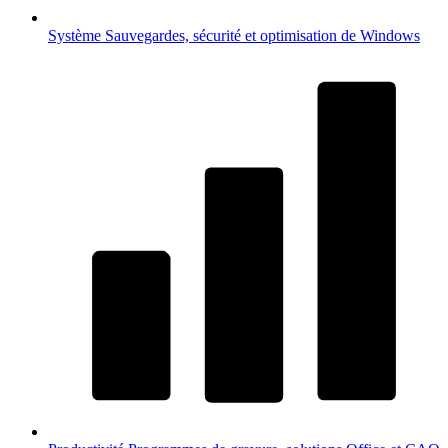
Système
Sauvegardes, sécurité et optimisation de Windows