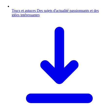
Trucs et astuces
Des sujets d'actualité passionnants et des
idées intéressantes