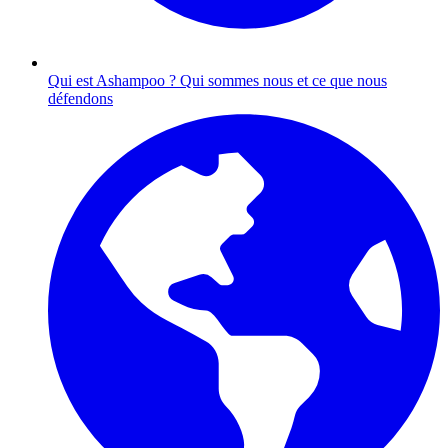
Qui est Ashampoo ?
Qui sommes nous et ce que nous
défendons