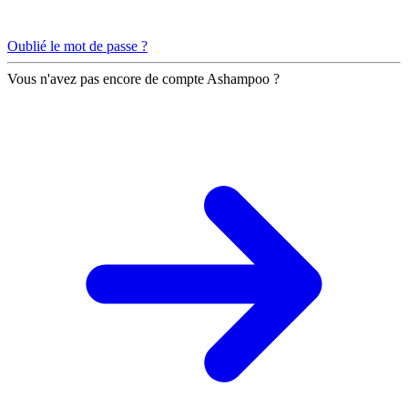
Oublié le mot de passe ?
Vous n'avez pas encore de compte Ashampoo ?