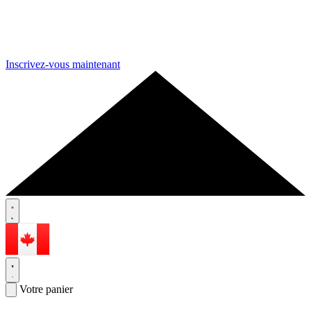
Inscrivez-vous maintenant
Votre panier