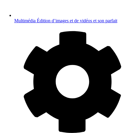
Multimédia
Édition d’images et de vidéos et son parfait