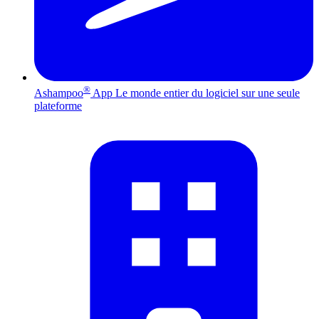
®
Ashampoo
App
Le monde entier du logiciel sur une seule
plateforme