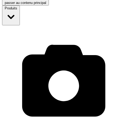
passer au contenu principal
Produits