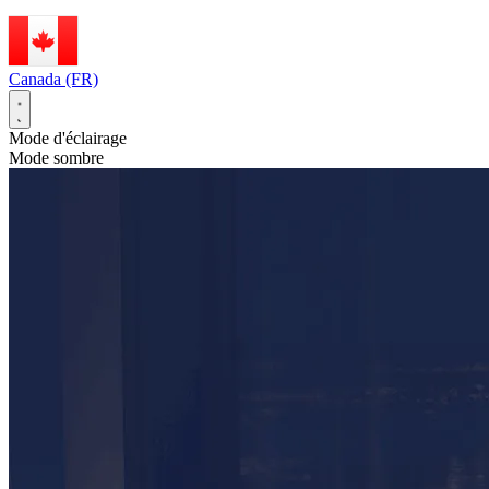
Canada (FR)
Mode d'éclairage
Mode sombre