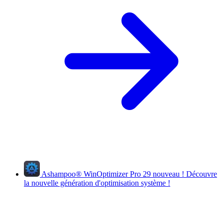
Ashampoo
®
WinOptimizer Pro 29
nouveau !
Découvre
la nouvelle génération d'optimisation système !