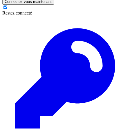
Connectez-vous maintenant
Restez connecté