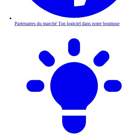
Partenaires du marché
Ton logiciel dans notre boutique