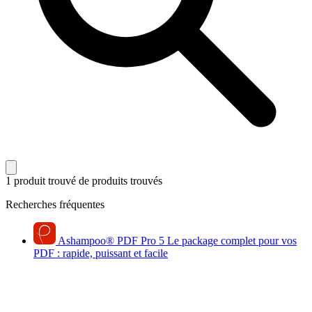
1 produit trouvé
de produits trouvés
Recherches fréquentes
Ashampoo
®
PDF Pro 5
Le package complet pour vos
PDF : rapide, puissant et facile