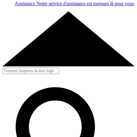
Assistance
Notre service d'assistance est toujours là pour vous