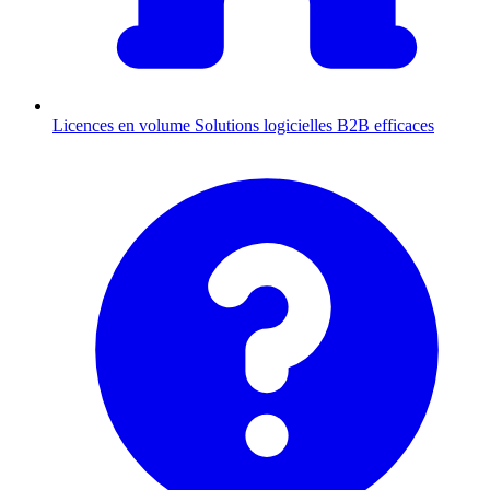
Licences en volume
Solutions logicielles B2B efficaces