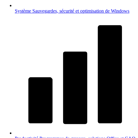
Système
Sauvegardes, sécurité et optimisation de Windows