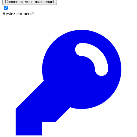
Connectez-vous maintenant
Restez connecté