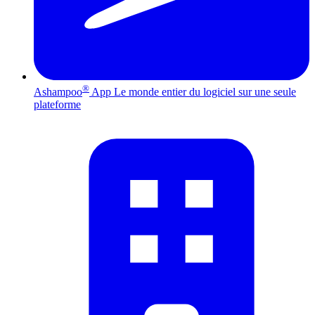
®
Ashampoo
App
Le monde entier du logiciel sur une seule
plateforme