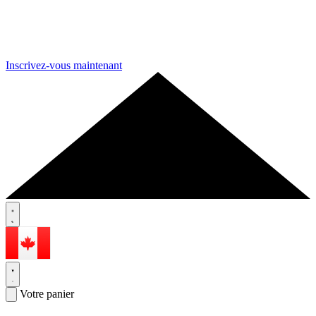
Inscrivez-vous maintenant
Votre panier