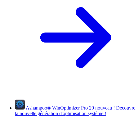
Ashampoo
®
WinOptimizer Pro 29
nouveau !
Découvre
la nouvelle génération d'optimisation système !