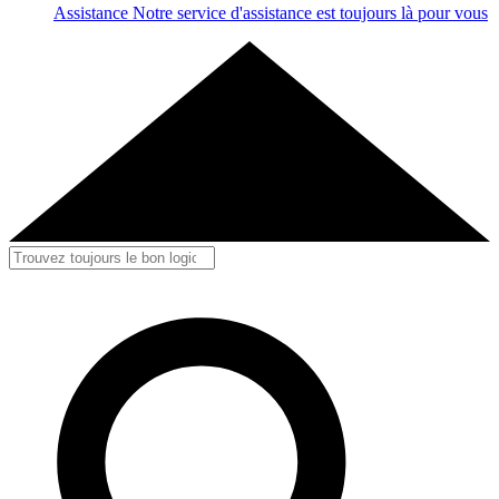
Assistance
Notre service d'assistance est toujours là pour vous