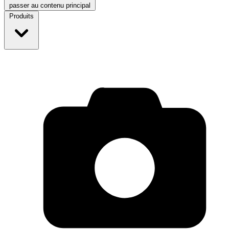
passer au contenu principal
Produits