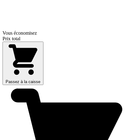
Vous économisez
Prix total
Passez à la caisse