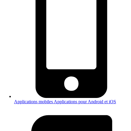
Applications mobiles
Applications pour Android et iOS