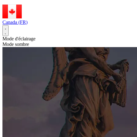
Canada (FR)
Mode d'éclairage
Mode sombre