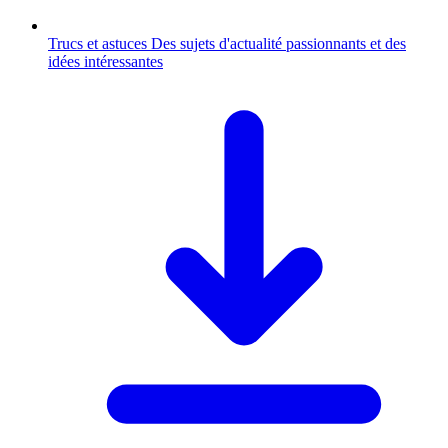
Trucs et astuces
Des sujets d'actualité passionnants et des
idées intéressantes