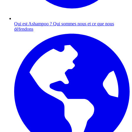
Qui est Ashampoo ?
Qui sommes nous et ce que nous
défendons