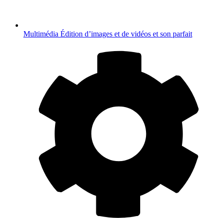
Multimédia
Édition d’images et de vidéos et son parfait