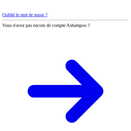
Oublié le mot de passe ?
Vous n'avez pas encore de compte Ashampoo ?