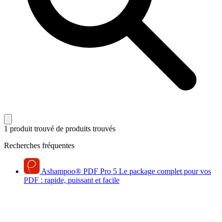
1 produit trouvé
de produits trouvés
Recherches fréquentes
Ashampoo
®
PDF Pro 5
Le package complet pour vos
PDF : rapide, puissant et facile