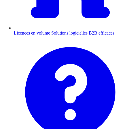
Licences en volume
Solutions logicielles B2B efficaces