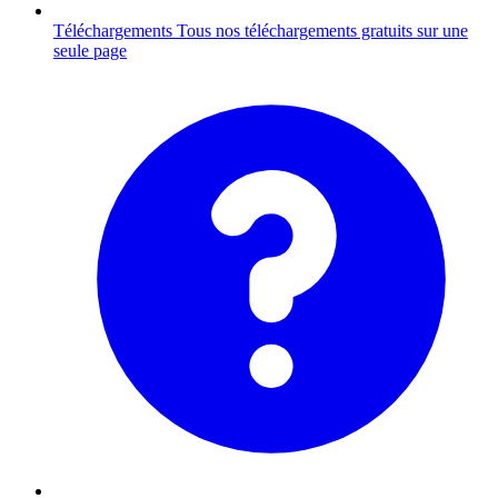
Téléchargements
Tous nos téléchargements gratuits sur une
seule page