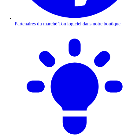
Partenaires du marché
Ton logiciel dans notre boutique