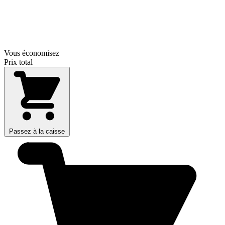
Vous économisez
Prix total
Passez à la caisse