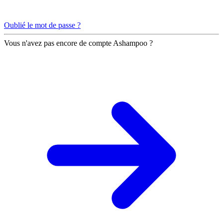
Oublié le mot de passe ?
Vous n'avez pas encore de compte Ashampoo ?