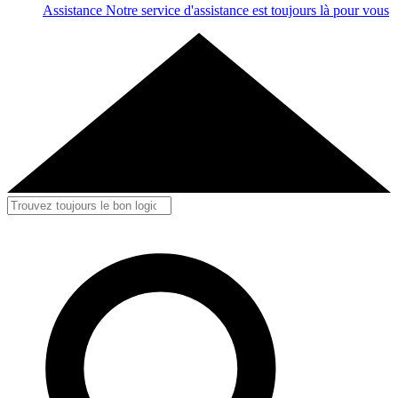
Assistance
Notre service d'assistance est toujours là pour vous