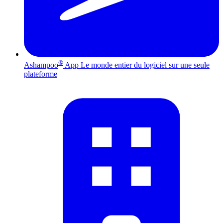
®
Ashampoo
App
Le monde entier du logiciel sur une seule
plateforme