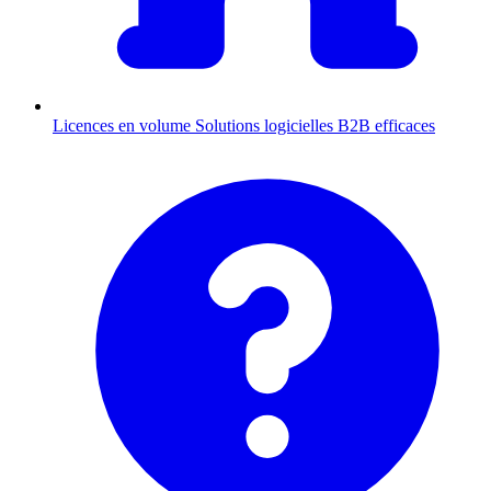
Licences en volume
Solutions logicielles B2B efficaces