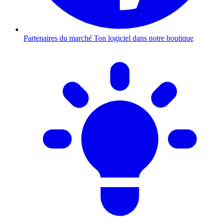
Partenaires du marché
Ton logiciel dans notre boutique