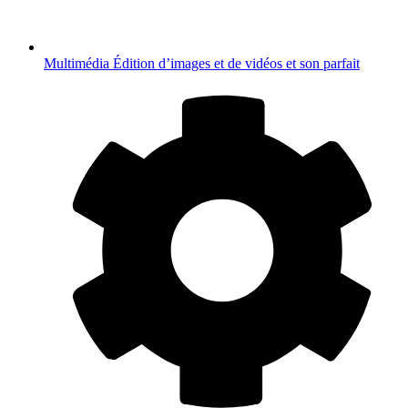
Multimédia
Édition d’images et de vidéos et son parfait