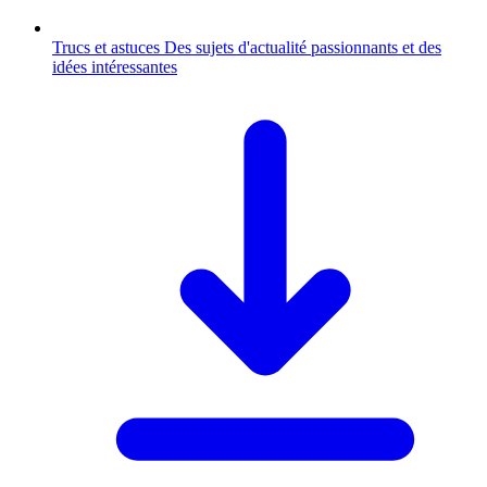
Trucs et astuces
Des sujets d'actualité passionnants et des
idées intéressantes