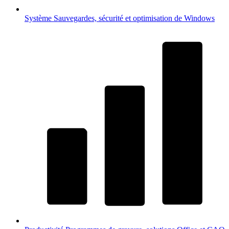
Système
Sauvegardes, sécurité et optimisation de Windows