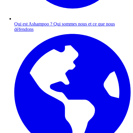
Qui est Ashampoo ?
Qui sommes nous et ce que nous
défendons