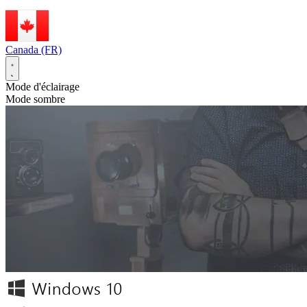
Canada (FR)
Mode d'éclairage
Mode sombre