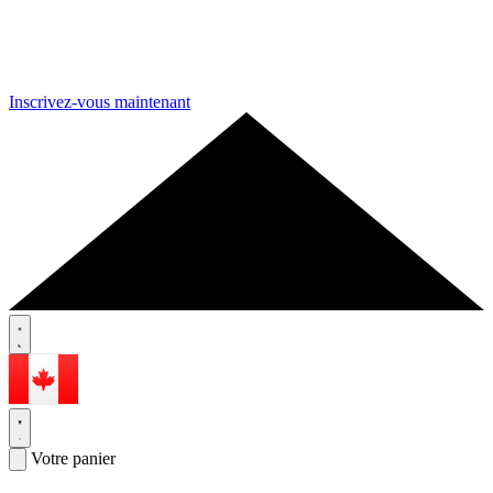
Inscrivez-vous maintenant
Votre panier