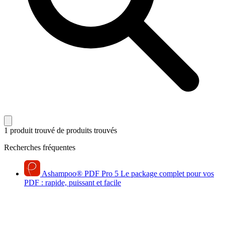
1 produit trouvé
de produits trouvés
Recherches fréquentes
Ashampoo
®
PDF Pro 5
Le package complet pour vos
PDF : rapide, puissant et facile