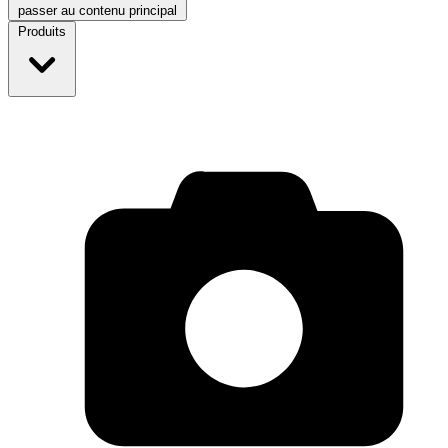
passer au contenu principal
Produits