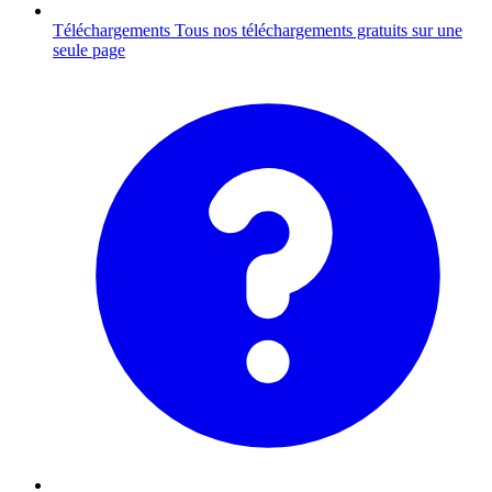
Téléchargements
Tous nos téléchargements gratuits sur une
seule page