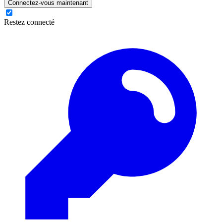
Connectez-vous maintenant
Restez connecté