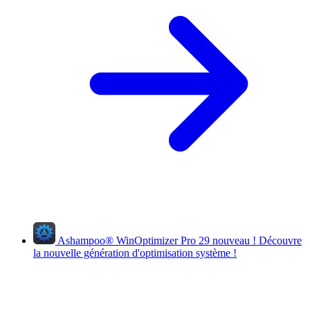
Ashampoo
®
WinOptimizer Pro 29
nouveau !
Découvre
la nouvelle génération d'optimisation système !