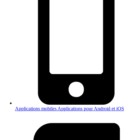
Applications mobiles
Applications pour Android et iOS