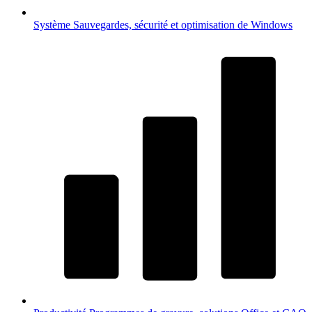
Système
Sauvegardes, sécurité et optimisation de Windows