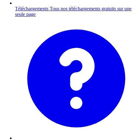
Téléchargements
Tous nos téléchargements gratuits sur une
seule page