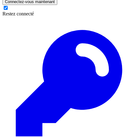
Connectez-vous maintenant
Restez connecté