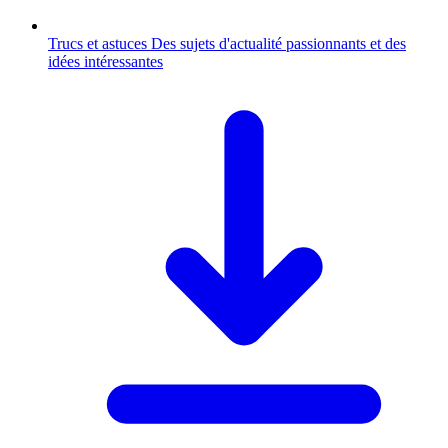
Trucs et astuces
Des sujets d'actualité passionnants et des
idées intéressantes