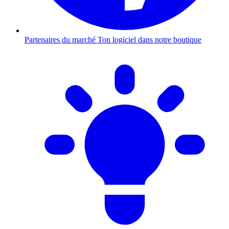
Partenaires du marché
Ton logiciel dans notre boutique