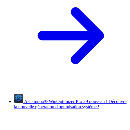
Ashampoo
®
WinOptimizer Pro 29
nouveau !
Découvre
la nouvelle génération d'optimisation système !