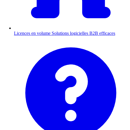
Licences en volume
Solutions logicielles B2B efficaces