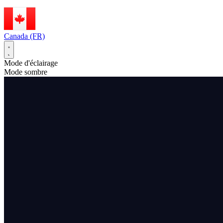
Canada (FR)
Mode d'éclairage
Mode sombre