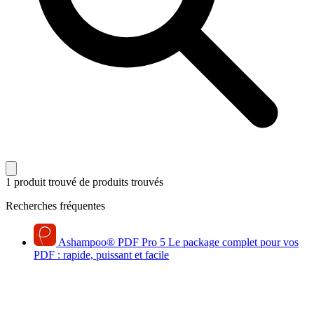
1 produit trouvé
de produits trouvés
Recherches fréquentes
Ashampoo
®
PDF Pro 5
Le package complet pour vos
PDF : rapide, puissant et facile