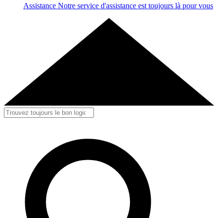
Assistance
Notre service d'assistance est toujours là pour vous