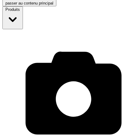
passer au contenu principal
Produits