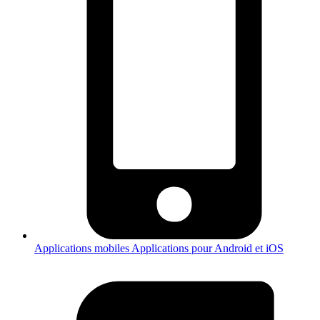
Applications mobiles
Applications pour Android et iOS