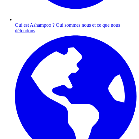
Qui est Ashampoo ?
Qui sommes nous et ce que nous
défendons