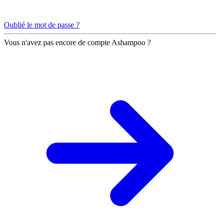
Oublié le mot de passe ?
Vous n'avez pas encore de compte Ashampoo ?