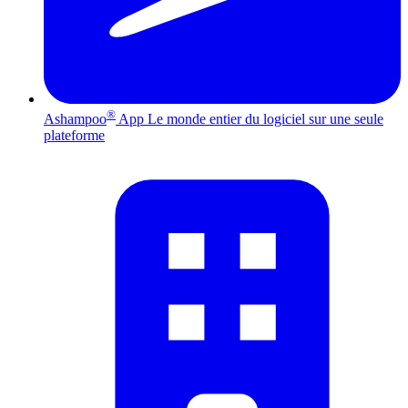
®
Ashampoo
App
Le monde entier du logiciel sur une seule
plateforme