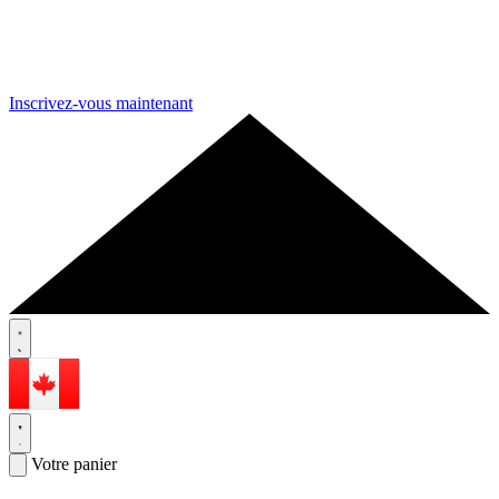
Inscrivez-vous maintenant
Votre panier