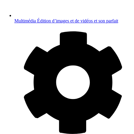
Multimédia
Édition d’images et de vidéos et son parfait