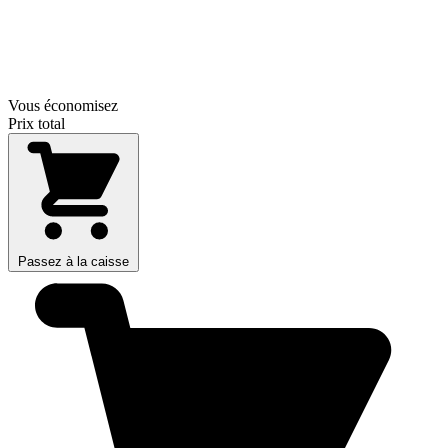
Vous économisez
Prix total
Passez à la caisse