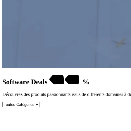
Software
Deals
%
Découvrez des produits passionnants issus de différents domaines à de