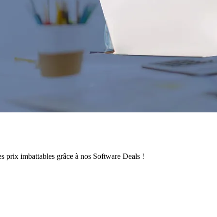
s prix imbattables grâce à nos Software Deals !