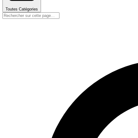
Toutes Catégories