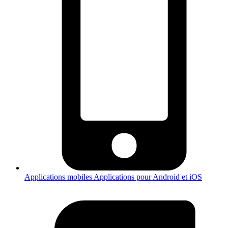
Applications mobiles
Applications pour Android et iOS