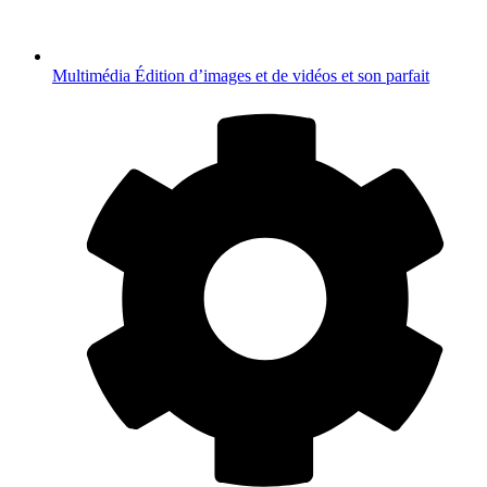
Multimédia
Édition d’images et de vidéos et son parfait