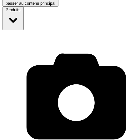
passer au contenu principal
Produits