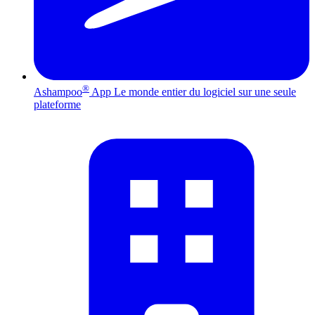
®
Ashampoo
App
Le monde entier du logiciel sur une seule
plateforme