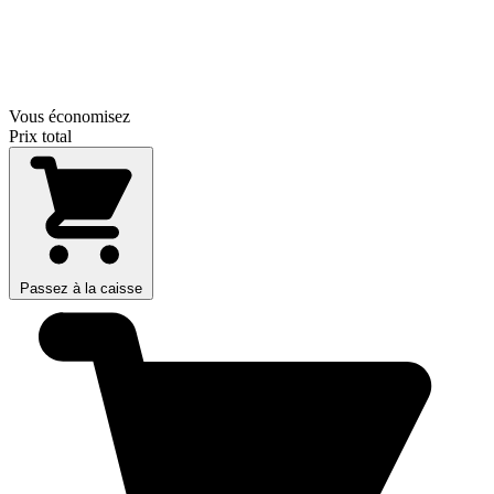
Vous économisez
Prix total
Passez à la caisse