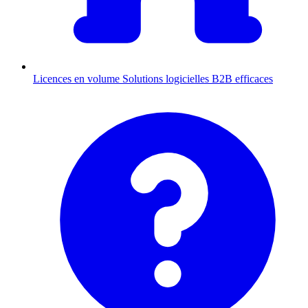
Licences en volume
Solutions logicielles B2B efficaces