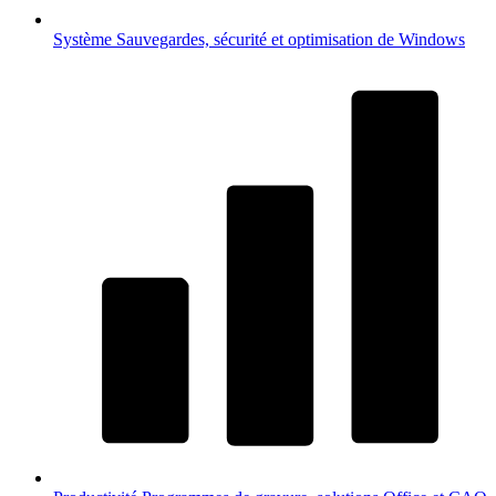
Système
Sauvegardes, sécurité et optimisation de Windows