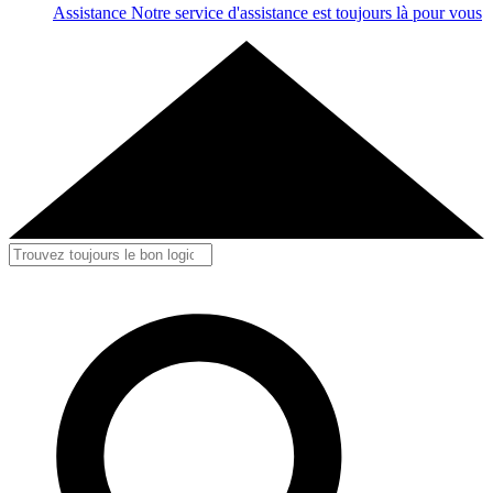
Assistance
Notre service d'assistance est toujours là pour vous