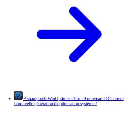
Ashampoo
®
WinOptimizer Pro 29
nouveau !
Découvre
la nouvelle génération d'optimisation système !