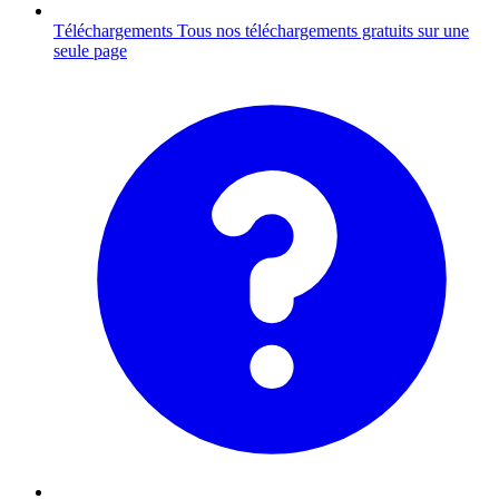
Téléchargements
Tous nos téléchargements gratuits sur une
seule page