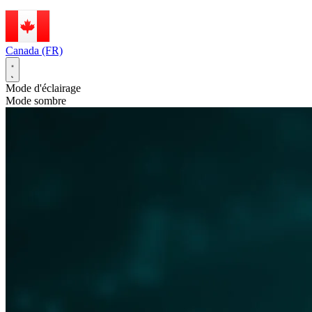
Canada (FR)
Mode d'éclairage
Mode sombre