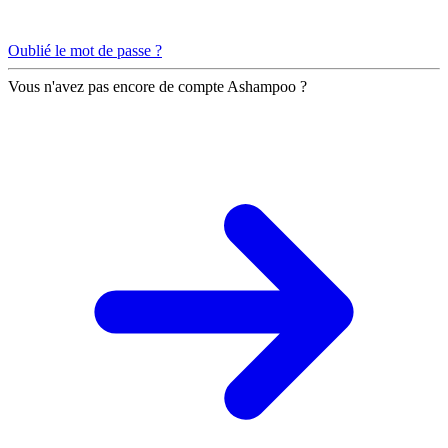
Oublié le mot de passe ?
Vous n'avez pas encore de compte Ashampoo ?