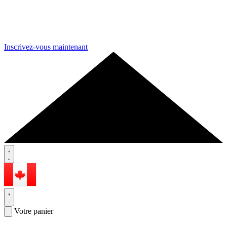
Inscrivez-vous maintenant
Votre panier