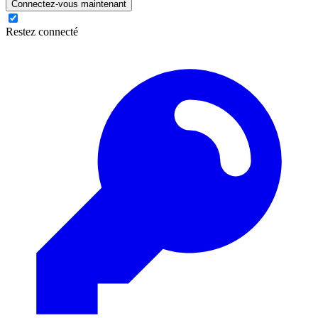
Connectez-vous maintenant
Restez connecté