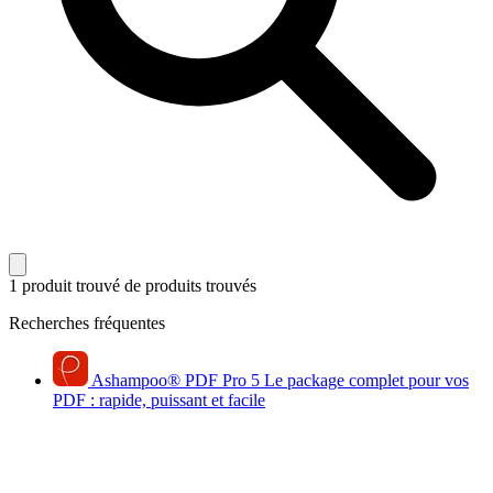
1 produit trouvé
de produits trouvés
Recherches fréquentes
Ashampoo
®
PDF Pro 5
Le package complet pour vos
PDF : rapide, puissant et facile