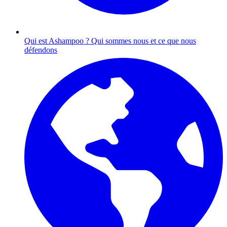
Qui est Ashampoo ?
Qui sommes nous et ce que nous
défendons