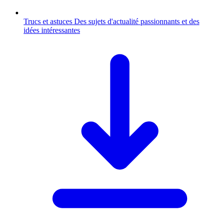
Trucs et astuces
Des sujets d'actualité passionnants et des
idées intéressantes