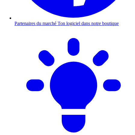
Partenaires du marché
Ton logiciel dans notre boutique