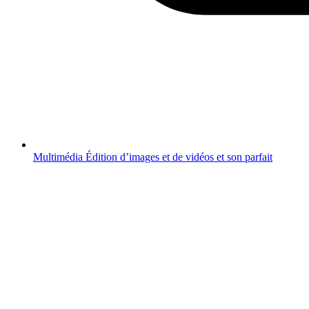
Multimédia
Édition d’images et de vidéos et son parfait