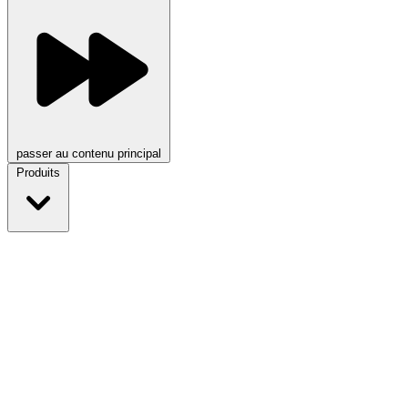
passer au contenu principal
Produits