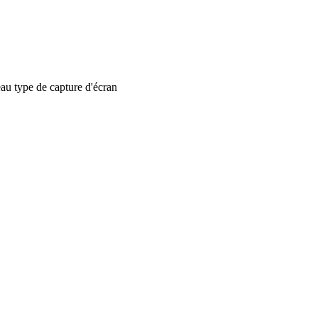
 type de capture d'écran