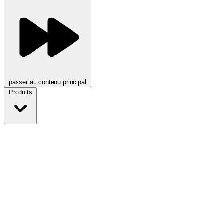
passer au contenu principal
Produits