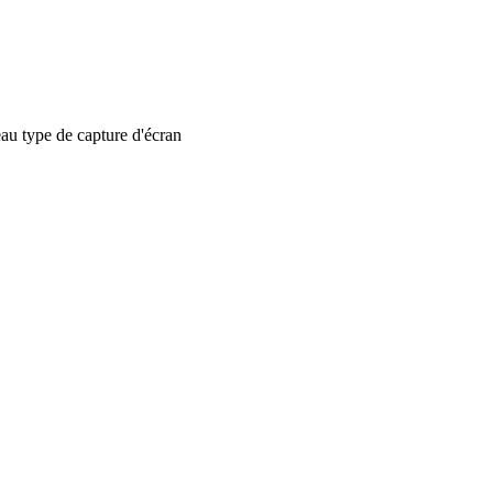
 type de capture d'écran