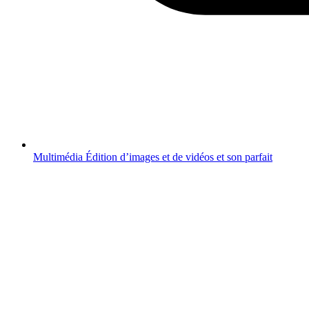
Multimédia
Édition d’images et de vidéos et son parfait