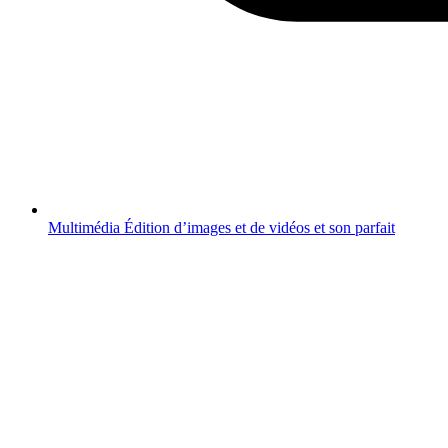
Multimédia
Édition d’images et de vidéos et son parfait