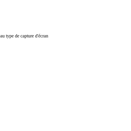
 type de capture d'écran