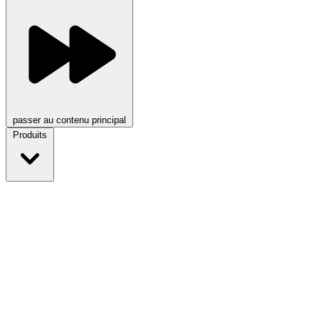
passer au contenu principal
Produits