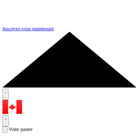
Inscrivez-vous maintenant
Votre panier