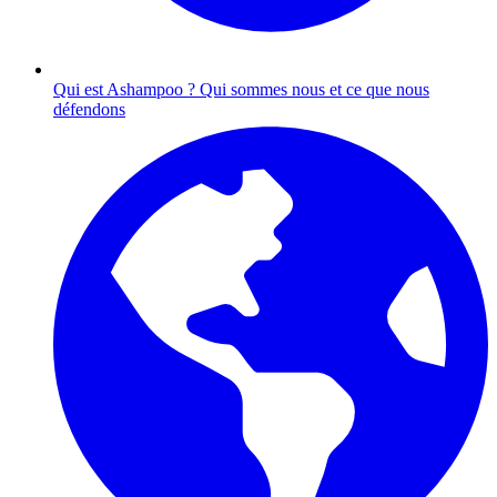
Qui est Ashampoo ?
Qui sommes nous et ce que nous
défendons