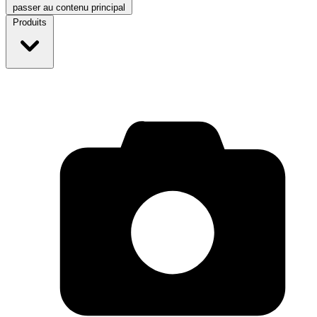
passer au contenu principal
Produits