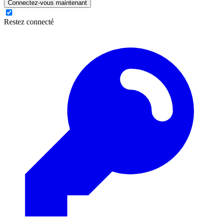
Connectez-vous maintenant
Restez connecté