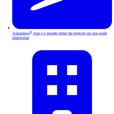
®
Ashampoo
App
Le monde entier du logiciel sur une seule
plateforme