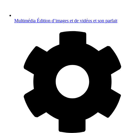
Multimédia
Édition d’images et de vidéos et son parfait