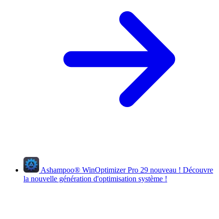
Ashampoo
®
WinOptimizer Pro 29
nouveau !
Découvre
la nouvelle génération d'optimisation système !