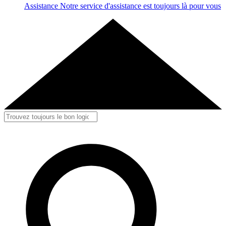
Assistance
Notre service d'assistance est toujours là pour vous