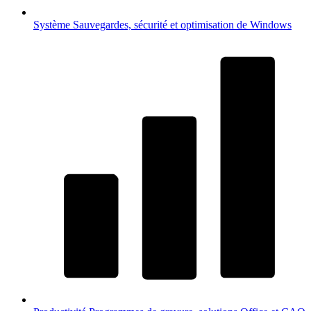
Système
Sauvegardes, sécurité et optimisation de Windows