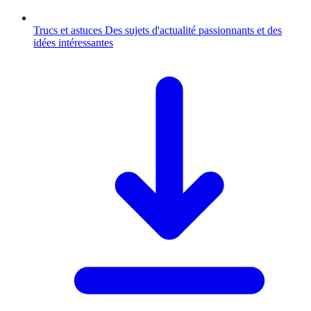
Trucs et astuces
Des sujets d'actualité passionnants et des
idées intéressantes