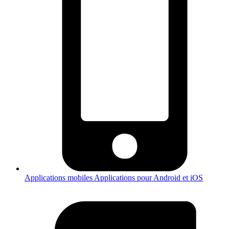
Applications mobiles
Applications pour Android et iOS