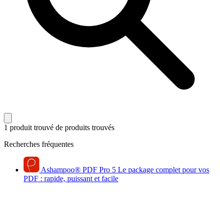
1 produit trouvé
de produits trouvés
Recherches fréquentes
Ashampoo
®
PDF Pro 5
Le package complet pour vos
PDF : rapide, puissant et facile