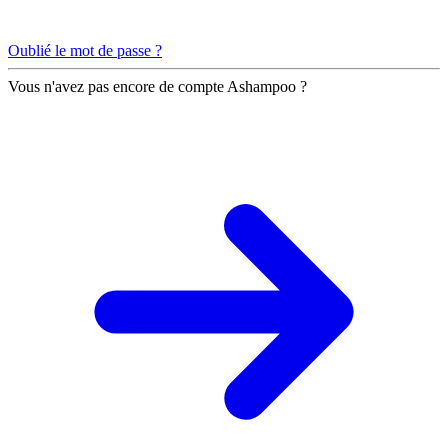
Oublié le mot de passe ?
Vous n'avez pas encore de compte Ashampoo ?