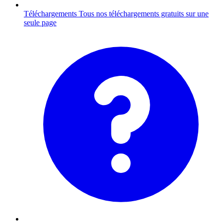
Téléchargements
Tous nos téléchargements gratuits sur une
seule page