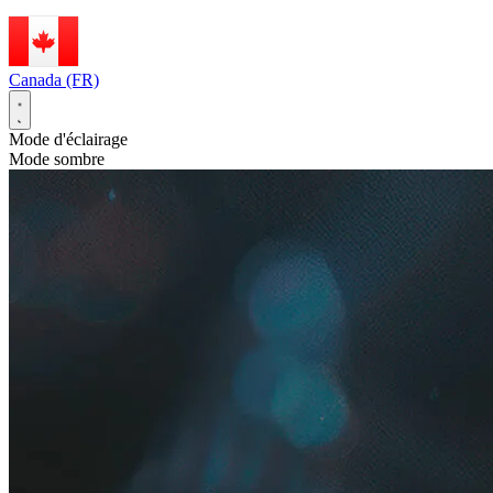
Canada (FR)
Mode d'éclairage
Mode sombre