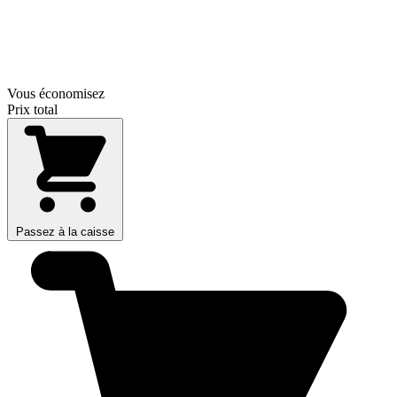
Vous économisez
Prix total
Passez à la caisse