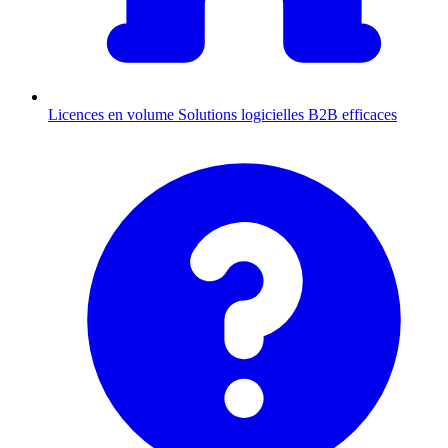
Licences en volume
Solutions logicielles B2B efficaces