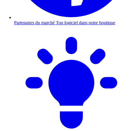
Partenaires du marché
Ton logiciel dans notre boutique