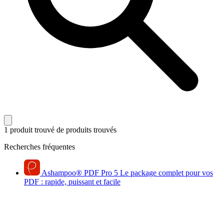
1 produit trouvé
de produits trouvés
Recherches fréquentes
Ashampoo
®
PDF Pro 5
Le package complet pour vos
PDF : rapide, puissant et facile