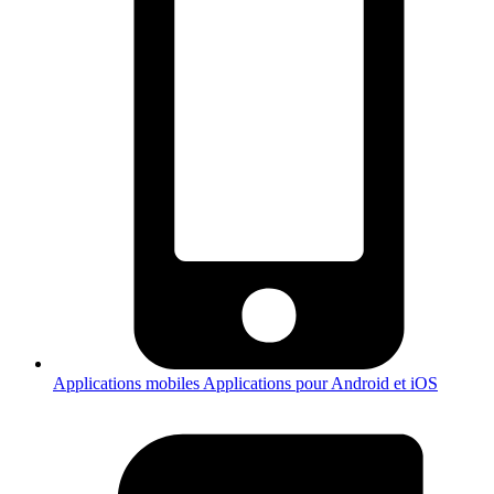
Applications mobiles
Applications pour Android et iOS