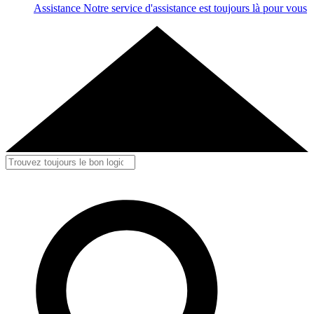
Assistance
Notre service d'assistance est toujours là pour vous