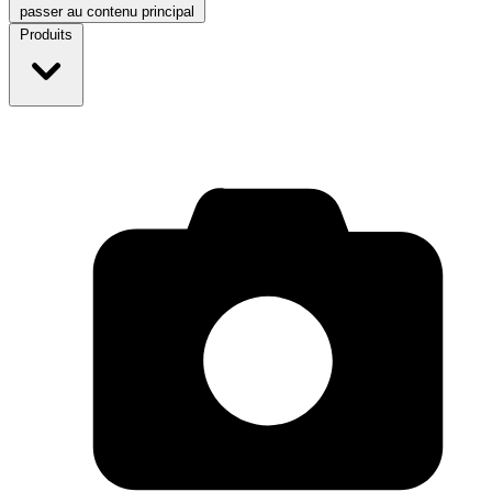
passer au contenu principal
Produits