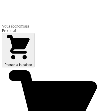
Vous économisez
Prix total
Passez à la caisse