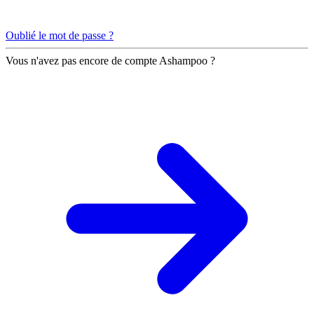
Oublié le mot de passe ?
Vous n'avez pas encore de compte Ashampoo ?