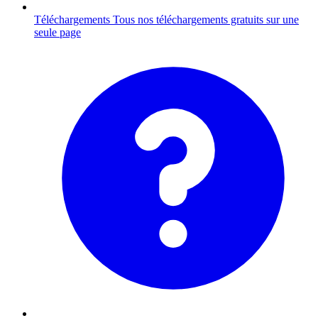
Téléchargements
Tous nos téléchargements gratuits sur une
seule page