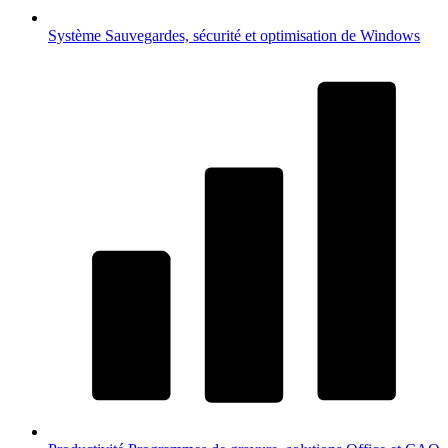
Système
Sauvegardes, sécurité et optimisation de Windows