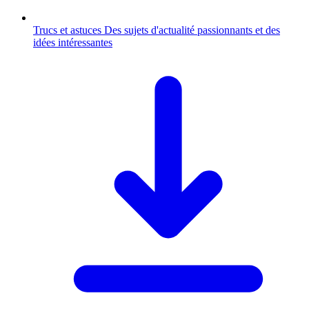
Trucs et astuces
Des sujets d'actualité passionnants et des
idées intéressantes