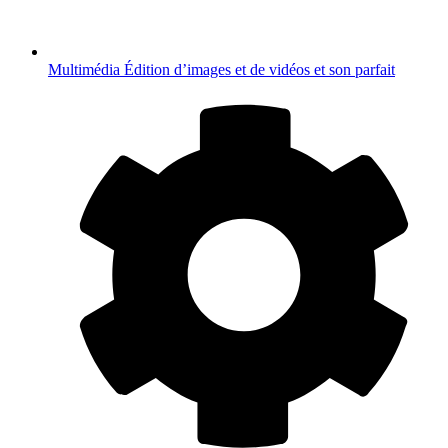
Multimédia
Édition d’images et de vidéos et son parfait