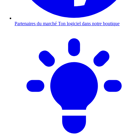
Partenaires du marché
Ton logiciel dans notre boutique