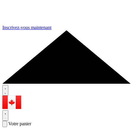
Inscrivez-vous maintenant
Votre panier