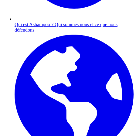
Qui est Ashampoo ?
Qui sommes nous et ce que nous
défendons