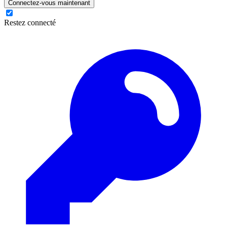
Connectez-vous maintenant
Restez connecté