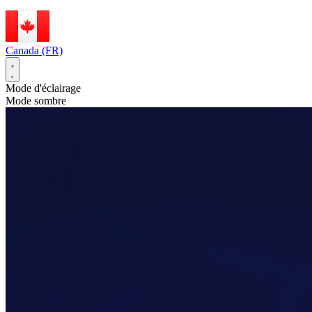
Canada (FR)
Mode d'éclairage
Mode sombre