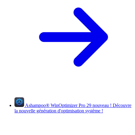
Ashampoo
®
WinOptimizer Pro 29
nouveau !
Découvre
la nouvelle génération d'optimisation système !