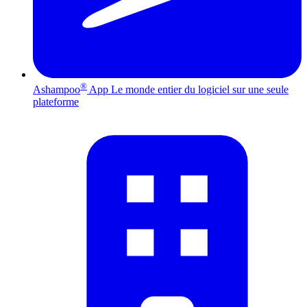
®
Ashampoo
App
Le monde entier du logiciel sur une seule
plateforme