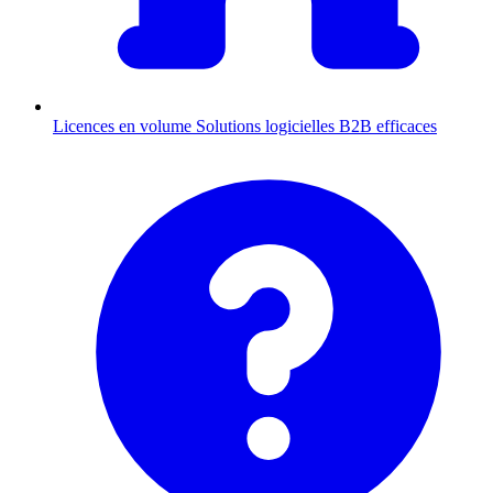
Licences en volume
Solutions logicielles B2B efficaces