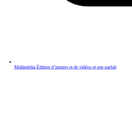
Multimédia
Édition d’images et de vidéos et son parfait