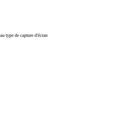
 type de capture d'écran