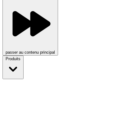
passer au contenu principal
Produits