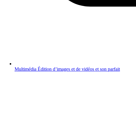
Multimédia
Édition d’images et de vidéos et son parfait