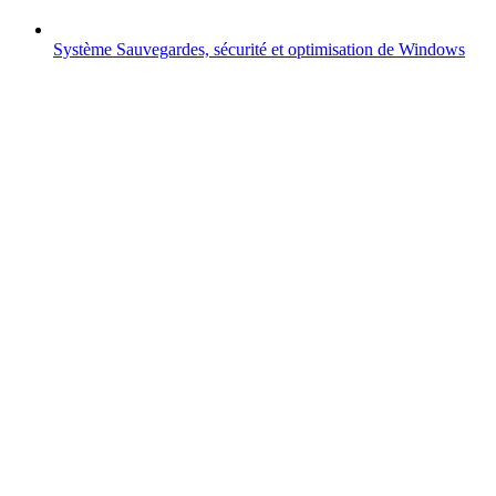
Système
Sauvegardes, sécurité et optimisation de Windows