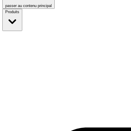
passer au contenu principal
Produits