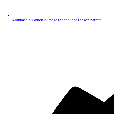
Multimédia
Édition d’images et de vidéos et son parfait